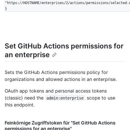
"https://HOSTNAME/enterprises/2/actions/permissions/selected-a
}
Set GitHub Actions permissions for
an enterprise
Sets the GitHub Actions permissions policy for
organizations and allowed actions in an enterprise.
OAuth app tokens and personal access tokens
(classic) need the
scope to use
admin:enterprise
this endpoint.
Feinkörnige Zugriffstoken für "Set GitHub Actions
permissions for an enterprise"