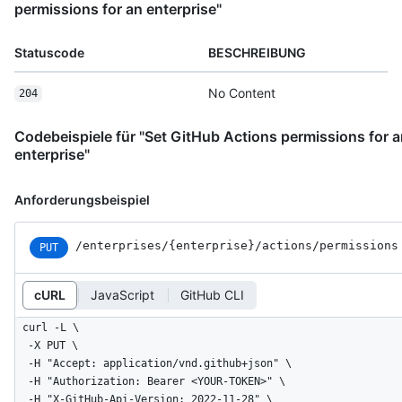
permissions for an enterprise"
Statuscode
BESCHREIBUNG
No Content
204
Codebeispiele für "Set GitHub Actions permissions for 
enterprise"
Anforderungsbeispiel
/enterprises
/{enterprise}
/actions
/permissions
PUT
cURL
JavaScript
GitHub CLI
curl -L \

  -X PUT \

  -H "Accept: application/vnd.github+json" \

  -H "Authorization: Bearer <YOUR-TOKEN>" \

  -H "X-GitHub-Api-Version: 2022-11-28" \
