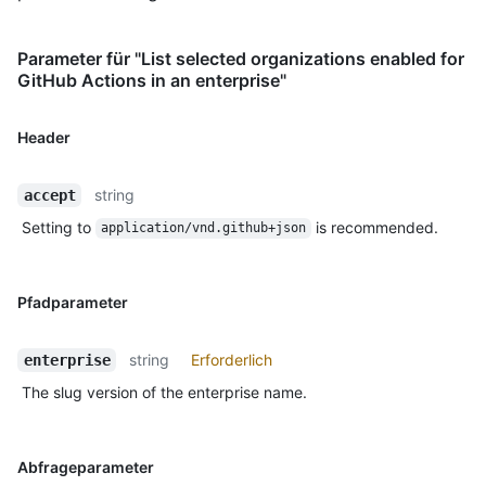
Parameter für "List selected organizations enabled for
GitHub Actions in an enterprise"
Header
string
accept
Setting to
is recommended.
application/vnd.github+json
Pfadparameter
string
Erforderlich
enterprise
The slug version of the enterprise name.
Abfrageparameter