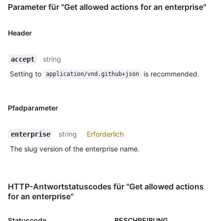
Parameter für "Get allowed actions for an enterprise"
Header
string
accept
Setting to
is recommended.
application/vnd.github+json
Pfadparameter
string
Erforderlich
enterprise
The slug version of the enterprise name.
HTTP-Antwortstatuscodes für "Get allowed actions
for an enterprise"
Statuscode
BESCHREIBUNG