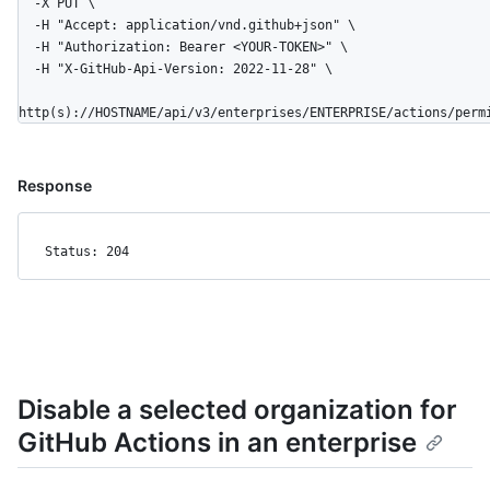
  -X PUT \

  -H "Accept: application/vnd.github+json" \

  -H "Authorization: Bearer <YOUR-TOKEN>" \

  -H "X-GitHub-Api-Version: 2022-11-28" \

http(s)://HOSTNAME/api/v3/enterprises/ENTERPRISE/actions/perm
Response
Status: 204
Disable a selected organization for
GitHub Actions in an enterprise