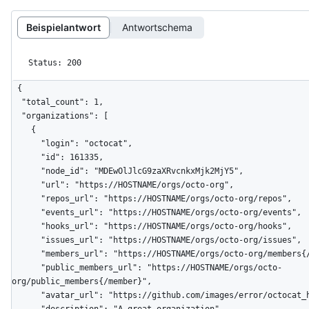
Beispielantwort
Antwortschema
Status: 200
{

  "total_count": 1,

  "organizations": [

    {

      "login": "octocat",

      "id": 161335,

      "node_id": "MDEwOlJlcG9zaXRvcnkxMjk2MjY5",

      "url": "https://HOSTNAME/orgs/octo-org",

      "repos_url": "https://HOSTNAME/orgs/octo-org/repos",

      "events_url": "https://HOSTNAME/orgs/octo-org/events",

      "hooks_url": "https://HOSTNAME/orgs/octo-org/hooks",

      "issues_url": "https://HOSTNAME/orgs/octo-org/issues",

      "members_url": "https://HOSTNAME/orgs/octo-org/members{/member}",

      "public_members_url": "https://HOSTNAME/orgs/octo-
org/public_members{/member}",

      "avatar_url": "https://github.com/images/error/octocat_happy.gif",

      "description": "A great organization"
