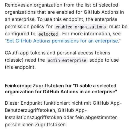
Removes an organization from the list of selected
organizations that are enabled for GitHub Actions in
an enterprise. To use this endpoint, the enterprise
permission policy for
must be
enabled_organizations
configured to
. For more information, see
selected
"
Set GitHub Actions permissions for an enterprise
."
OAuth app tokens and personal access tokens
(classic) need the
scope to use
admin:enterprise
this endpoint.
Feinkörnige Zugriffstoken für "Disable a selected
organization for GitHub Actions in an enterprise"
Dieser Endpunkt funktioniert nicht mit GitHub App-
Benutzerzugriffstoken, GitHub App-
Installationszugriffstoken oder fein abgestimmten
persönlichen Zugriffstoken.