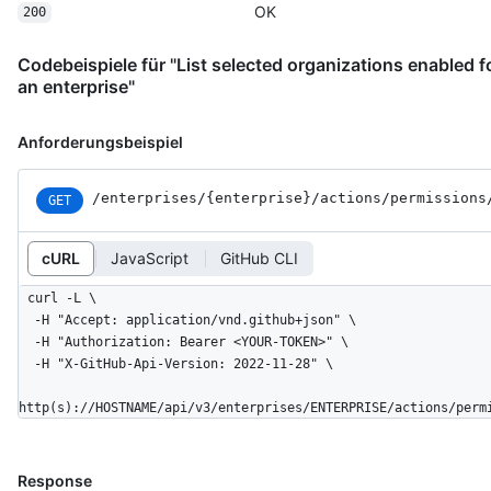
OK
200
Codebeispiele für "List selected organizations enabled f
an enterprise"
Anforderungsbeispiel
/enterprises
/{enterprise}
/actions
/permissions
GET
cURL
JavaScript
GitHub CLI
curl -L \

  -H "Accept: application/vnd.github+json" \

  -H "Authorization: Bearer <YOUR-TOKEN>" \

  -H "X-GitHub-Api-Version: 2022-11-28" \

http(s)://HOSTNAME/api/v3/enterprises/ENTERPRISE/actions/perm
Response