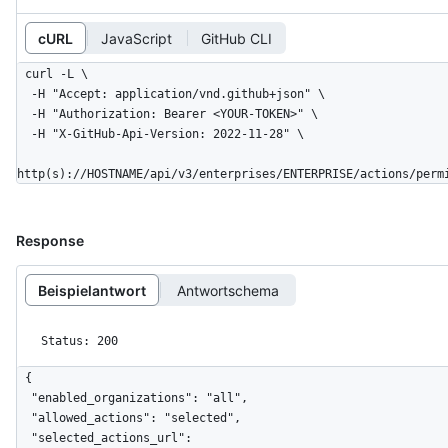
cURL
JavaScript
GitHub CLI
curl -L \

  -H "Accept: application/vnd.github+json" \

  -H "Authorization: Bearer <YOUR-TOKEN>" \

  -H "X-GitHub-Api-Version: 2022-11-28" \

http(s)://HOSTNAME/api/v3/enterprises/ENTERPRISE/actions/perm
Response
Beispielantwort
Antwortschema
Status: 200
{

  "enabled_organizations": "all",

  "allowed_actions": "selected",

  "selected_actions_url": 