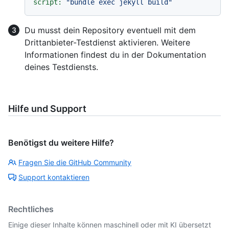
script:
"bundle exec jekyll build"
Du musst dein Repository eventuell mit dem
Drittanbieter-Testdienst aktivieren. Weitere
Informationen findest du in der Dokumentation
deines Testdiensts.
Hilfe und Support
Benötigst du weitere Hilfe?
Fragen Sie die GitHub Community
Support kontaktieren
Rechtliches
Einige dieser Inhalte können maschinell oder mit KI übersetzt