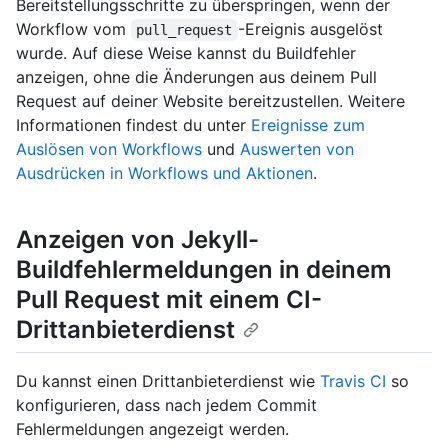
Bereitstellungsschritte zu überspringen, wenn der
Workflow vom
-Ereignis ausgelöst
pull_request
wurde. Auf diese Weise kannst du Buildfehler
anzeigen, ohne die Änderungen aus deinem Pull
Request auf deiner Website bereitzustellen. Weitere
Informationen findest du unter
Ereignisse zum
Auslösen von Workflows
und
Auswerten von
Ausdrücken in Workflows und Aktionen
.
Anzeigen von Jekyll-
Buildfehlermeldungen in deinem
Pull Request mit einem CI-
Drittanbieterdienst
Du kannst einen Drittanbieterdienst wie
Travis CI
so
konfigurieren, dass nach jedem Commit
Fehlermeldungen angezeigt werden.