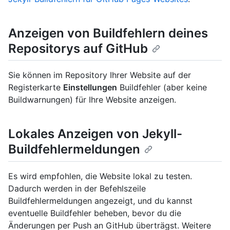
Anzeigen von Buildfehlern deines
Repositorys auf GitHub
Sie können im Repository Ihrer Website auf der
Registerkarte
Einstellungen
Buildfehler (aber keine
Buildwarnungen) für Ihre Website anzeigen.
Lokales Anzeigen von Jekyll-
Buildfehlermeldungen
Es wird empfohlen, die Website lokal zu testen.
Dadurch werden in der Befehlszeile
Buildfehlermeldungen angezeigt, und du kannst
eventuelle Buildfehler beheben, bevor du die
Änderungen per Push an GitHub überträgst. Weitere