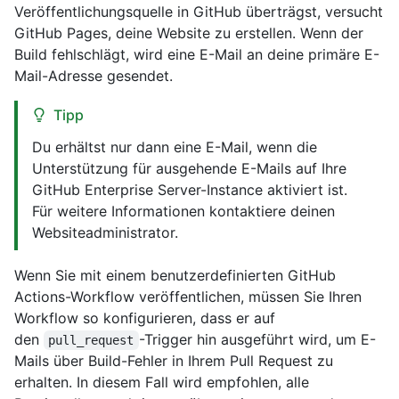
Veröffentlichungsquelle in GitHub überträgst, versucht
GitHub Pages, deine Website zu erstellen. Wenn der
Build fehlschlägt, wird eine E-Mail an deine primäre E-
Mail-Adresse gesendet.
Tipp
Du erhältst nur dann eine E-Mail, wenn die
Unterstützung für ausgehende E-Mails auf Ihre
GitHub Enterprise Server-Instance aktiviert ist.
Für weitere Informationen kontaktiere deinen
Websiteadministrator.
Wenn Sie mit einem benutzerdefinierten GitHub
Actions-Workflow veröffentlichen, müssen Sie Ihren
Workflow so konfigurieren, dass er auf
den
-Trigger hin ausgeführt wird, um E-
pull_request
Mails über Build-Fehler in Ihrem Pull Request zu
erhalten. In diesem Fall wird empfohlen, alle