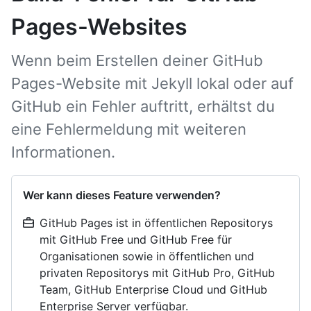
Pages-Websites
Wenn beim Erstellen deiner GitHub
Pages-Website mit Jekyll lokal oder auf
GitHub ein Fehler auftritt, erhältst du
eine Fehlermeldung mit weiteren
Informationen.
Wer kann dieses Feature verwenden?
GitHub Pages ist in öffentlichen Repositorys
mit GitHub Free und GitHub Free für
Organisationen sowie in öffentlichen und
privaten Repositorys mit GitHub Pro, GitHub
Team, GitHub Enterprise Cloud und GitHub
Enterprise Server verfügbar.