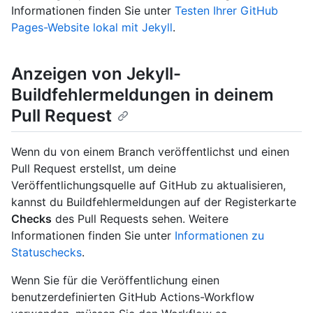
Informationen finden Sie unter
Testen Ihrer GitHub
Pages-Website lokal mit Jekyll
.
Anzeigen von Jekyll-
Buildfehlermeldungen in deinem
Pull Request
Wenn du von einem Branch veröffentlichst und einen
Pull Request erstellst, um deine
Veröffentlichungsquelle auf GitHub zu aktualisieren,
kannst du Buildfehlermeldungen auf der Registerkarte
Checks
des Pull Requests sehen. Weitere
Informationen finden Sie unter
Informationen zu
Statuschecks
.
Wenn Sie für die Veröffentlichung einen
benutzerdefinierten GitHub Actions-Workflow