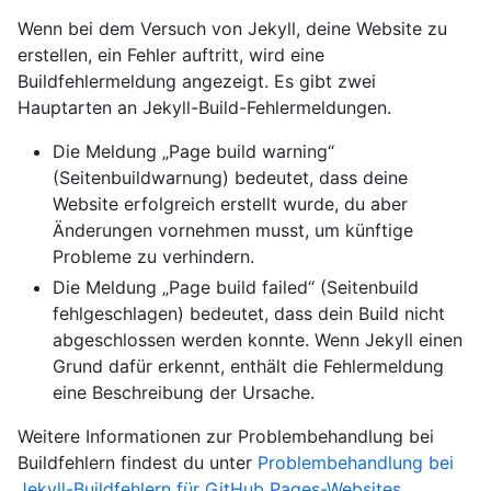
Wenn bei dem Versuch von Jekyll, deine Website zu
erstellen, ein Fehler auftritt, wird eine
Buildfehlermeldung angezeigt. Es gibt zwei
Hauptarten an Jekyll-Build-Fehlermeldungen.
Die Meldung „Page build warning“
(Seitenbuildwarnung) bedeutet, dass deine
Website erfolgreich erstellt wurde, du aber
Änderungen vornehmen musst, um künftige
Probleme zu verhindern.
Die Meldung „Page build failed“ (Seitenbuild
fehlgeschlagen) bedeutet, dass dein Build nicht
abgeschlossen werden konnte. Wenn Jekyll einen
Grund dafür erkennt, enthält die Fehlermeldung
eine Beschreibung der Ursache.
Weitere Informationen zur Problembehandlung bei
Buildfehlern findest du unter
Problembehandlung bei
Jekyll-Buildfehlern für GitHub Pages-Websites
.