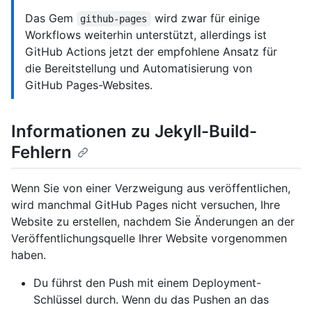
Das Gem
wird zwar für einige
github-pages
Workflows weiterhin unterstützt, allerdings ist
GitHub Actions jetzt der empfohlene Ansatz für
die Bereitstellung und Automatisierung von
GitHub Pages-Websites.
Informationen zu Jekyll-Build-
Fehlern
Wenn Sie von einer Verzweigung aus veröffentlichen,
wird manchmal GitHub Pages nicht versuchen, Ihre
Website zu erstellen, nachdem Sie Änderungen an der
Veröffentlichungsquelle Ihrer Website vorgenommen
haben.
Du führst den Push mit einem Deployment-
Schlüssel durch. Wenn du das Pushen an das