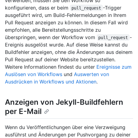
verwenden, müssen Sie den Workflow so
konfigurieren, dass er beim
-Trigger
pull_request
ausgeführt wird, um Build-Fehlermeldungen in Ihrem
Pull Request anzeigen zu können. In diesem Fall wird
empfohlen, alle Bereitstellungsschritte zu
überspringen, wenn der Workflow vom
-
pull_request
Ereignis ausgelöst wurde. Auf diese Weise kannst du
Buildfehler anzeigen, ohne die Änderungen aus deinem
Pull Request auf deiner Website bereitzustellen.
Weitere Informationen findest du unter
Ereignisse zum
Auslösen von Workflows
und
Auswerten von
Ausdrücken in Workflows und Aktionen
.
Anzeigen von Jekyll-Buildfehlern
per E-Mail
Wenn du Veröffentlichungen über eine Verzweigung
ausführst und Änderungen per Pushvorgang zu deiner