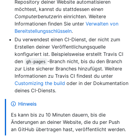
Repository deiner Website automatisieren
möchtest, kannst du stattdessen eine
n
Computerbenutzer
in einrichten. Weitere
Informationen finden Sie unter
Verwalten von
Bereitstellungsschlüsseln
.
Du verwendest einen CI-Dienst, der nicht zum
Erstellen deiner Veröffentlichungsquelle
konfiguriert ist. Beispielsweise erstellt Travis CI
den
-Branch nicht, bis du den Branch
gh-pages
zur Liste sicherer Branches hinzufügst. Weitere
Informationen zu Travis CI findest du unter
Customizing the build
oder in der Dokumentation
deines CI-Diensts.
Hinweis
Es kann bis zu 10 Minuten dauern, bis die
Änderungen an deiner Website, die du per Push
an GitHub übertragen hast, veröffentlicht werden.