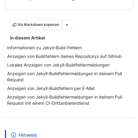
Als Markdown kopieren
In diesem Artikel
Informationen zu Jekyll-Build-Fehlern
Anzeigen von Buildfehlern deines Repositorys auf GitHub
Lokales Anzeigen von Jekyll-Buildfehlermeldungen
Anzeigen von Jekyll-Buildfehlermeldungen in deinem Pull
Request
Anzeigen von Jekyll-Buildfehlern per E-Mail
Anzeigen von Jekyll-Buildfehlermeldungen in deinem Pull
Request mit einem CI-Drittanbieterdienst
Hinweis