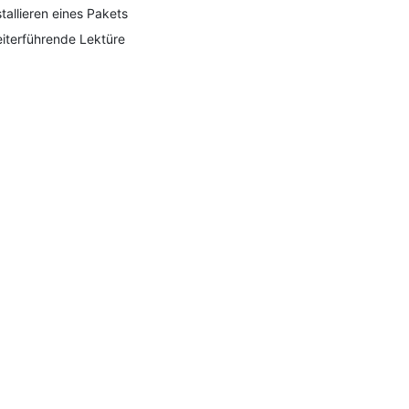
stallieren eines Pakets
iterführende Lektüre