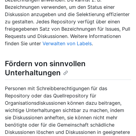
Bezeichnungen verwenden, um den Status einer
Diskussion anzugeben und die Selektierung effizienter
zu gestalten. Jedes Repository verfügt über einen
freigegebenen Satz von Bezeichnungen für Issues, Pull
Requests und Diskussionen. Weitere Informationen
finden Sie unter
Verwalten von Labels
.
Fördern von sinnvollen
Unterhaltungen
Personen mit Schreibberechtigungen für das
Repository oder das Quellrepository für
Organisationsdiskussionen können dazu beitragen,
wichtige Unterhaltungen sichtbar zu machen, indem
sie Diskussionen anheften, sie können nicht mehr
benötigte oder für die Gemeinschaft schädliche
Diskussionen löschen und Diskussionen in geeignetere