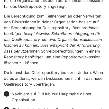
für die Organisation als auch auf der Diskussionsseite
für das Quellrepository angezeigt.
Die Berechtigung zum Teilnehmen an oder Verwalten
von Diskussionen in deiner Organisation basiert auf
der Berechtigung im Quellrepository. Benutzer
innen
benötigen beispielsweise Schreibberechtigungen für
das Quellrepository, um eine Organisationsdiskussion
löschen zu können. Dies entspricht der Anforderung,
dass Benutzer
innen Schreibberechtigungen in einem
Repository benötigen, um eine Repositorydiskussion
löschen zu können.
Du kannst das Quellrepository jederzeit ändern. Wenn
du es änderst, werden Diskussionen nicht in das neue
Quellrepository übertragen.
Navigiere auf GitHub zur Hauptseite deiner
Organisation.