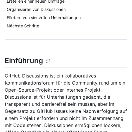
Erstellen einer neuen Umfrage
Organisieren von Diskussionen
Fördern von sinnvollen Unterhaltungen
Nächste Schritte
Einführung
GitHub Discussions ist ein kollaboratives
Kommunikationsforum für die Community rund um ein
Open-Source-Projekt oder internes Projekt.
Discussions ist für Unterhaltungen gedacht, die
transparent und barrierefrei sein müssen, aber im
Gegensatz zu GitHub Issues keine Nachverfolgung auf
einem Projekt erfordern und nicht im Zusammenhang
mit Code stehen. Diskussionen ermöglichen lockere,