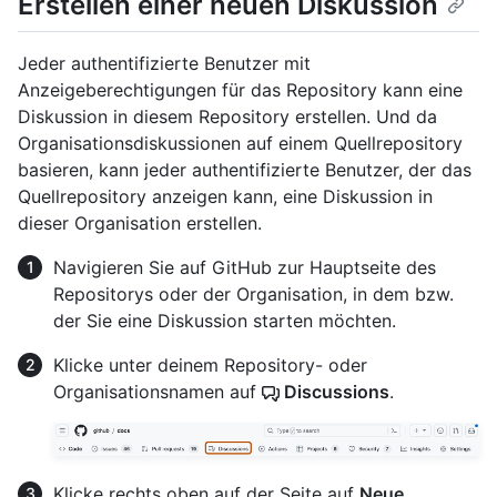
Erstellen einer neuen Diskussion
Jeder authentifizierte Benutzer mit
Anzeigeberechtigungen für das Repository kann eine
Diskussion in diesem Repository erstellen. Und da
Organisationsdiskussionen auf einem Quellrepository
basieren, kann jeder authentifizierte Benutzer, der das
Quellrepository anzeigen kann, eine Diskussion in
dieser Organisation erstellen.
Navigieren Sie auf GitHub zur Hauptseite des
Repositorys oder der Organisation, in dem bzw.
der Sie eine Diskussion starten möchten.
Klicke unter deinem Repository- oder
Organisationsnamen auf
Discussions
.
Klicke rechts oben auf der Seite auf
Neue