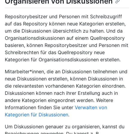
Organisieren von Diskussionen
Repositorybesitzer und Personen mit Schreibzugriff
auf das Repository können neue Kategorien erstellen,
um die Diskussionen übersichtlich zu halten. Und da
Organisationsdiskussionen auf einem Quellrepository
basieren, können Repositorybesitzer und Personen mit
Schreibrechten für das Quellrepository neue
Kategorien für Organisationsdiskussionen erstellen.
Mitarbeiter*innen, die an Diskussionen teilnehmen und
neue Diskussionen erstellen, können Diskussionen in
die relevantesten vorhandenen Kategorien einordnen.
Diskussionen können nach ihrer Erstellung auch in
andere Kategorien eingeordnet werden. Weitere
Informationen finden Sie unter
Verwalten von
Kategorien für Diskussionen
.
Um Diskussionen genauer zu organisieren, kannst du
Bezeichnungen anwenden. Du kannst z. B.