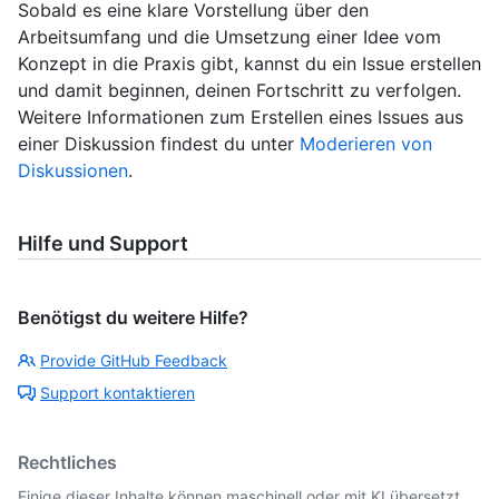
Sobald es eine klare Vorstellung über den
Arbeitsumfang und die Umsetzung einer Idee vom
Konzept in die Praxis gibt, kannst du ein Issue erstellen
und damit beginnen, deinen Fortschritt zu verfolgen.
Weitere Informationen zum Erstellen eines Issues aus
einer Diskussion findest du unter
Moderieren von
Diskussionen
.
Hilfe und Support
Benötigst du weitere Hilfe?
Provide GitHub Feedback
Support kontaktieren
Rechtliches
Einige dieser Inhalte können maschinell oder mit KI übersetzt