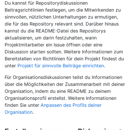
Du kannst für Repositorydiskussionen
Beitragsrichtlinien festlegen, um die Mitwirkenden zu
sinnvollen, nützlichen Unterhaltungen zu ermutigen,
die für das Repository relevant sind. Darüber hinaus
kannst du die README-Datei des Repositorys
aktualisieren, um darin festzuhalten, wann
Projektmitarbeiter ein Issue öffnen oder eine
Diskussion starten sollten. Weitere Informationen zum
Bereitstellen von Richtlinien für dein Projekt findest du
unter
Projekt für sinnvolle Beiträge einrichten
.
Für Organisationsdiskussionen teilst du Informationen
über die Möglichkeiten der Zusammenarbeit mit deiner
Organisation, indem du eine README zu deinem
Organisationsprofil erstellst. Weitere Informationen
finden Sie unter
Anpassen des Profils deiner
Organisation
.