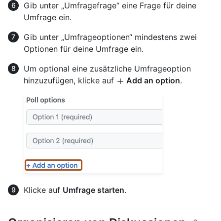
Gib unter „Umfragefrage“ eine Frage für deine
Umfrage ein.
Gib unter „Umfrageoptionen“ mindestens zwei
Optionen für deine Umfrage ein.
Um optional eine zusätzliche Umfrageoption
hinzuzufügen, klicke auf
Add an option
.
Klicke auf
Umfrage starten
.