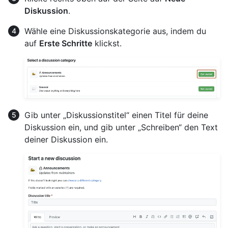
Diskussion
.
Wähle eine Diskussionskategorie aus, indem du
auf
Erste Schritte
klickst.
Gib unter „Diskussionstitel“ einen Titel für deine
Diskussion ein, und gib unter „Schreiben“ den Text
deiner Diskussion ein.