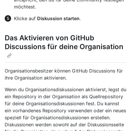
möchtest.
Klicke auf
Diskussion starten
.
Das Aktivieren von GitHub
Discussions für deine Organisation
Organisationsbesitzer können GitHub Discussions für
ihre Organisation aktivieren.
Wenn du Organisationsdiskussionen aktivierst, legst du
ein Repository in der Organisation als Quellrepository
für deine Organisationsdiskussionen fest. Du kannst
ein vorhandenes Repository verwenden oder ein neues
speziell für Organisationsdiskussionen erstellen.
Diskussionen werden sowohl auf der Diskussionsseite