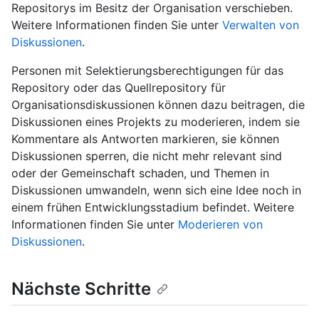
Repositorys im Besitz der Organisation verschieben.
Weitere Informationen finden Sie unter
Verwalten von
Diskussionen
.
Personen mit Selektierungsberechtigungen für das
Repository oder das Quellrepository für
Organisationsdiskussionen können dazu beitragen, die
Diskussionen eines Projekts zu moderieren, indem sie
Kommentare als Antworten markieren, sie können
Diskussionen sperren, die nicht mehr relevant sind
oder der Gemeinschaft schaden, und Themen in
Diskussionen umwandeln, wenn sich eine Idee noch in
einem frühen Entwicklungsstadium befindet. Weitere
Informationen finden Sie unter
Moderieren von
Diskussionen
.
Nächste Schritte