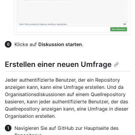
Klicke auf
Diskussion starten
.
Erstellen einer neuen Umfrage
Jeder authentifizierte Benutzer, der ein Repository
anzeigen kann, kann eine Umfrage erstellen. Und da
Organisationsdiskussionen auf einem Quellrepository
basieren, kann jeder authentifizierte Benutzer, der das
Quellrepository anzeigen kann, eine Umfrage in dieser
Organisation erstellen.
Navigieren Sie auf GitHub zur Hauptseite des