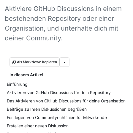
Aktiviere GitHub Discussions in einem
bestehenden Repository oder einer
Organisation, und unterhalte dich mit
deiner Community.
Als Markdown kopieren
In diesem Artikel
Einführung
Aktivieren von GitHub Discussions für dein Repository
Das Aktivieren von GitHub Discussions für deine Organisation
Beiträge zu Ihren Diskussionen begrüßen
Festlegen von Communityrichtlinien für Mitwirkende
Erstellen einer neuen Diskussion