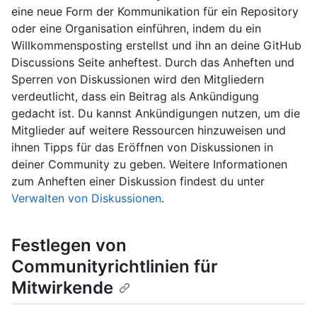
eine neue Form der Kommunikation für ein Repository
oder eine Organisation einführen, indem du ein
Willkommensposting erstellst und ihn an deine GitHub
Discussions Seite anheftest. Durch das Anheften und
Sperren von Diskussionen wird den Mitgliedern
verdeutlicht, dass ein Beitrag als Ankündigung
gedacht ist. Du kannst Ankündigungen nutzen, um die
Mitglieder auf weitere Ressourcen hinzuweisen und
ihnen Tipps für das Eröffnen von Diskussionen in
deiner Community zu geben. Weitere Informationen
zum Anheften einer Diskussion findest du unter
Verwalten von Diskussionen
.
Festlegen von
Communityrichtlinien für
Mitwirkende