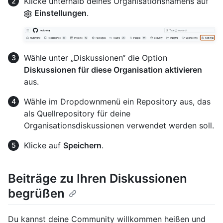
Klicke unterhalb deines Organisationsnamens auf
Einstellungen
.
Wähle unter „Diskussionen“ die Option
Diskussionen für diese Organisation aktivieren
aus.
Wähle im Dropdownmenü ein Repository aus, das
als Quellrepository für deine
Organisationsdiskussionen verwendet werden soll.
Klicke auf
Speichern
.
Beiträge zu Ihren Diskussionen
begrüßen
Du kannst deine Community willkommen heißen und