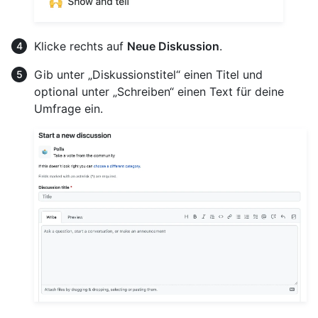
Klicke rechts auf
Neue Diskussion
.
Gib unter „Diskussionstitel“ einen Titel und
optional unter „Schreiben“ einen Text für deine
Umfrage ein.