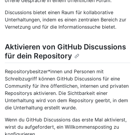
offene Gespräche in einem öffentlichen Forum.
Discussions bietet einen Raum für kollaborative
Unterhaltungen, indem es einen zentralen Bereich zur
Vernetzung und für die Informationssuche bietet.
Aktivieren von GitHub Discussions
für dein Repository
Repositorybesitzer*innen und Personen mit
Schreibzugriff können GitHub Discussions für eine
Community für ihre öffentlichen, internen und privaten
Repositorys aktivieren. Die Sichtbarkeit einer
Unterhaltung wird von dem Repository geerbt, in dem
die Unterhaltung erstellt wurde.
Wenn du GitHub Discussions das erste Mal aktivierst,
wirst du aufgefordert, ein Willkommensposting zu
konfigurieren.