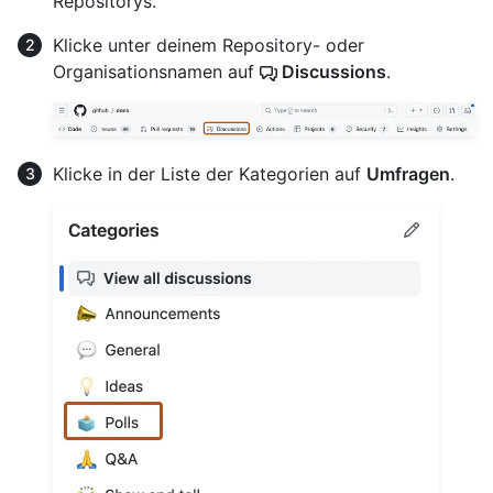
Repositorys.
Klicke unter deinem Repository- oder
Organisationsnamen auf
Discussions
.
Klicke in der Liste der Kategorien auf
Umfragen
.