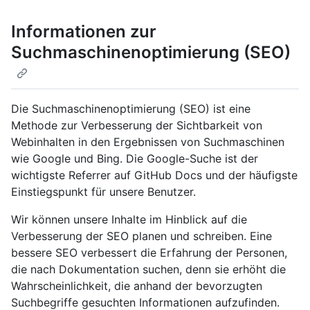
Informationen zur
Suchmaschinenoptimierung (SEO)
Die Suchmaschinenoptimierung (SEO) ist eine
Methode zur Verbesserung der Sichtbarkeit von
Webinhalten in den Ergebnissen von Suchmaschinen
wie Google und Bing. Die Google-Suche ist der
wichtigste Referrer auf GitHub Docs und der häufigste
Einstiegspunkt für unsere Benutzer.
Wir können unsere Inhalte im Hinblick auf die
Verbesserung der SEO planen und schreiben. Eine
bessere SEO verbessert die Erfahrung der Personen,
die nach Dokumentation suchen, denn sie erhöht die
Wahrscheinlichkeit, die anhand der bevorzugten
Suchbegriffe gesuchten Informationen aufzufinden.