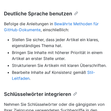
Deutliche Sprache benutzen
Befolge die Anleitungen in
Bewährte Methoden für
GitHub-Dokumente
, einschließlich:
Stellen Sie sicher, dass jeder Artikel ein klares,
eigenständiges Thema hat.
Bringen Sie Inhalte mit höherer Priorität in einem
Artikel an erster Stelle unter.
Strukturieren Sie Artikeln mit klaren Überschriften.
Bearbeite Inhalte auf Konsistenz gemäß
Stil-
Leitfaden
.
Schlüsselwörter integrieren
Nehmen Sie Schlüsselwörter oder die gängigsten von
Ihrer Zielgruppe verwendeten Suchbegriffe in den