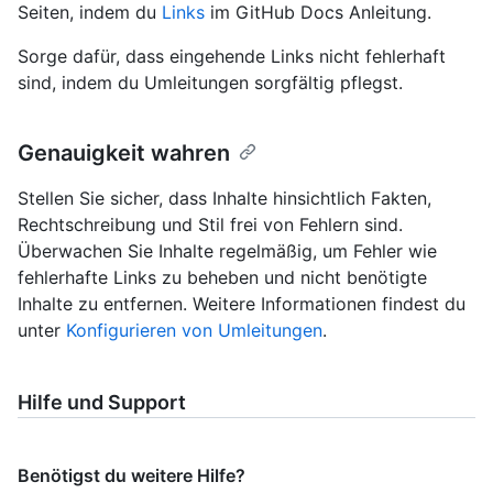
Seiten, indem du
Links
im GitHub Docs Anleitung.
Sorge dafür, dass eingehende Links nicht fehlerhaft
sind, indem du Umleitungen sorgfältig pflegst.
Genauigkeit wahren
Stellen Sie sicher, dass Inhalte hinsichtlich Fakten,
Rechtschreibung und Stil frei von Fehlern sind.
Überwachen Sie Inhalte regelmäßig, um Fehler wie
fehlerhafte Links zu beheben und nicht benötigte
Inhalte zu entfernen. Weitere Informationen findest du
unter
Konfigurieren von Umleitungen
.
Hilfe und Support
Benötigst du weitere Hilfe?