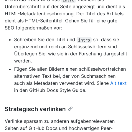
Unterüberschrift auf der Seite angezeigt und dient als
HTML-Metadatenbeschreibung. Der Titel des Artikels
dient als HTML-Seitentitel. Gehen Sie für eine gute
SEO folgendermaßen vor:
Schreiben Sie den Titel und
so, dass sie
intro
ergänzend und reich an Schlüsselwörtern sind.
Überlegen Sie, wie sie in der Forschung dargestellt
werden.
Fügen Sie allen Bildern einen schlüsselwortreichen
alternativen Text bei, der von Suchmaschinen
auch als Metadaten verwendet wird. Siehe
Alt text
in den GitHub Docs Style Guide.
Strategisch verlinken
Verlinke sparsam zu anderen aufgabenrelevanten
Seiten auf GitHub Docs und hochwertigen Peer-