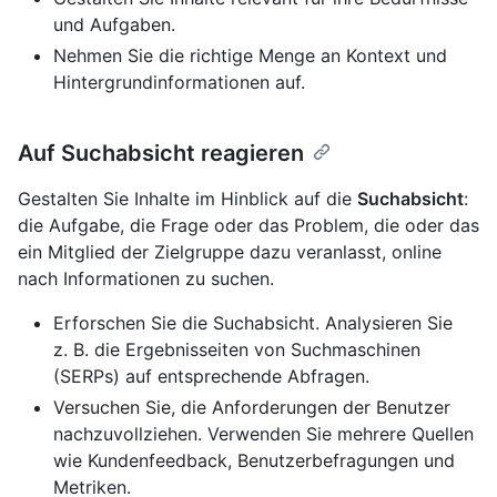
und Aufgaben.
Nehmen Sie die richtige Menge an Kontext und
Hintergrundinformationen auf.
Auf Suchabsicht reagieren
Gestalten Sie Inhalte im Hinblick auf die
Suchabsicht
:
die Aufgabe, die Frage oder das Problem, die oder das
ein Mitglied der Zielgruppe dazu veranlasst, online
nach Informationen zu suchen.
Erforschen Sie die Suchabsicht. Analysieren Sie
z. B. die Ergebnisseiten von Suchmaschinen
(SERPs) auf entsprechende Abfragen.
Versuchen Sie, die Anforderungen der Benutzer
nachzuvollziehen. Verwenden Sie mehrere Quellen
wie Kundenfeedback, Benutzerbefragungen und
Metriken.