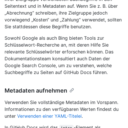
Seitentext und in Metadaten auf. Wenn Sie z. B. über
„Abrechnung“ schreiben, ihre Zielgruppe jedoch
vorwiegend „Kosten“ und „Zahlung“ verwendet, sollten
Sie stattdessen diese Begriffe benutzen.
Sowohl Google als auch Bing bieten Tools zur
Schlüsselwort-Recherche an, mit deren Hilfe Sie
relevante Schlüsselwörter erforschen können. Das
Dokumentationsteam konsultiert auch Daten der
Google Search Console, um zu verstehen, welche
Suchbegriffe zu Seiten auf GitHub Docs führen.
Metadaten aufnehmen
Verwenden Sie vollständige Metadaten im Vorspann.
Informationen zu den verfügbaren Werten findest du
unter
Verwenden einer YAML-Titelei
.
In GitHub Docs wird das
-Element als
intro