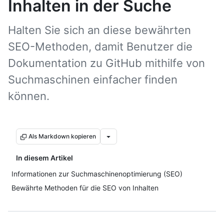
Inhalten in der Suche
Halten Sie sich an diese bewährten
SEO-Methoden, damit Benutzer die
Dokumentation zu GitHub mithilfe von
Suchmaschinen einfacher finden
können.
Als Markdown kopieren
In diesem Artikel
Informationen zur Suchmaschinenoptimierung (SEO)
Bewährte Methoden für die SEO von Inhalten