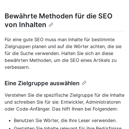
Bewährte Methoden für die SEO
von Inhalten
Für eine gute SEO muss man Inhalte für bestimmte
Zielgruppen planen und auf die Wörter achten, die sie
für die Suche verwenden. Halten Sie sich an diese
bewährten Methoden, um die SEO eines Artikels zu
verbessern.
Eine Zielgruppe auswählen
Verstehen Sie die spezifische Zielgruppe für die Inhalte
und schreiben Sie für sie: Entwickler, Administratoren
oder Code-Anfänger. Das hilft Ihnen bei Folgendem:
Benutzen Sie Wörter, die Ihre Leser verwenden.
Gestalten Sie Inhalte relevant für ihre Bedürfnisse