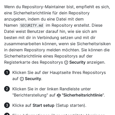
Wenn du Repository-Maintainer bist, empfiehlt es sich,
eine Sicherheitsrichtlinie für dein Repository
anzugeben, indem du eine Datei mit dem
Namen
im Repository erstellst. Diese
SECURITY.md
Datei weist Benutzer darauf hin, wie sie sich am
besten mit dir in Verbindung setzen und mit dir
zusammenarbeiten können, wenn sie Sicherheitsrisiken
in deinem Repository melden möchten. Sie können die
Sicherheitsrichtlinie eines Repositorys auf der
Registerkarte des Repositorys
Security
anzeigen.
Klicken Sie auf der Hauptseite Ihres Repositorys
auf
Security
.
Klicken Sie in der linken Randleiste unter
"Berichterstellung" auf
"Sicherheitsrichtlinie
".
Klicke auf
Start setup
(Setup starten).