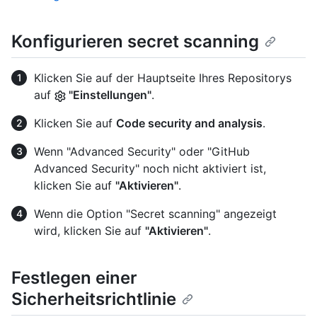
Konfigurieren secret scanning
Klicken Sie auf der Hauptseite Ihres Repositorys
auf
"Einstellungen"
.
Klicken Sie auf
Code security and analysis
.
Wenn "Advanced Security" oder "GitHub
Advanced Security" noch nicht aktiviert ist,
klicken Sie auf
"Aktivieren"
.
Wenn die Option "Secret scanning" angezeigt
wird, klicken Sie auf
"Aktivieren"
.
Festlegen einer
Sicherheitsrichtlinie