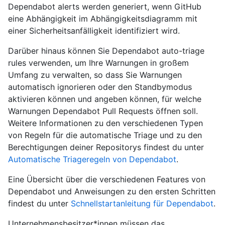
Dependabot alerts werden generiert, wenn GitHub
eine Abhängigkeit im Abhängigkeitsdiagramm mit
einer Sicherheitsanfälligkeit identifiziert wird.
Darüber hinaus können Sie Dependabot auto-triage
rules verwenden, um Ihre Warnungen in großem
Umfang zu verwalten, so dass Sie Warnungen
automatisch ignorieren oder den Standbymodus
aktivieren können und angeben können, für welche
Warnungen Dependabot Pull Requests öffnen soll.
Weitere Informationen zu den verschiedenen Typen
von Regeln für die automatische Triage und zu den
Berechtigungen deiner Repositorys findest du unter
Automatische Triageregeln von Dependabot
.
Eine Übersicht über die verschiedenen Features von
Dependabot und Anweisungen zu den ersten Schritten
findest du unter
Schnellstartanleitung für Dependabot
.
Unternehmensbesitzer*innen müssen das