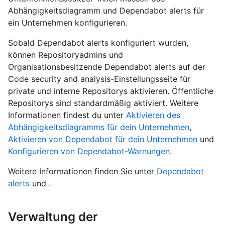
Abhängigkeitsdiagramm und Dependabot alerts für
ein Unternehmen konfigurieren.
Sobald Dependabot alerts konfiguriert wurden,
können Repositoryadmins und
Organisationsbesitzende Dependabot alerts auf der
Code security and analysis-Einstellungsseite für
private und interne Repositorys aktivieren. Öffentliche
Repositorys sind standardmäßig aktiviert. Weitere
Informationen findest du unter
Aktivieren des
Abhängigkeitsdiagramms für dein Unternehmen
,
Aktivieren von Dependabot für dein Unternehmen
und
Konfigurieren von Dependabot-Warnungen
.
Weitere Informationen finden Sie unter
Dependabot
alerts
und .
Verwaltung der