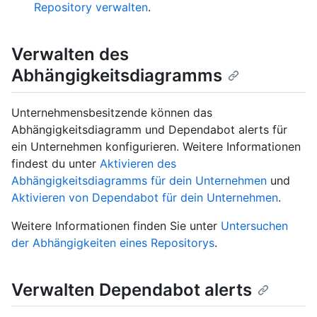
Repository verwalten
.
Verwalten des
Abhängigkeitsdiagramms
Unternehmensbesitzende können das
Abhängigkeitsdiagramm und Dependabot alerts für
ein Unternehmen konfigurieren. Weitere Informationen
findest du unter
Aktivieren des
Abhängigkeitsdiagramms für dein Unternehmen
und
Aktivieren von Dependabot für dein Unternehmen
.
Weitere Informationen finden Sie unter
Untersuchen
der Abhängigkeiten eines Repositorys
.
Verwalten Dependabot alerts