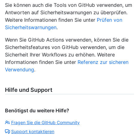
Sie können auch die Tools von GitHub verwenden, um
Antworten auf Sicherheitswarnungen zu überprüfen.
Weitere Informationen finden Sie unter
Prüfen von
Sicherheitswarnungen
.
Wenn Sie GitHub Actions verwenden, können Sie die
Sicherheitsfeatures von GitHub verwenden, um die
Sicherheit Ihrer Workflows zu erhöhen. Weitere
Informationen finden Sie unter
Referenz zur sicheren
Verwendung
.
Hilfe und Support
Benötigst du weitere Hilfe?
Fragen Sie die GitHub Community
Support kontaktieren