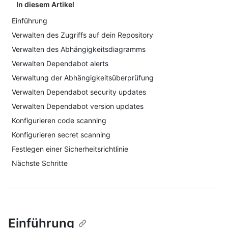
In diesem Artikel
Einführung
Verwalten des Zugriffs auf dein Repository
Verwalten des Abhängigkeitsdiagramms
Verwalten Dependabot alerts
Verwaltung der Abhängigkeitsüberprüfung
Verwalten Dependabot security updates
Verwalten Dependabot version updates
Konfigurieren code scanning
Konfigurieren secret scanning
Festlegen einer Sicherheitsrichtlinie
Nächste Schritte
Einführung