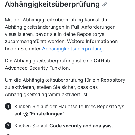
Abhängigkeitsüberprüfung
Mit der Abhängigkeitsüberprüfung kannst du
Abhängigkeitsänderungen in Pull-Anforderungen
visualisieren, bevor sie in deine Repositorys
zusammengeführt werden. Weitere Informationen
finden Sie unter
Abhängigkeitsüberprüfung
.
Die Abhängigkeitsüberprüfung ist eine GitHub
Advanced Security Funktion.
Um die Abhängigkeitsüberprüfung für ein Repository
zu aktivieren, stellen Sie sicher, dass das
Abhängigkeitsdiagramm aktiviert ist.
Klicken Sie auf der Hauptseite Ihres Repositorys
auf
"Einstellungen"
.
Klicken Sie auf
Code security and analysis
.