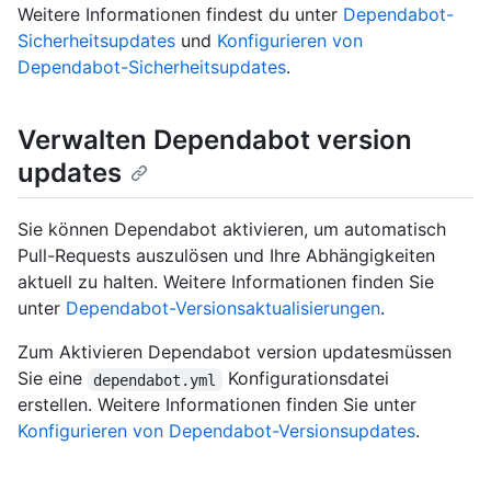
Weitere Informationen findest du unter
Dependabot-
Sicherheitsupdates
und
Konfigurieren von
Dependabot-Sicherheitsupdates
.
Verwalten Dependabot version
updates
Sie können Dependabot aktivieren, um automatisch
Pull-Requests auszulösen und Ihre Abhängigkeiten
aktuell zu halten. Weitere Informationen finden Sie
unter
Dependabot-Versionsaktualisierungen
.
Zum Aktivieren Dependabot version updatesmüssen
Sie eine
Konfigurationsdatei
dependabot.yml
erstellen. Weitere Informationen finden Sie unter
Konfigurieren von Dependabot-Versionsupdates
.