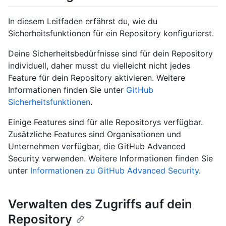
In diesem Leitfaden erfährst du, wie du
Sicherheitsfunktionen für ein Repository konfigurierst.
Deine Sicherheitsbedürfnisse sind für dein Repository
individuell, daher musst du vielleicht nicht jedes
Feature für dein Repository aktivieren. Weitere
Informationen finden Sie unter
GitHub
Sicherheitsfunktionen
.
Einige Features sind für alle Repositorys verfügbar.
Zusätzliche Features sind Organisationen und
Unternehmen verfügbar, die GitHub Advanced
Security verwenden. Weitere Informationen finden Sie
unter
Informationen zu GitHub Advanced Security
.
Verwalten des Zugriffs auf dein
Repository