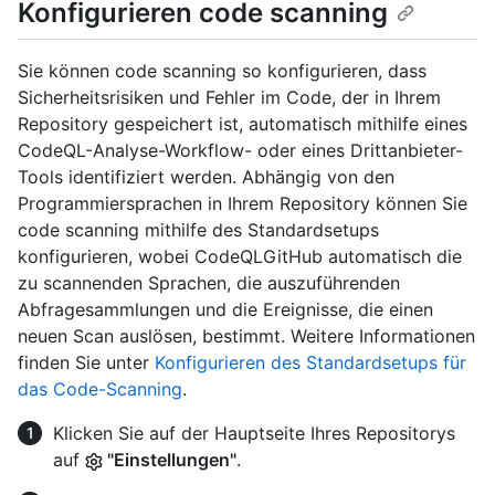
Konfigurieren code scanning
Sie können code scanning so konfigurieren, dass
Sicherheitsrisiken und Fehler im Code, der in Ihrem
Repository gespeichert ist, automatisch mithilfe eines
CodeQL-Analyse-Workflow- oder eines Drittanbieter-
Tools identifiziert werden. Abhängig von den
Programmiersprachen in Ihrem Repository können Sie
code scanning mithilfe des Standardsetups
konfigurieren, wobei CodeQLGitHub automatisch die
zu scannenden Sprachen, die auszuführenden
Abfragesammlungen und die Ereignisse, die einen
neuen Scan auslösen, bestimmt. Weitere Informationen
finden Sie unter
Konfigurieren des Standardsetups für
das Code-Scanning
.
Klicken Sie auf der Hauptseite Ihres Repositorys
auf
"Einstellungen"
.