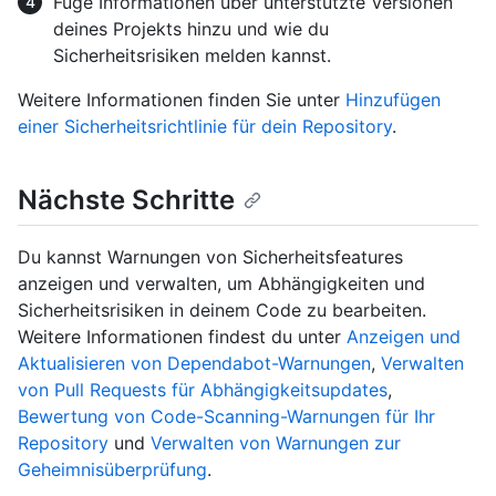
Füge Informationen über unterstützte Versionen
deines Projekts hinzu und wie du
Sicherheitsrisiken melden kannst.
Weitere Informationen finden Sie unter
Hinzufügen
einer Sicherheitsrichtlinie für dein Repository
.
Nächste Schritte
Du kannst Warnungen von Sicherheitsfeatures
anzeigen und verwalten, um Abhängigkeiten und
Sicherheitsrisiken in deinem Code zu bearbeiten.
Weitere Informationen findest du unter
Anzeigen und
Aktualisieren von Dependabot-Warnungen
,
Verwalten
von Pull Requests für Abhängigkeitsupdates
,
Bewertung von Code-Scanning-Warnungen für Ihr
Repository
und
Verwalten von Warnungen zur
Geheimnisüberprüfung
.