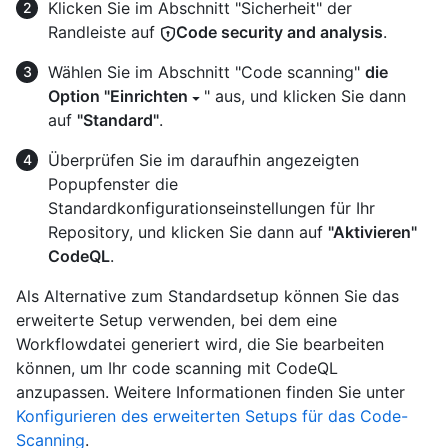
Klicken Sie im Abschnitt "Sicherheit" der
Randleiste auf
Code security and analysis
.
Wählen Sie im Abschnitt "Code scanning"
die
Option "Einrichten
" aus, und klicken Sie dann
auf
"Standard"
.
Überprüfen Sie im daraufhin angezeigten
Popupfenster die
Standardkonfigurationseinstellungen für Ihr
Repository, und klicken Sie dann auf
"Aktivieren"
CodeQL
.
Als Alternative zum Standardsetup können Sie das
erweiterte Setup verwenden, bei dem eine
Workflowdatei generiert wird, die Sie bearbeiten
können, um Ihr code scanning mit CodeQL
anzupassen. Weitere Informationen finden Sie unter
Konfigurieren des erweiterten Setups für das Code-
Scanning
.