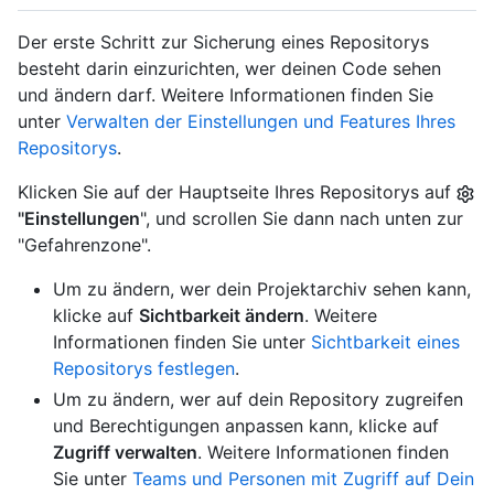
Der erste Schritt zur Sicherung eines Repositorys
besteht darin einzurichten, wer deinen Code sehen
und ändern darf. Weitere Informationen finden Sie
unter
Verwalten der Einstellungen und Features Ihres
Repositorys
.
Klicken Sie auf der Hauptseite Ihres Repositorys auf
"Einstellungen
", und scrollen Sie dann nach unten zur
"Gefahrenzone".
Um zu ändern, wer dein Projektarchiv sehen kann,
klicke auf
Sichtbarkeit ändern
. Weitere
Informationen finden Sie unter
Sichtbarkeit eines
Repositorys festlegen
.
Um zu ändern, wer auf dein Repository zugreifen
und Berechtigungen anpassen kann, klicke auf
Zugriff verwalten
. Weitere Informationen finden
Sie unter
Teams und Personen mit Zugriff auf Dein