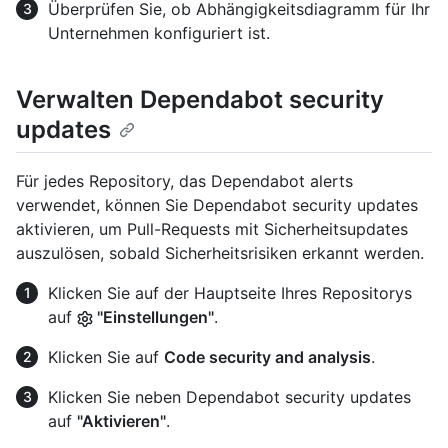
Überprüfen Sie, ob Abhängigkeitsdiagramm für Ihr
Unternehmen konfiguriert ist.
Verwalten Dependabot security
updates
Für jedes Repository, das Dependabot alerts
verwendet, können Sie Dependabot security updates
aktivieren, um Pull-Requests mit Sicherheitsupdates
auszulösen, sobald Sicherheitsrisiken erkannt werden.
Klicken Sie auf der Hauptseite Ihres Repositorys
auf
"Einstellungen"
.
Klicken Sie auf
Code security and analysis
.
Klicken Sie neben Dependabot security updates
auf
"Aktivieren"
.