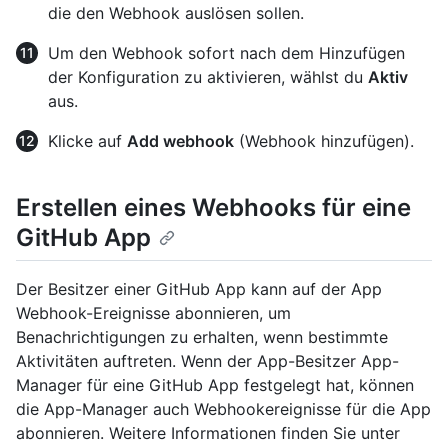
die den Webhook auslösen sollen.
Um den Webhook sofort nach dem Hinzufügen
der Konfiguration zu aktivieren, wählst du
Aktiv
aus.
Klicke auf
Add webhook
(Webhook hinzufügen).
Erstellen eines Webhooks für eine
GitHub App
Der Besitzer einer GitHub App kann auf der App
Webhook-Ereignisse abonnieren, um
Benachrichtigungen zu erhalten, wenn bestimmte
Aktivitäten auftreten. Wenn der App-Besitzer App-
Manager für eine GitHub App festgelegt hat, können
die App-Manager auch Webhookereignisse für die App
abonnieren. Weitere Informationen finden Sie unter