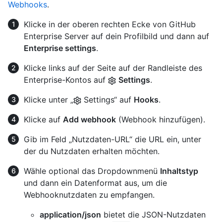
Webhooks
.
Klicke in der oberen rechten Ecke von GitHub
Enterprise Server auf dein Profilbild und dann auf
Enterprise settings
.
Klicke links auf der Seite auf der Randleiste des
Enterprise-Kontos auf
Settings
.
Klicke unter „
Settings“ auf
Hooks
.
Klicke auf
Add webhook
(Webhook hinzufügen).
Gib im Feld „Nutzdaten-URL“ die URL ein, unter
der du Nutzdaten erhalten möchten.
Wähle optional das Dropdownmenü
Inhaltstyp
und dann ein Datenformat aus, um die
Webhooknutzdaten zu empfangen.
application/json
bietet die JSON-Nutzdaten