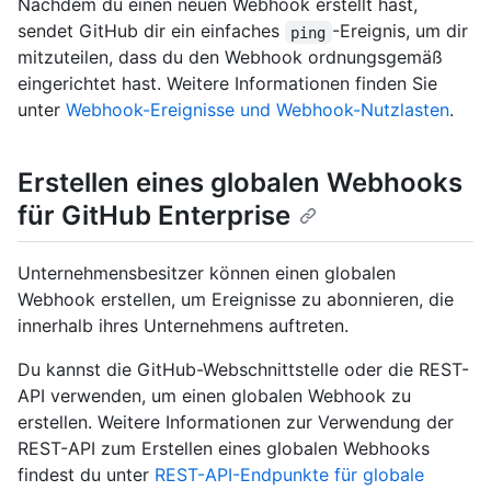
Nachdem du einen neuen Webhook erstellt hast,
sendet GitHub dir ein einfaches
-Ereignis, um dir
ping
mitzuteilen, dass du den Webhook ordnungsgemäß
eingerichtet hast. Weitere Informationen finden Sie
unter
Webhook-Ereignisse und Webhook-Nutzlasten
.
Erstellen eines globalen Webhooks
für GitHub Enterprise
Unternehmensbesitzer können einen globalen
Webhook erstellen, um Ereignisse zu abonnieren, die
innerhalb ihres Unternehmens auftreten.
Du kannst die GitHub-Webschnittstelle oder die REST-
API verwenden, um einen globalen Webhook zu
erstellen. Weitere Informationen zur Verwendung der
REST-API zum Erstellen eines globalen Webhooks
findest du unter
REST-API-Endpunkte für globale