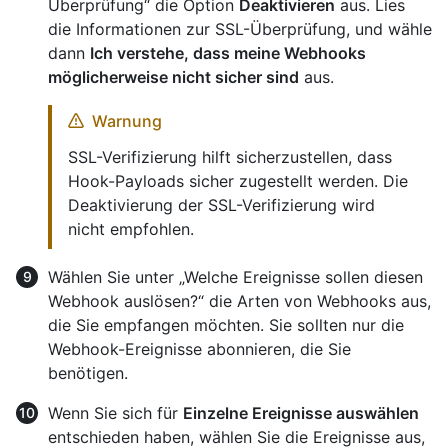
Überprüfung“ die Option
Deaktivieren
aus. Lies
die Informationen zur SSL-Überprüfung, und wähle
dann
Ich verstehe, dass meine Webhooks
möglicherweise nicht sicher sind
aus.
Warnung
SSL-Verifizierung hilft sicherzustellen, dass
Hook-Payloads sicher zugestellt werden. Die
Deaktivierung der SSL-Verifizierung wird
nicht empfohlen.
Wählen Sie unter „Welche Ereignisse sollen diesen
Webhook auslösen?“ die Arten von Webhooks aus,
die Sie empfangen möchten. Sie sollten nur die
Webhook-Ereignisse abonnieren, die Sie
benötigen.
Wenn Sie sich für
Einzelne Ereignisse auswählen
entschieden haben, wählen Sie die Ereignisse aus,