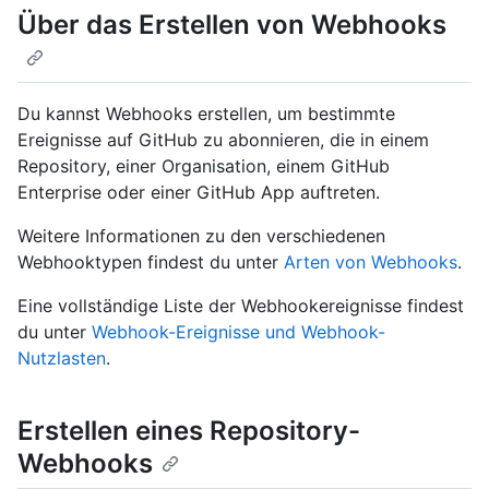
Über das Erstellen von Webhooks
Du kannst Webhooks erstellen, um bestimmte
Ereignisse auf GitHub zu abonnieren, die in einem
Repository, einer Organisation, einem GitHub
Enterprise oder einer GitHub App auftreten.
Weitere Informationen zu den verschiedenen
Webhooktypen findest du unter
Arten von Webhooks
.
Eine vollständige Liste der Webhookereignisse findest
du unter
Webhook-Ereignisse und Webhook-
Nutzlasten
.
Erstellen eines Repository-
Webhooks