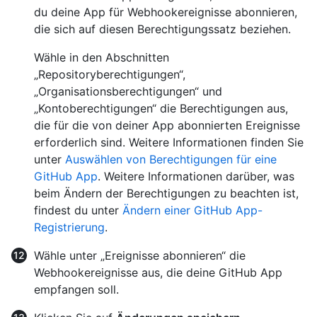
du deine App für Webhookereignisse abonnieren,
die sich auf diesen Berechtigungssatz beziehen.
Wähle in den Abschnitten
„Repositoryberechtigungen“,
„Organisationsberechtigungen“ und
„Kontoberechtigungen“ die Berechtigungen aus,
die für die von deiner App abonnierten Ereignisse
erforderlich sind. Weitere Informationen finden Sie
unter
Auswählen von Berechtigungen für eine
GitHub App
. Weitere Informationen darüber, was
beim Ändern der Berechtigungen zu beachten ist,
findest du unter
Ändern einer GitHub App-
Registrierung
.
Wähle unter „Ereignisse abonnieren“ die
Webhookereignisse aus, die deine GitHub App
empfangen soll.