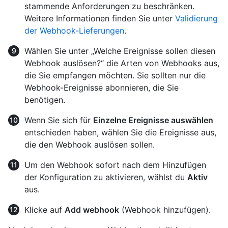
stammende Anforderungen zu beschränken.
Weitere Informationen finden Sie unter
Validierung
der Webhook-Lieferungen
.
Wählen Sie unter „Welche Ereignisse sollen diesen
Webhook auslösen?“ die Arten von Webhooks aus,
die Sie empfangen möchten. Sie sollten nur die
Webhook-Ereignisse abonnieren, die Sie
benötigen.
Wenn Sie sich für
Einzelne Ereignisse auswählen
entschieden haben, wählen Sie die Ereignisse aus,
die den Webhook auslösen sollen.
Um den Webhook sofort nach dem Hinzufügen
der Konfiguration zu aktivieren, wählst du
Aktiv
aus.
Klicke auf
Add webhook
(Webhook hinzufügen).