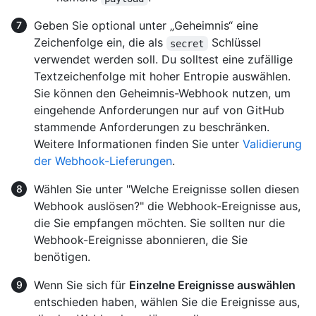
Geben Sie optional unter „Geheimnis“ eine
Zeichenfolge ein, die als
Schlüssel
secret
verwendet werden soll. Du solltest eine zufällige
Textzeichenfolge mit hoher Entropie auswählen.
Sie können den Geheimnis-Webhook nutzen, um
eingehende Anforderungen nur auf von GitHub
stammende Anforderungen zu beschränken.
Weitere Informationen finden Sie unter
Validierung
der Webhook-Lieferungen
.
Wählen Sie unter "Welche Ereignisse sollen diesen
Webhook auslösen?" die Webhook-Ereignisse aus,
die Sie empfangen möchten. Sie sollten nur die
Webhook-Ereignisse abonnieren, die Sie
benötigen.
Wenn Sie sich für
Einzelne Ereignisse auswählen
entschieden haben, wählen Sie die Ereignisse aus,