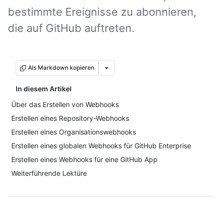
bestimmte Ereignisse zu abonnieren,
die auf GitHub auftreten.
Als Markdown kopieren
In diesem Artikel
Über das Erstellen von Webhooks
Erstellen eines Repository-Webhooks
Erstellen eines Organisationswebhooks
Erstellen eines globalen Webhooks für GitHub Enterprise
Erstellen eines Webhooks für eine GitHub App
Weiterführende Lektüre