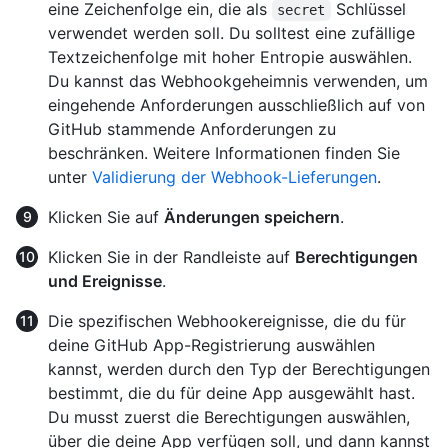
eine Zeichenfolge ein, die als
Schlüssel
secret
verwendet werden soll. Du solltest eine zufällige
Textzeichenfolge mit hoher Entropie auswählen.
Du kannst das Webhookgeheimnis verwenden, um
eingehende Anforderungen ausschließlich auf von
GitHub stammende Anforderungen zu
beschränken. Weitere Informationen finden Sie
unter
Validierung der Webhook-Lieferungen
.
Klicken Sie auf
Änderungen speichern
.
Klicken Sie in der Randleiste auf
Berechtigungen
und Ereignisse
.
Die spezifischen Webhookereignisse, die du für
deine GitHub App-Registrierung auswählen
kannst, werden durch den Typ der Berechtigungen
bestimmt, die du für deine App ausgewählt hast.
Du musst zuerst die Berechtigungen auswählen,
über die deine App verfügen soll, und dann kannst