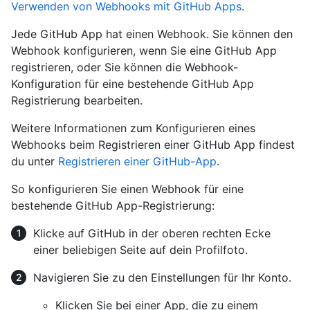
Verwenden von Webhooks mit GitHub Apps
.
Jede GitHub App hat einen Webhook. Sie können den
Webhook konfigurieren, wenn Sie eine GitHub App
registrieren, oder Sie können die Webhook-
Konfiguration für eine bestehende GitHub App
Registrierung bearbeiten.
Weitere Informationen zum Konfigurieren eines
Webhooks beim Registrieren einer GitHub App findest
du unter
Registrieren einer GitHub-App
.
So konfigurieren Sie einen Webhook für eine
bestehende GitHub App-Registrierung:
Klicke auf GitHub in der oberen rechten Ecke
einer beliebigen Seite auf dein Profilfoto.
Navigieren Sie zu den Einstellungen für Ihr Konto.
Klicken Sie bei einer App, die zu einem