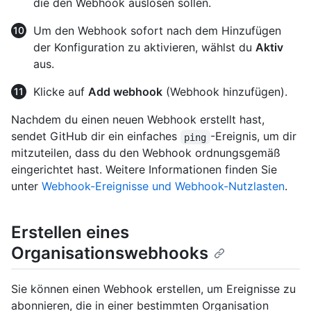
die den Webhook auslösen sollen.
Um den Webhook sofort nach dem Hinzufügen
der Konfiguration zu aktivieren, wählst du
Aktiv
aus.
Klicke auf
Add webhook
(Webhook hinzufügen).
Nachdem du einen neuen Webhook erstellt hast,
sendet GitHub dir ein einfaches
-Ereignis, um dir
ping
mitzuteilen, dass du den Webhook ordnungsgemäß
eingerichtet hast. Weitere Informationen finden Sie
unter
Webhook-Ereignisse und Webhook-Nutzlasten
.
Erstellen eines
Organisationswebhooks
Sie können einen Webhook erstellen, um Ereignisse zu
abonnieren, die in einer bestimmten Organisation