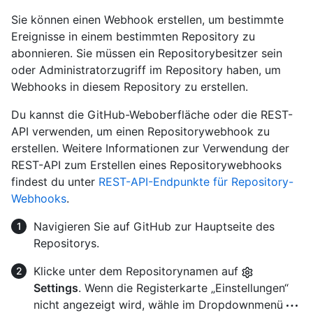
Sie können einen Webhook erstellen, um bestimmte
Ereignisse in einem bestimmten Repository zu
abonnieren. Sie müssen ein Repositorybesitzer sein
oder Administratorzugriff im Repository haben, um
Webhooks in diesem Repository zu erstellen.
Du kannst die GitHub-Weboberfläche oder die REST-
API verwenden, um einen Repositorywebhook zu
erstellen. Weitere Informationen zur Verwendung der
REST-API zum Erstellen eines Repositorywebhooks
findest du unter
REST-API-Endpunkte für Repository-
Webhooks
.
Navigieren Sie auf GitHub zur Hauptseite des
Repositorys.
Klicke unter dem Repositorynamen auf
Settings
. Wenn die Registerkarte „Einstellungen“
nicht angezeigt wird, wähle im Dropdownmenü