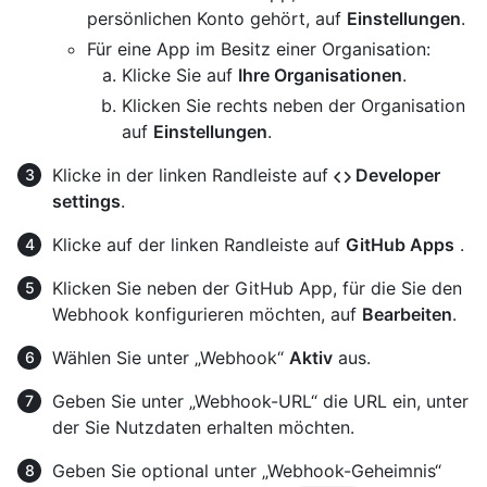
persönlichen Konto gehört, auf
Einstellungen
.
Für eine App im Besitz einer Organisation:
Klicke Sie auf
Ihre Organisationen
.
Klicken Sie rechts neben der Organisation
auf
Einstellungen
.
Klicke in der linken Randleiste auf
Developer
settings
.
Klicke auf der linken Randleiste auf
GitHub Apps
.
Klicken Sie neben der GitHub App, für die Sie den
Webhook konfigurieren möchten, auf
Bearbeiten
.
Wählen Sie unter „Webhook“
Aktiv
aus.
Geben Sie unter „Webhook-URL“ die URL ein, unter
der Sie Nutzdaten erhalten möchten.
Geben Sie optional unter „Webhook-Geheimnis“