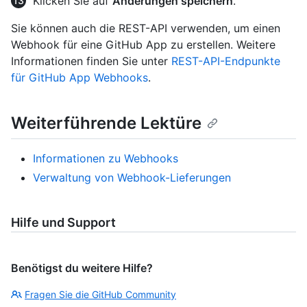
Klicken Sie auf
Änderungen speichern
.
Sie können auch die REST-API verwenden, um einen
Webhook für eine GitHub App zu erstellen. Weitere
Informationen finden Sie unter
REST-API-Endpunkte
für GitHub App Webhooks
.
Weiterführende Lektüre
Informationen zu Webhooks
Verwaltung von Webhook-Lieferungen
Hilfe und Support
Benötigst du weitere Hilfe?
Fragen Sie die GitHub Community