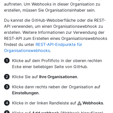
auftreten. Um Webhooks in dieser Organisation zu
erstellen, müssen Sie Organisationsinhaber sein.
Du kannst die GitHub-Weboberfläche oder die REST-
API verwenden, um einen Organisationswebhook zu
erstellen. Weitere Informationen zur Verwendung der
REST-API zum Erstellen eines Organisationswebhooks
findest du unter
REST-API-Endpunkte für
Organisationswebhooks
.
Klicke auf dein Profilfoto in der oberen rechten
Ecke einer beliebigen Seite von GitHub.
Klicke Sie auf
Ihre Organisationen
.
Klicke dann rechts neben der Organisation auf
Einstellungen
.
Klicke in der linken Randleiste auf
Webhooks
.