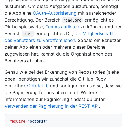
ausführen. Um diese Aufgaben auszuführen, benötigt
die App eine
OAuth-Autorisierung
mit ausreichender
Berechtigung. Der Bereich
ermöglicht es
read:org
Dir beispielsweise,
Teams auflisten
zu können, und der
Bereich
ermöglicht es Dir,
die Mitgliedschaft
user
des Benutzers zu veröffentlichen
. Sobald ein Benutzer
deiner App einen oder mehrere dieser Bereiche
zugewiesen hat, kannst du die Organisationen des
Benutzers abrufen.
Genau wie bei der Erkennung von Repositories (siehe
oben) benötigen wir zunächst die GitHub-Ruby-
Bibliothek
Octokit.rb
und konfigurieren sie so, dass sie
die Paginierung für uns übernimmt. Weitere
Informationen zur Paginierung findest du unter
Verwenden der Paginierung in der REST-API
.
require
'octokit'