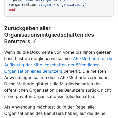
{organization[
:login
]}
 organization."
end
Zurückgeben aller
Organisationsmitgliedschaften des
Benutzers
Wenn du die Dokumente von vorne bis hinten gelesen
hast, hast du möglicherweise eine
API-Methode für die
Auflistung der Mitgliedschaften der öffentlichen
Organisation eines Benutzers
bemerkt. Die meisten
Anwendungen sollten diese API-Methode vermeiden.
Diese Methode gibt nur die Mitgliedschaften der
öffentlichen Organisation des Benutzers zurück, nicht
seine privaten Organisationsmitgliedschaften.
Als Anwendung möchtest du in der Regel alle
Organisationen des Benutzers haben, auf die deine