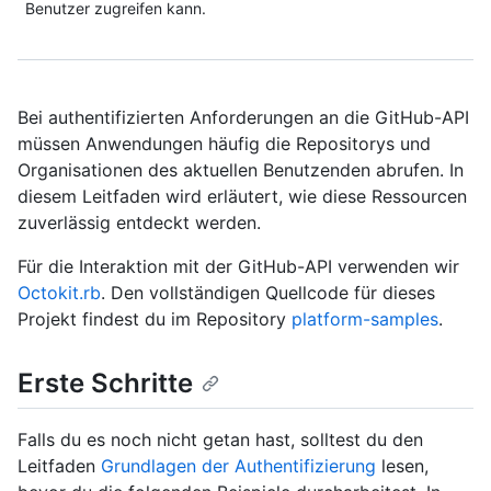
Benutzer zugreifen kann.
Bei authentifizierten Anforderungen an die GitHub-API
müssen Anwendungen häufig die Repositorys und
Organisationen des aktuellen Benutzenden abrufen. In
diesem Leitfaden wird erläutert, wie diese Ressourcen
zuverlässig entdeckt werden.
Für die Interaktion mit der GitHub-API verwenden wir
Octokit.rb
. Den vollständigen Quellcode für dieses
Projekt findest du im Repository
platform-samples
.
Erste Schritte
Falls du es noch nicht getan hast, solltest du den
Leitfaden
Grundlagen der Authentifizierung
lesen,