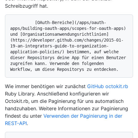
Schreibzugriff hat.
          [OAuth-Bereiche](/apps/oauth-
apps/building-oauth-apps/scopes-for-oauth-apps) 
und [Organisationsanwendungsrichtlinien]
(https://developer.github.com/changes/2015-01-
19-an-integrators-guide-to-organization-
application-policies/) bestimmen, auf welche 
dieser Repositorys deine App für einen Benutzer 
zugreifen kann. Verwende den folgenden 
Wie immer benötigen wir zunächst
GitHub octokit.rb
Ruby Library. Anschließend konfigurieren wir
Octokit.rb, um die Paginierung für uns automatisch
handzuhaben. Weitere Informationen zur Paginierung
findest du unter
Verwenden der Paginierung in der
REST-API
.