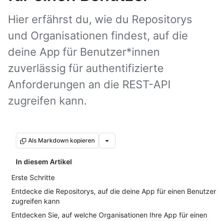
Hier erfährst du, wie du Repositorys
und Organisationen findest, auf die
deine App für Benutzer*innen
zuverlässig für authentifizierte
Anforderungen an die REST-API
zugreifen kann.
Als Markdown kopieren
In diesem Artikel
Erste Schritte
Entdecke die Repositorys, auf die deine App für einen Benutzer
zugreifen kann
Entdecken Sie, auf welche Organisationen Ihre App für einen