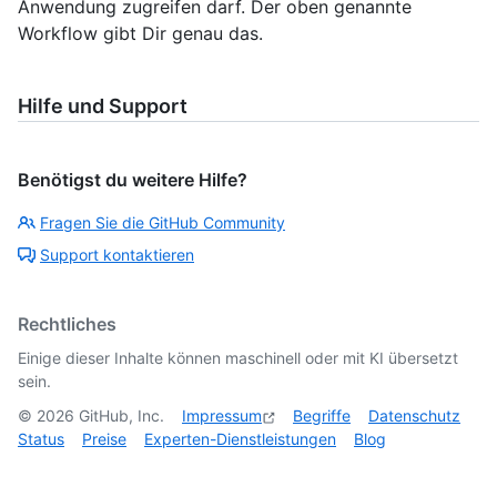
Anwendung zugreifen darf. Der oben genannte
Workflow gibt Dir genau das.
Hilfe und Support
Benötigst du weitere Hilfe?
Fragen Sie die GitHub Community
Support kontaktieren
Rechtliches
Einige dieser Inhalte können maschinell oder mit KI übersetzt
sein.
©
2026
GitHub, Inc.
Impressum
Begriffe
Datenschutz
Status
Preise
Experten-Dienstleistungen
Blog