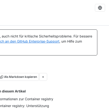
auch nicht für kritische Sicherheitsprobleme. Für bessere
ch an den GitHub Enterprise-Support
, um Hilfe zum
Als Markdown kopieren
n diesem Artikel
formationen zur Container registry
ntainer registry: Unterstützung