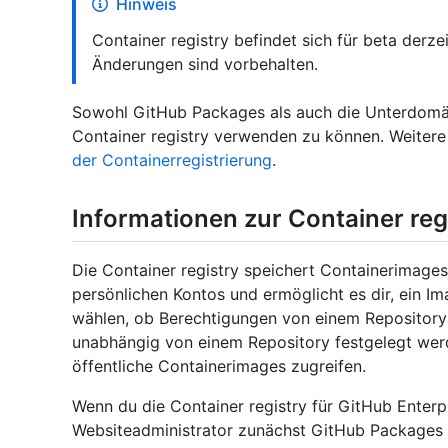
Hinweis
Container registry befindet sich für beta derze
Änderungen sind vorbehalten.
Sowohl GitHub Packages als auch die Unterdomäne
Container registry verwenden zu können. Weitere
der Containerregistrierung
.
Informationen zur Container reg
Die Container registry speichert Containerimages
persönlichen Kontos und ermöglicht es dir, ein 
wählen, ob Berechtigungen von einem Repository
unabhängig von einem Repository festgelegt wer
öffentliche Containerimages zugreifen.
Wenn du die Container registry für GitHub Enter
Websiteadministrator zunächst GitHub Packages f