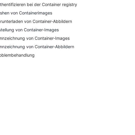
thentifizieren bei der Container registry
shen von Containerimages
runterladen von Container-Abbildern
stellung von Container-Images
nnzeichnung von Container-Images
nnzeichnung von Container-Abbildern
oblembehandlung