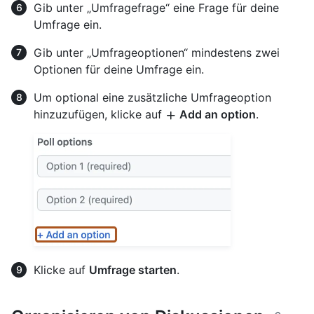
Gib unter „Umfragefrage“ eine Frage für deine
Umfrage ein.
Gib unter „Umfrageoptionen“ mindestens zwei
Optionen für deine Umfrage ein.
Um optional eine zusätzliche Umfrageoption
hinzuzufügen, klicke auf
Add an option
.
Klicke auf
Umfrage starten
.