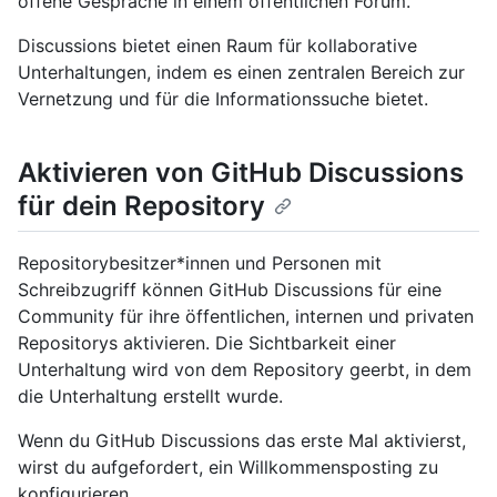
offene Gespräche in einem öffentlichen Forum.
Discussions bietet einen Raum für kollaborative
Unterhaltungen, indem es einen zentralen Bereich zur
Vernetzung und für die Informationssuche bietet.
Aktivieren von GitHub Discussions
für dein Repository
Repositorybesitzer*innen und Personen mit
Schreibzugriff können GitHub Discussions für eine
Community für ihre öffentlichen, internen und privaten
Repositorys aktivieren. Die Sichtbarkeit einer
Unterhaltung wird von dem Repository geerbt, in dem
die Unterhaltung erstellt wurde.
Wenn du GitHub Discussions das erste Mal aktivierst,
wirst du aufgefordert, ein Willkommensposting zu
konfigurieren.