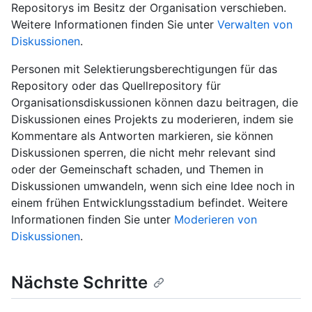
Repositorys im Besitz der Organisation verschieben.
Weitere Informationen finden Sie unter
Verwalten von
Diskussionen
.
Personen mit Selektierungsberechtigungen für das
Repository oder das Quellrepository für
Organisationsdiskussionen können dazu beitragen, die
Diskussionen eines Projekts zu moderieren, indem sie
Kommentare als Antworten markieren, sie können
Diskussionen sperren, die nicht mehr relevant sind
oder der Gemeinschaft schaden, und Themen in
Diskussionen umwandeln, wenn sich eine Idee noch in
einem frühen Entwicklungsstadium befindet. Weitere
Informationen finden Sie unter
Moderieren von
Diskussionen
.
Nächste Schritte