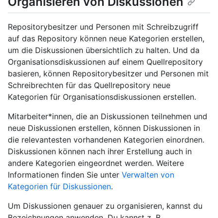
Organisieren von Diskussionen
Repositorybesitzer und Personen mit Schreibzugriff
auf das Repository können neue Kategorien erstellen,
um die Diskussionen übersichtlich zu halten. Und da
Organisationsdiskussionen auf einem Quellrepository
basieren, können Repositorybesitzer und Personen mit
Schreibrechten für das Quellrepository neue
Kategorien für Organisationsdiskussionen erstellen.
Mitarbeiter*innen, die an Diskussionen teilnehmen und
neue Diskussionen erstellen, können Diskussionen in
die relevantesten vorhandenen Kategorien einordnen.
Diskussionen können nach ihrer Erstellung auch in
andere Kategorien eingeordnet werden. Weitere
Informationen finden Sie unter
Verwalten von
Kategorien für Diskussionen
.
Um Diskussionen genauer zu organisieren, kannst du
Bezeichnungen anwenden. Du kannst z. B.