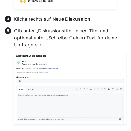
Klicke rechts auf
Neue Diskussion
.
Gib unter „Diskussionstitel“ einen Titel und
optional unter „Schreiben“ einen Text für deine
Umfrage ein.