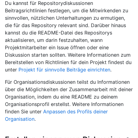
Du kannst für Repositorydiskussionen
Beitragsrichtlinien festlegen, um die Mitwirkenden zu
sinnvollen, nützlichen Unterhaltungen zu ermutigen,
die für das Repository relevant sind. Darüber hinaus
kannst du die README-Datei des Repositorys
aktualisieren, um darin festzuhalten, wann
Projektmitarbeiter ein Issue öffnen oder eine
Diskussion starten sollten. Weitere Informationen zum
Bereitstellen von Richtlinien für dein Projekt findest du
unter
Projekt für sinnvolle Beiträge einrichten
.
Für Organisationsdiskussionen teilst du Informationen
über die Möglichkeiten der Zusammenarbeit mit deiner
Organisation, indem du eine README zu deinem
Organisationsprofil erstellst. Weitere Informationen
finden Sie unter
Anpassen des Profils deiner
Organisation
.