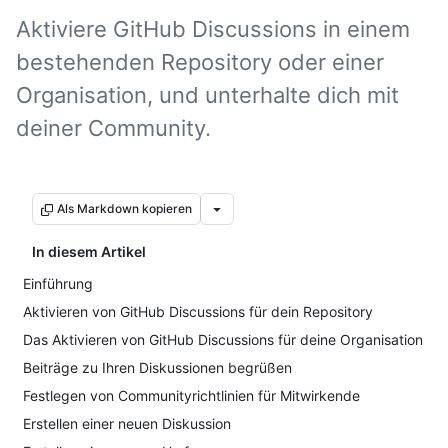
Aktiviere GitHub Discussions in einem
bestehenden Repository oder einer
Organisation, und unterhalte dich mit
deiner Community.
Als Markdown kopieren
In diesem Artikel
Einführung
Aktivieren von GitHub Discussions für dein Repository
Das Aktivieren von GitHub Discussions für deine Organisation
Beiträge zu Ihren Diskussionen begrüßen
Festlegen von Communityrichtlinien für Mitwirkende
Erstellen einer neuen Diskussion