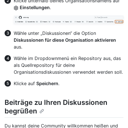
Klicke unterhalb deines Organisationsnamens auf
Einstellungen
.
Wähle unter „Diskussionen“ die Option
Diskussionen für diese Organisation aktivieren
aus.
Wähle im Dropdownmenü ein Repository aus, das
als Quellrepository für deine
Organisationsdiskussionen verwendet werden soll.
Klicke auf
Speichern
.
Beiträge zu Ihren Diskussionen
begrüßen
Du kannst deine Community willkommen heißen und