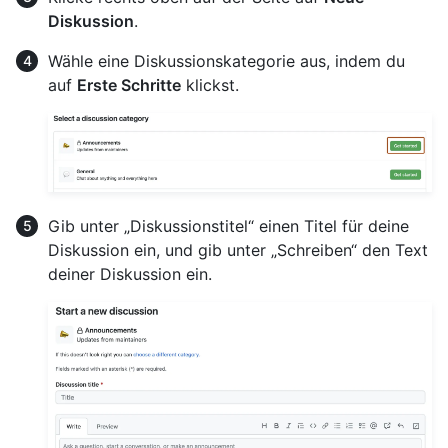
Diskussion
.
Wähle eine Diskussionskategorie aus, indem du
auf
Erste Schritte
klickst.
Gib unter „Diskussionstitel“ einen Titel für deine
Diskussion ein, und gib unter „Schreiben“ den Text
deiner Diskussion ein.