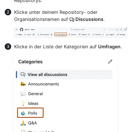
Repositorys.
Klicke unter deinem Repository- oder
Organisationsnamen auf
Discussions
.
Klicke in der Liste der Kategorien auf
Umfragen
.