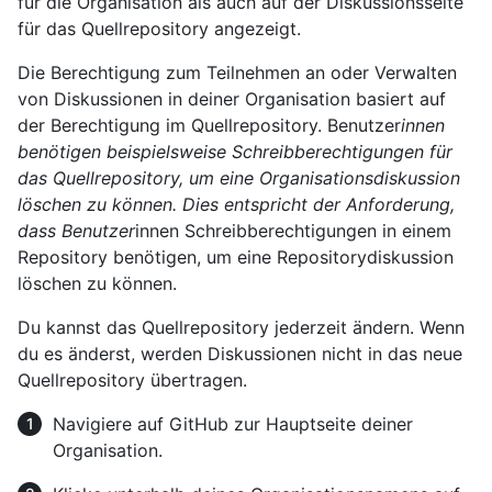
für die Organisation als auch auf der Diskussionsseite
für das Quellrepository angezeigt.
Die Berechtigung zum Teilnehmen an oder Verwalten
von Diskussionen in deiner Organisation basiert auf
der Berechtigung im Quellrepository. Benutzer
innen
benötigen beispielsweise Schreibberechtigungen für
das Quellrepository, um eine Organisationsdiskussion
löschen zu können. Dies entspricht der Anforderung,
dass Benutzer
innen Schreibberechtigungen in einem
Repository benötigen, um eine Repositorydiskussion
löschen zu können.
Du kannst das Quellrepository jederzeit ändern. Wenn
du es änderst, werden Diskussionen nicht in das neue
Quellrepository übertragen.
Navigiere auf GitHub zur Hauptseite deiner
Organisation.