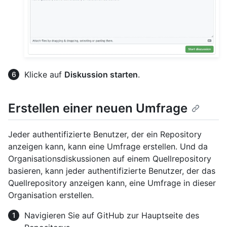
Klicke auf
Diskussion starten
.
Erstellen einer neuen Umfrage
Jeder authentifizierte Benutzer, der ein Repository
anzeigen kann, kann eine Umfrage erstellen. Und da
Organisationsdiskussionen auf einem Quellrepository
basieren, kann jeder authentifizierte Benutzer, der das
Quellrepository anzeigen kann, eine Umfrage in dieser
Organisation erstellen.
Navigieren Sie auf GitHub zur Hauptseite des