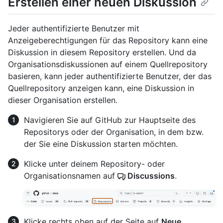
Erstellen einer neuen Diskussion
Jeder authentifizierte Benutzer mit
Anzeigeberechtigungen für das Repository kann eine
Diskussion in diesem Repository erstellen. Und da
Organisationsdiskussionen auf einem Quellrepository
basieren, kann jeder authentifizierte Benutzer, der das
Quellrepository anzeigen kann, eine Diskussion in
dieser Organisation erstellen.
Navigieren Sie auf GitHub zur Hauptseite des
Repositorys oder der Organisation, in dem bzw.
der Sie eine Diskussion starten möchten.
Klicke unter deinem Repository- oder
Organisationsnamen auf
Discussions
.
Klicke rechts oben auf der Seite auf
Neue