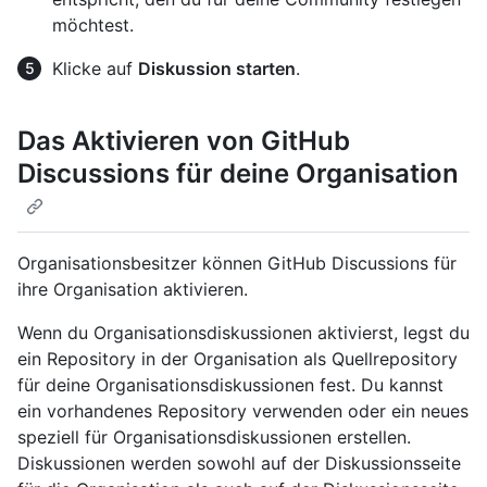
möchtest.
Klicke auf
Diskussion starten
.
Das Aktivieren von GitHub
Discussions für deine Organisation
Organisationsbesitzer können GitHub Discussions für
ihre Organisation aktivieren.
Wenn du Organisationsdiskussionen aktivierst, legst du
ein Repository in der Organisation als Quellrepository
für deine Organisationsdiskussionen fest. Du kannst
ein vorhandenes Repository verwenden oder ein neues
speziell für Organisationsdiskussionen erstellen.
Diskussionen werden sowohl auf der Diskussionsseite