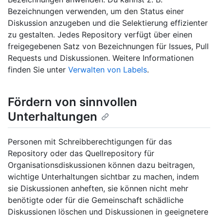
Bezeichnungen verwenden, um den Status einer
Diskussion anzugeben und die Selektierung effizienter
zu gestalten. Jedes Repository verfügt über einen
freigegebenen Satz von Bezeichnungen für Issues, Pull
Requests und Diskussionen. Weitere Informationen
finden Sie unter
Verwalten von Labels
.
Fördern von sinnvollen
Unterhaltungen
Personen mit Schreibberechtigungen für das
Repository oder das Quellrepository für
Organisationsdiskussionen können dazu beitragen,
wichtige Unterhaltungen sichtbar zu machen, indem
sie Diskussionen anheften, sie können nicht mehr
benötigte oder für die Gemeinschaft schädliche
Diskussionen löschen und Diskussionen in geeignetere