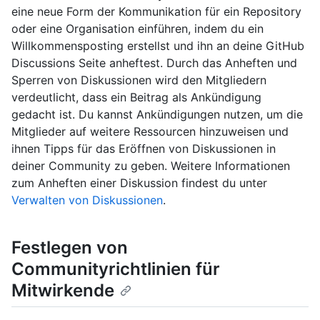
eine neue Form der Kommunikation für ein Repository
oder eine Organisation einführen, indem du ein
Willkommensposting erstellst und ihn an deine GitHub
Discussions Seite anheftest. Durch das Anheften und
Sperren von Diskussionen wird den Mitgliedern
verdeutlicht, dass ein Beitrag als Ankündigung
gedacht ist. Du kannst Ankündigungen nutzen, um die
Mitglieder auf weitere Ressourcen hinzuweisen und
ihnen Tipps für das Eröffnen von Diskussionen in
deiner Community zu geben. Weitere Informationen
zum Anheften einer Diskussion findest du unter
Verwalten von Diskussionen
.
Festlegen von
Communityrichtlinien für
Mitwirkende