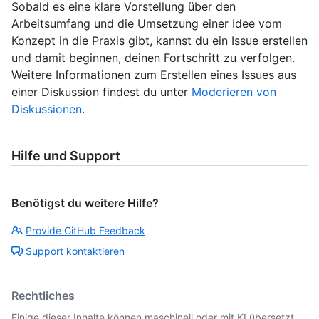
Sobald es eine klare Vorstellung über den
Arbeitsumfang und die Umsetzung einer Idee vom
Konzept in die Praxis gibt, kannst du ein Issue erstellen
und damit beginnen, deinen Fortschritt zu verfolgen.
Weitere Informationen zum Erstellen eines Issues aus
einer Diskussion findest du unter
Moderieren von
Diskussionen
.
Hilfe und Support
Benötigst du weitere Hilfe?
Provide GitHub Feedback
Support kontaktieren
Rechtliches
Einige dieser Inhalte können maschinell oder mit KI übersetzt