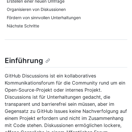
Erstellen einer neuen Umfrage
Organisieren von Diskussionen
Fördern von sinnvollen Unterhaltungen
Nächste Schritte
Einführung
GitHub Discussions ist ein kollaboratives
Kommunikationsforum für die Community rund um ein
Open-Source-Projekt oder internes Projekt.
Discussions ist für Unterhaltungen gedacht, die
transparent und barrierefrei sein müssen, aber im
Gegensatz zu GitHub Issues keine Nachverfolgung auf
einem Projekt erfordern und nicht im Zusammenhang
mit Code stehen. Diskussionen ermöglichen lockere,