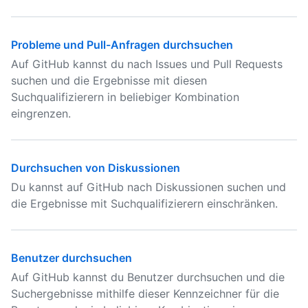
Probleme und Pull-Anfragen durchsuchen
Auf GitHub kannst du nach Issues und Pull Requests
suchen und die Ergebnisse mit diesen
Suchqualifizierern in beliebiger Kombination
eingrenzen.
Durchsuchen von Diskussionen
Du kannst auf GitHub nach Diskussionen suchen und
die Ergebnisse mit Suchqualifizierern einschränken.
Benutzer durchsuchen
Auf GitHub kannst du Benutzer durchsuchen und die
Suchergebnisse mithilfe dieser Kennzeichner für die