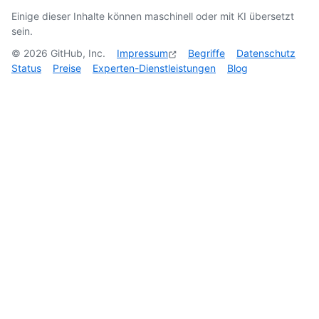
Einige dieser Inhalte können maschinell oder mit KI übersetzt
sein.
©
2026
GitHub, Inc.
Impressum
Begriffe
Datenschutz
Status
Preise
Experten-Dienstleistungen
Blog