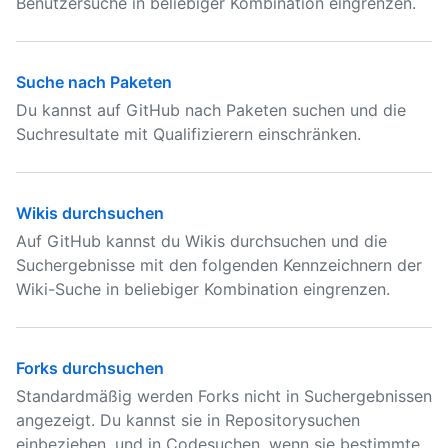
Benutzersuche in beliebiger Kombination eingrenzen.
Suche nach Paketen
Du kannst auf GitHub nach Paketen suchen und die
Suchresultate mit Qualifizierern einschränken.
Wikis durchsuchen
Auf GitHub kannst du Wikis durchsuchen und die
Suchergebnisse mit den folgenden Kennzeichnern der
Wiki-Suche in beliebiger Kombination eingrenzen.
Forks durchsuchen
Standardmäßig werden Forks nicht in Suchergebnissen
angezeigt. Du kannst sie in Repositorysuchen
einbeziehen, und in Codesuchen, wenn sie bestimmte