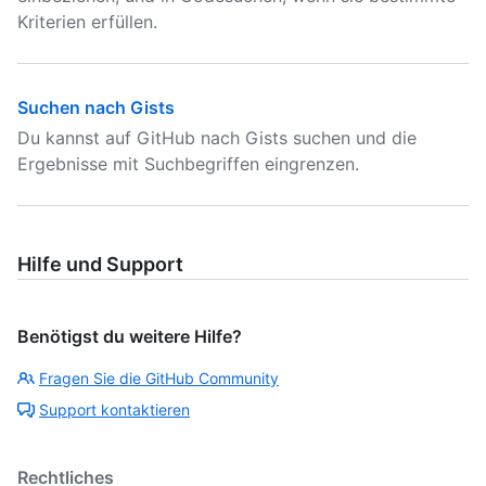
Kriterien erfüllen.
Suchen nach Gists
Du kannst auf GitHub nach Gists suchen und die
Ergebnisse mit Suchbegriffen eingrenzen.
Hilfe und Support
Benötigst du weitere Hilfe?
Fragen Sie die GitHub Community
Support kontaktieren
Rechtliches