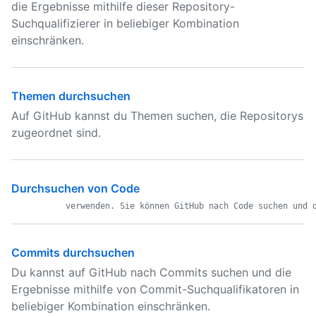
die Ergebnisse mithilfe dieser Repository-
Suchqualifizierer in beliebiger Kombination
einschränken.
Themen durchsuchen
Auf GitHub kannst du Themen suchen, die Repositorys
zugeordnet sind.
Durchsuchen von Code
Commits durchsuchen
Du kannst auf GitHub nach Commits suchen und die
Ergebnisse mithilfe von Commit-Suchqualifikatoren in
beliebiger Kombination einschränken.