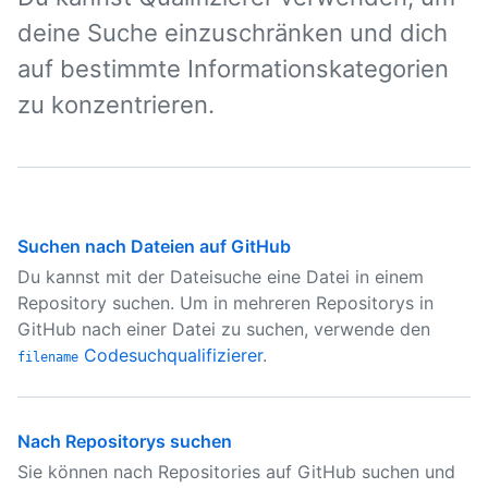
deine Suche einzuschränken und dich
auf bestimmte Informationskategorien
zu konzentrieren.
Suchen nach Dateien auf GitHub
Du kannst mit der Dateisuche eine Datei in einem
Repository suchen. Um in mehreren Repositorys in
GitHub nach einer Datei zu suchen, verwende den
Codesuchqualifizierer
.
filename
Nach Repositorys suchen
Sie können nach Repositories auf GitHub suchen und