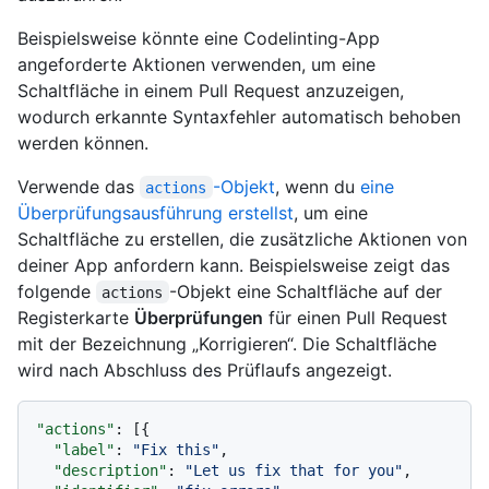
Beispielsweise könnte eine Codelinting-App
angeforderte Aktionen verwenden, um eine
Schaltfläche in einem Pull Request anzuzeigen,
wodurch erkannte Syntaxfehler automatisch behoben
werden können.
Verwende das
-Objekt
, wenn du
eine
actions
Überprüfungsausführung erstellst
, um eine
Schaltfläche zu erstellen, die zusätzliche Aktionen von
deiner App anfordern kann. Beispielsweise zeigt das
folgende
-Objekt eine Schaltfläche auf der
actions
Registerkarte
Überprüfungen
für einen Pull Request
mit der Bezeichnung „Korrigieren“. Die Schaltfläche
wird nach Abschluss des Prüflaufs angezeigt.
"actions"
:
[
{
"label"
:
"Fix this"
,
"description"
:
"Let us fix that for you"
,