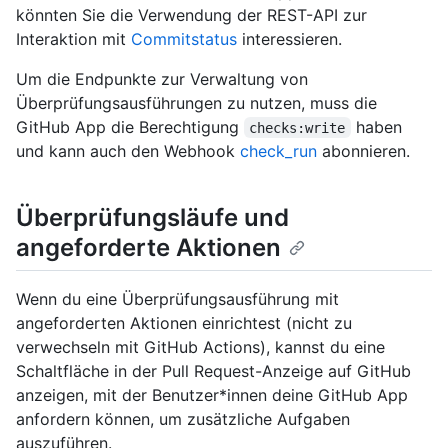
könnten Sie die Verwendung der REST-API zur
Interaktion mit
Commitstatus
interessieren.
Um die Endpunkte zur Verwaltung von
Überprüfungsausführungen zu nutzen, muss die
GitHub App die Berechtigung
haben
checks:write
und kann auch den Webhook
check_run
abonnieren.
Überprüfungsläufe und
angeforderte Aktionen
Wenn du eine Überprüfungsausführung mit
angeforderten Aktionen einrichtest (nicht zu
verwechseln mit GitHub Actions), kannst du eine
Schaltfläche in der Pull Request-Anzeige auf GitHub
anzeigen, mit der Benutzer*innen deine GitHub App
anfordern können, um zusätzliche Aufgaben
auszuführen.