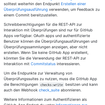
solltest weiterhin den Endpunkt
Erstellen einer
Überprüfungsausführung
verwenden, um Feedback zu
einem Commit bereitzustellen.
Schreibberechtigungen für die REST-API zur
Interaktion mit Überprüfungen sind nur für GitHub
Apps verfügbar. OAuth apps und authentifizierte
Benutzer können die Überprüfungsausführungen und
Überprüfungssammlungen anzeigen, aber nicht
erstellen. Wenn Sie keine GitHub App erstellent,
könnten Sie die Verwendung der REST-API zur
Interaktion mit
Commitstatus
interessieren.
Um die Endpunkte zur Verwaltung von
Überprüfungssuites zu nutzen, muss die GitHub App
die Berechtigungen
besitzen und kann
checks:write
auch den Webhook
check_suite
abonnieren.
Weitere Informationen zum Authentifizieren als