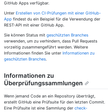
GitHub Apps verfügbar.
Unter
Erstellen von CI-Prüfungen mit einer GitHub-
App
findest du ein Beispiel für die Verwendung der
REST-API mit einer GitHub App.
Sie können Status mit
geschützten Branches
verwenden, um zu verhindern, dass Pull Requests
vorzeitig zusammengeführt werden. Weitere
Informationen finden Sie unter
Informationen zu
geschützten Branches
.
Informationen zu
Überprüfungssammlungen
Wenn jemand Code an ein Repository überträgt,
erstellt GitHub eine Prüfsuite für den letzten Commit.
Eine Prüfsuite ist eine Sammlung der
check-