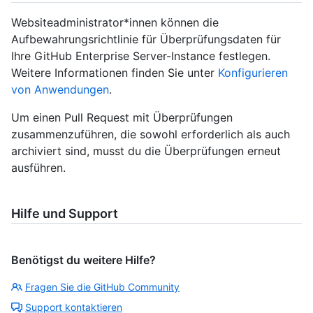
Websiteadministrator*innen können die
Aufbewahrungsrichtlinie für Überprüfungsdaten für
Ihre GitHub Enterprise Server-Instance festlegen.
Weitere Informationen finden Sie unter
Konfigurieren
von Anwendungen
.
Um einen Pull Request mit Überprüfungen
zusammenzuführen, die sowohl erforderlich als auch
archiviert sind, musst du die Überprüfungen erneut
ausführen.
Hilfe und Support
Benötigst du weitere Hilfe?
Fragen Sie die GitHub Community
Support kontaktieren