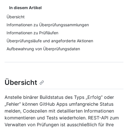
In diesem Artikel
Übersicht
Informationen zu Überprüfungssammlungen
Informationen zu Prüfläufen
Überprüfungsläufe und angeforderte Aktionen
Aufbewahrung von Überprüfungsdaten
Übersicht
Anstelle binärer Buildstatus des Typs „Erfolg“ oder
„Fehler“ können GitHub Apps umfangreiche Status
melden, Codezeilen mit detaillierten Informationen
kommentieren und Tests wiederholen. REST-API zum
Verwalten von Prüfungen ist ausschließlich für Ihre