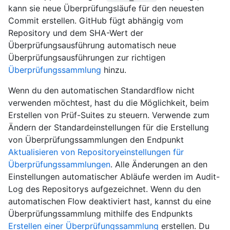
kann sie neue Überprüfungsläufe für den neuesten
Commit erstellen. GitHub fügt abhängig vom
Repository und dem SHA-Wert der
Überprüfungsausführung automatisch neue
Überprüfungsausführungen zur richtigen
Überprüfungssammlung
hinzu.
Wenn du den automatischen Standardflow nicht
verwenden möchtest, hast du die Möglichkeit, beim
Erstellen von Prüf-Suites zu steuern. Verwende zum
Ändern der Standardeinstellungen für die Erstellung
von Überprüfungssammlungen den Endpunkt
Aktualisieren von Repositoryeinstellungen für
Überprüfungssammlungen
. Alle Änderungen an den
Einstellungen automatischer Abläufe werden im Audit-
Log des Repositorys aufgezeichnet. Wenn du den
automatischen Flow deaktiviert hast, kannst du eine
Überprüfungssammlung mithilfe des Endpunkts
Erstellen einer Überprüfungssammlung
erstellen. Du