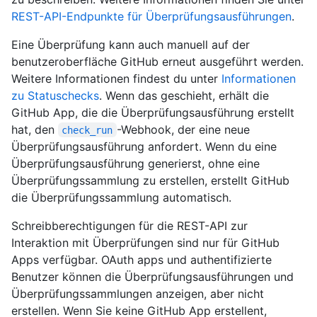
REST-API-Endpunkte für Überprüfungsausführungen
.
Eine Überprüfung kann auch manuell auf der
benutzeroberfläche GitHub erneut ausgeführt werden.
Weitere Informationen findest du unter
Informationen
zu Statuschecks
. Wenn das geschieht, erhält die
GitHub App, die die Überprüfungsausführung erstellt
hat, den
-Webhook, der eine neue
check_run
Überprüfungsausführung anfordert. Wenn du eine
Überprüfungsausführung generierst, ohne eine
Überprüfungssammlung zu erstellen, erstellt GitHub
die Überprüfungssammlung automatisch.
Schreibberechtigungen für die REST-API zur
Interaktion mit Überprüfungen sind nur für GitHub
Apps verfügbar. OAuth apps und authentifizierte
Benutzer können die Überprüfungsausführungen und
Überprüfungssammlungen anzeigen, aber nicht
erstellen. Wenn Sie keine GitHub App erstellent,