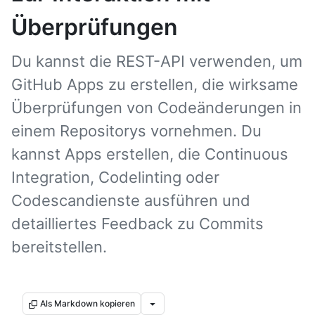
Überprüfungen
Du kannst die REST-API verwenden, um
GitHub Apps zu erstellen, die wirksame
Überprüfungen von Codeänderungen in
einem Repositorys vornehmen. Du
kannst Apps erstellen, die Continuous
Integration, Codelinting oder
Codescandienste ausführen und
detailliertes Feedback zu Commits
bereitstellen.
Als Markdown kopieren