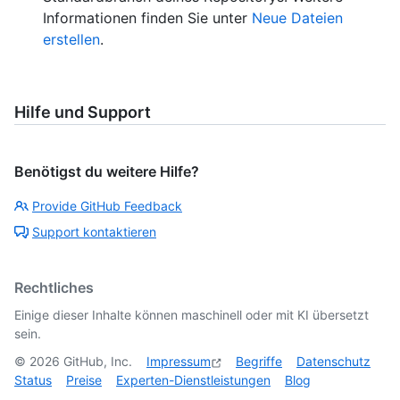
Informationen finden Sie unter
Neue Dateien
erstellen
.
Hilfe und Support
Benötigst du weitere Hilfe?
Provide GitHub Feedback
Support kontaktieren
Rechtliches
Einige dieser Inhalte können maschinell oder mit KI übersetzt
sein.
©
2026
GitHub, Inc.
Impressum
Begriffe
Datenschutz
Status
Preise
Experten-Dienstleistungen
Blog