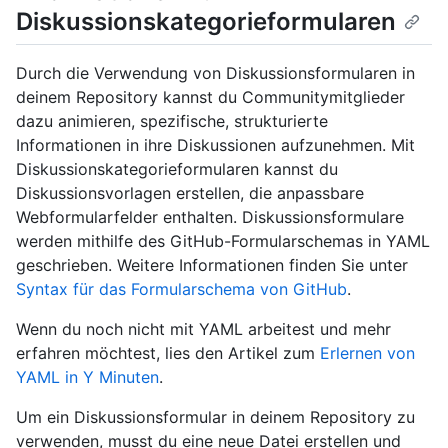
Diskussionskategorieformularen
Durch die Verwendung von Diskussionsformularen in
deinem Repository kannst du Communitymitglieder
dazu animieren, spezifische, strukturierte
Informationen in ihre Diskussionen aufzunehmen. Mit
Diskussionskategorieformularen kannst du
Diskussionsvorlagen erstellen, die anpassbare
Webformularfelder enthalten. Diskussionsformulare
werden mithilfe des GitHub-Formularschemas in YAML
geschrieben. Weitere Informationen finden Sie unter
Syntax für das Formularschema von GitHub
.
Wenn du noch nicht mit YAML arbeitest und mehr
erfahren möchtest, lies den Artikel zum
Erlernen von
YAML in Y Minuten
.
Um ein Diskussionsformular in deinem Repository zu
verwenden, musst du eine neue Datei erstellen und