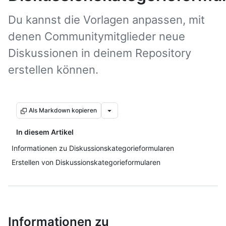
Du kannst die Vorlagen anpassen, mit
denen Communitymitglieder neue
Diskussionen in deinem Repository
erstellen können.
Als Markdown kopieren
In diesem Artikel
Informationen zu Diskussionskategorieformularen
Erstellen von Diskussionskategorieformularen
Informationen zu