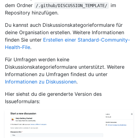
dem Ordner
im
/.github/DISCUSSION_TEMPLATE/
Repository hinzufügen.
Du kannst auch Diskussionskategorieformulare für
deine Organisation erstellen. Weitere Informationen
finden Sie unter
Erstellen einer Standard-Community-
Health-File
.
Für Umfragen werden keine
Diskussionskategorieformulare unterstützt. Weitere
Informationen zu Umfragen findest du unter
Informationen zu Diskussionen
.
Hier siehst du die gerenderte Version des
Issueformulars: