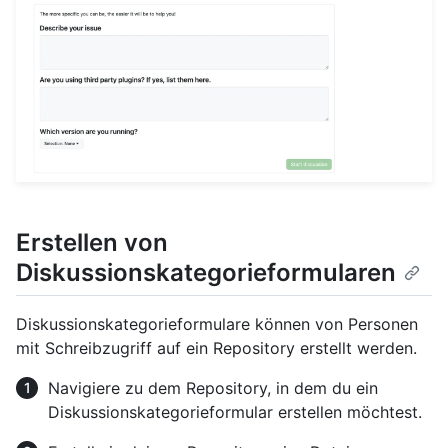
Erstellen von
Diskussionskategorieformularen
Diskussionskategorieformulare können von Personen
mit Schreibzugriff auf ein Repository erstellt werden.
Navigiere zu dem Repository, in dem du ein
Diskussionskategorieformular erstellen möchtest.