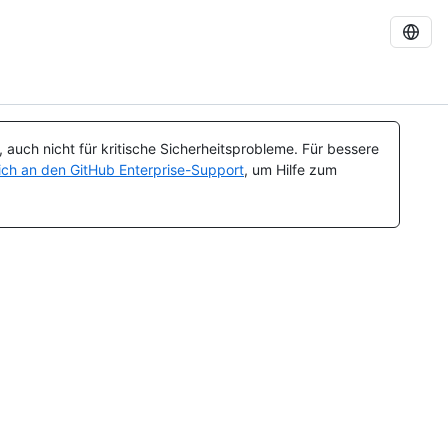
auch nicht für kritische Sicherheitsprobleme. Für bessere
ch an den GitHub Enterprise-Support
, um Hilfe zum