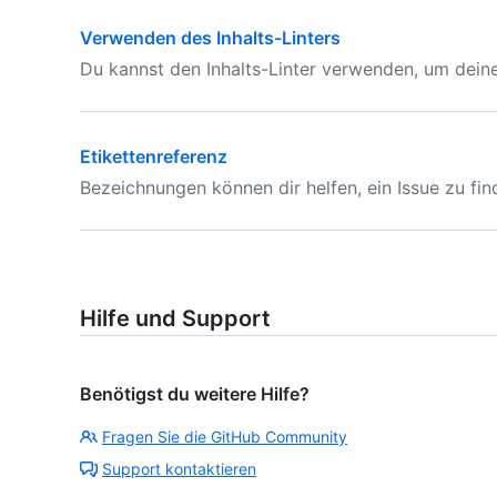
Verwenden des Inhalts-Linters
Du kannst den Inhalts-Linter verwenden, um deine
Etikettenreferenz
Bezeichnungen können dir helfen, ein Issue zu fi
Hilfe und Support
Benötigst du weitere Hilfe?
Fragen Sie die GitHub Community
Support kontaktieren