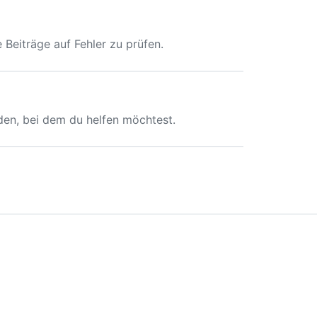
 Beiträge auf Fehler zu prüfen.
nden, bei dem du helfen möchtest.