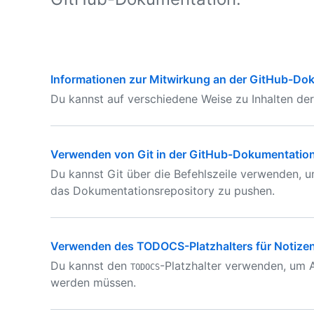
Informationen zur Mitwirkung an der GitHub-Do
Du kannst auf verschiedene Weise zu Inhalten de
Verwenden von Git in der GitHub-Dokumentatio
Du kannst Git über die Befehlszeile verwenden,
das Dokumentationsrepository zu pushen.
Verwenden des TODOCS-Platzhalters für Notize
Du kannst den
-Platzhalter verwenden, um 
TODOCS
werden müssen.