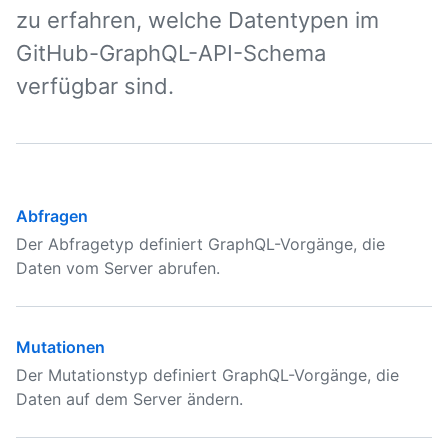
zu erfahren, welche Datentypen im
GitHub-GraphQL-API-Schema
verfügbar sind.
Abfragen
Der Abfragetyp definiert GraphQL-Vorgänge, die
Daten vom Server abrufen.
Mutationen
Der Mutationstyp definiert GraphQL-Vorgänge, die
Daten auf dem Server ändern.