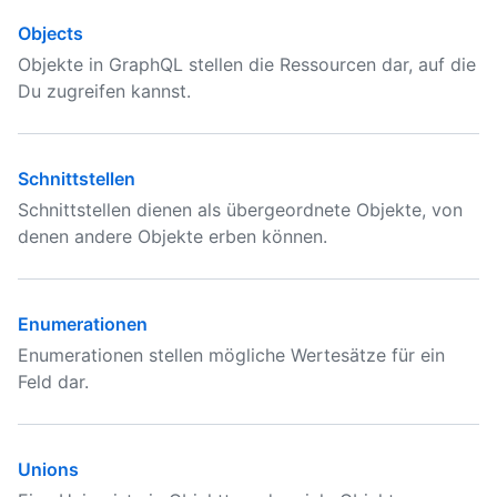
Objects
Objekte in GraphQL stellen die Ressourcen dar, auf die
Du zugreifen kannst.
Schnittstellen
Schnittstellen dienen als übergeordnete Objekte, von
denen andere Objekte erben können.
Enumerationen
Enumerationen stellen mögliche Wertesätze für ein
Feld dar.
Unions