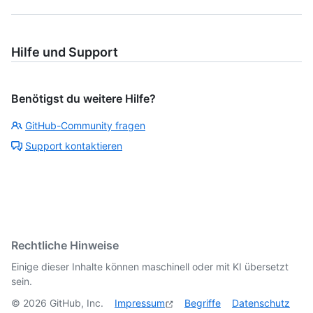
Hilfe und Support
Benötigst du weitere Hilfe?
GitHub-Community fragen
Support kontaktieren
Rechtliche Hinweise
Einige dieser Inhalte können maschinell oder mit KI übersetzt
sein.
©
2026
GitHub, Inc.
Impressum
Begriffe
Datenschutz