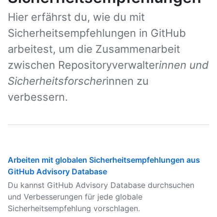
Hier erfährst du, wie du mit
Sicherheitsempfehlungen in GitHub
arbeitest, um die Zusammenarbeit
zwischen Repositoryverwalter
innen und
Sicherheitsforscher
innen zu
verbessern.
Arbeiten mit globalen Sicherheitsempfehlungen aus
GitHub Advisory Database
Du kannst GitHub Advisory Database durchsuchen
und Verbesserungen für jede globale
Sicherheitsempfehlung vorschlagen.