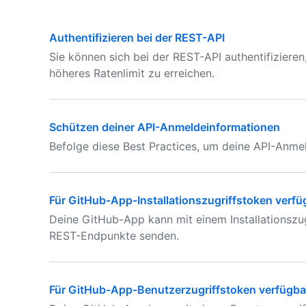
Authentifizieren bei der REST-API
Sie können sich bei der REST-API authentifiziere
höheres Ratenlimit zu erreichen.
Schützen deiner API-Anmeldeinformationen
Befolge diese Best Practices, um deine API-Anme
Für GitHub-App-Installationszugriffstoken verf
Deine GitHub-App kann mit einem Installationszu
REST-Endpunkte senden.
Für GitHub-App-Benutzerzugriffstoken verfügb