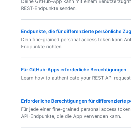
Deine GitHub-App kann mit einem Benutzerzugrif
REST-Endpunkte senden.
Endpunkte, die für differenzierte persönliche Zu
Dein fine-grained personal access token kann An
Endpunkte richten.
Für GitHub-Apps erforderliche Berechtigungen
Learn how to authenticate your REST API request
Erforderliche Berechtigungen für differenzierte
Für jede einer fine-grained personal access token
API-Endpunkte, die die App verwenden kann.