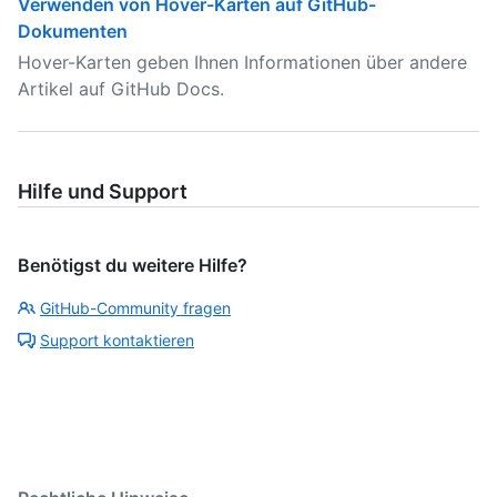
Verwenden von Hover-Karten auf GitHub-
Dokumenten
Hover-Karten geben Ihnen Informationen über andere
Artikel auf GitHub Docs.
Hilfe und Support
Benötigst du weitere Hilfe?
GitHub-Community fragen
Support kontaktieren