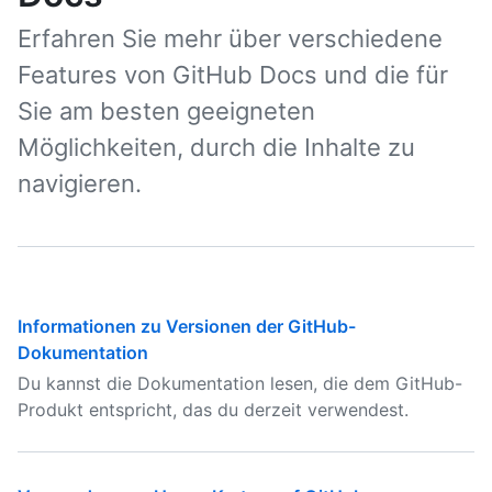
Erfahren Sie mehr über verschiedene
Features von GitHub Docs und die für
Sie am besten geeigneten
Möglichkeiten, durch die Inhalte zu
navigieren.
Informationen zu Versionen der GitHub-
Dokumentation
Du kannst die Dokumentation lesen, die dem GitHub-
Produkt entspricht, das du derzeit verwendest.