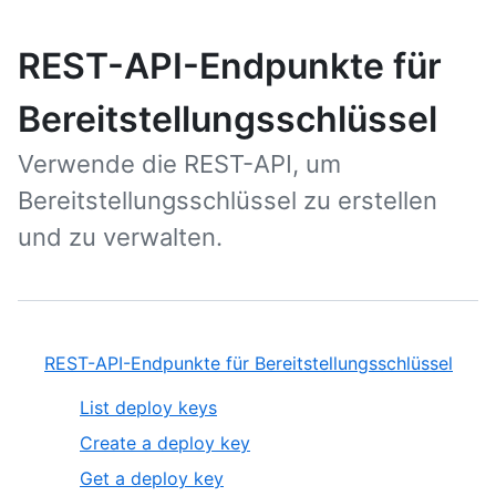
REST-API-Endpunkte für
Bereitstellungsschlüssel
Verwende die REST-API, um
Bereitstellungsschlüssel zu erstellen
und zu verwalten.
REST-API-Endpunkte für Bereitstellungsschlüssel
List deploy keys
Create a deploy key
Get a deploy key