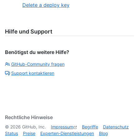
Delete a deploy key
Hilfe und Support
Benötigst du weitere Hilfe?
GitHub-Community fragen
Support kontaktieren
Rechtliche Hinweise
©
2026
GitHub, Inc.
Impressum
Begriffe
Datenschutz
Status
Preise
Experten-Dienstleistungen
Blog