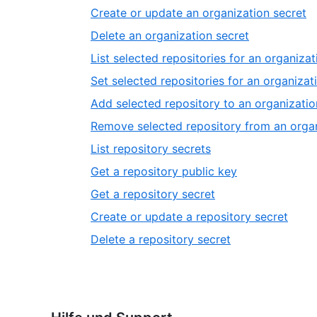
Create or update an organization secret
Delete an organization secret
List selected repositories for an organizat
Set selected repositories for an organizat
Add selected repository to an organizatio
Remove selected repository from an organ
List repository secrets
Get a repository public key
Get a repository secret
Create or update a repository secret
Delete a repository secret