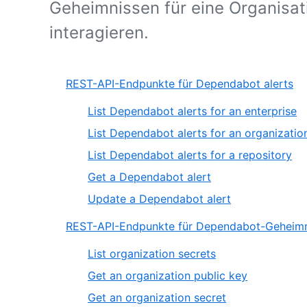
Geheimnissen für eine Organisat
interagieren.
REST-API-Endpunkte für Dependabot alerts
List Dependabot alerts for an enterprise
List Dependabot alerts for an organizatio
List Dependabot alerts for a repository
Get a Dependabot alert
Update a Dependabot alert
REST-API-Endpunkte für Dependabot-Geheimn
List organization secrets
Get an organization public key
Get an organization secret