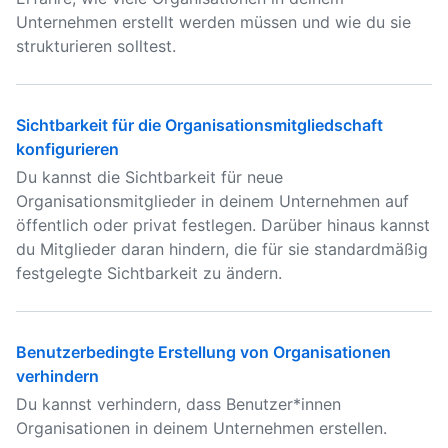
Unternehmen erstellt werden müssen und wie du sie
strukturieren solltest.
Sichtbarkeit für die Organisationsmitgliedschaft
konfigurieren
Du kannst die Sichtbarkeit für neue
Organisationsmitglieder in deinem Unternehmen auf
öffentlich oder privat festlegen. Darüber hinaus kannst
du Mitglieder daran hindern, die für sie standardmäßig
festgelegte Sichtbarkeit zu ändern.
Benutzerbedingte Erstellung von Organisationen
verhindern
Du kannst verhindern, dass Benutzer*innen
Organisationen in deinem Unternehmen erstellen.