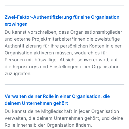
Zwei-Faktor-Authentifizierung für eine Organisation
erzwingen
Du kannst vorschreiben, dass Organisationsmitglieder
und externe Projektmitarbeiter*innen die zweistufige
Authentifizierung für ihre persönlichen Konten in einer
Organisation aktiveren müssen, wodurch es für
Personen mit böswilliger Absicht schwerer wird, auf
die Repositorys und Einstellungen einer Organisation
zuzugreifen.
Verwalten deiner Rolle in einer Organisation, die
deinem Unternehmen gehört
Du kannst deine Mitgliedschaft in jeder Organisation
verwalten, die deinem Unternehmen gehört, und deine
Rolle innerhalb der Organisation ändern.