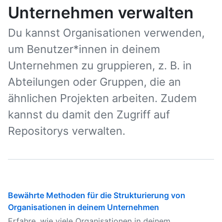
Unternehmen verwalten
Du kannst Organisationen verwenden,
um Benutzer*innen in deinem
Unternehmen zu gruppieren, z. B. in
Abteilungen oder Gruppen, die an
ähnlichen Projekten arbeiten. Zudem
kannst du damit den Zugriff auf
Repositorys verwalten.
Bewährte Methoden für die Strukturierung von
Organisationen in deinem Unternehmen
Erfahre, wie viele Organisationen in deinem