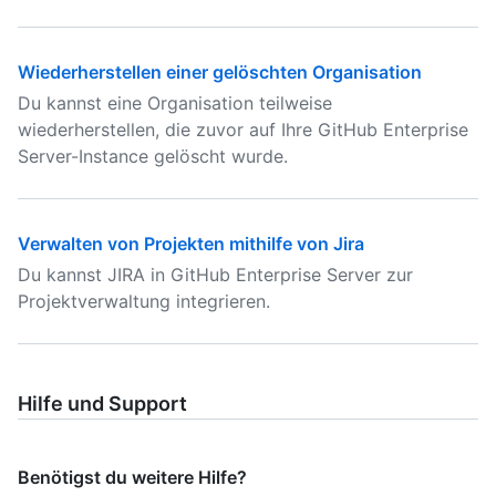
Wiederherstellen einer gelöschten Organisation
Du kannst eine Organisation teilweise
wiederherstellen, die zuvor auf Ihre GitHub Enterprise
Server-Instance gelöscht wurde.
Verwalten von Projekten mithilfe von Jira
Du kannst JIRA in GitHub Enterprise Server zur
Projektverwaltung integrieren.
Hilfe und Support
Benötigst du weitere Hilfe?