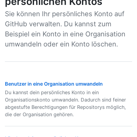
persönlichen Kontos
Sie können Ihr persönliches Konto auf
GitHub verwalten. Du kannst zum
Beispiel ein Konto in eine Organisation
umwandeln oder ein Konto löschen.
Benutzer in eine Organisation umwandeln
Du kannst dein persönliches Konto in ein
Organisationskonto umwandeln. Dadurch sind feiner
abgestufte Berechtigungen für Repositorys möglich,
die der Organisation gehören.