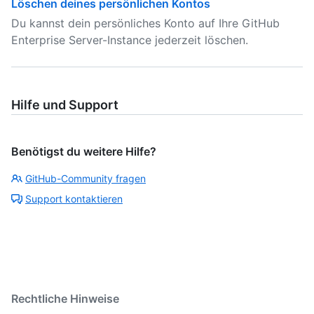
Löschen deines persönlichen Kontos
Du kannst dein persönliches Konto auf Ihre GitHub
Enterprise Server-Instance jederzeit löschen.
Hilfe und Support
Benötigst du weitere Hilfe?
GitHub-Community fragen
Support kontaktieren
Rechtliche Hinweise