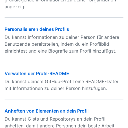
angezeigt.
Personalisieren deines Profils
Du kannst Informationen zu deiner Person für andere
Benutzende bereitstellen, indem du ein Profilbild
einrichtest und eine Biografie zum Profil hinzufügst.
Verwalten der Profil-README
Du kannst deinem GitHub-Profil eine README-Datei
mit Informationen zu deiner Person hinzufügen.
Anheften von Elementen an dein Profil
Du kannst Gists und Repositorys an dein Profil
anheften, damit andere Personen dein beste Arbeit