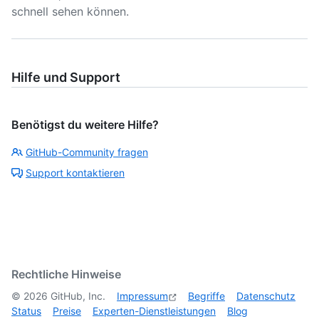
schnell sehen können.
Hilfe und Support
Benötigst du weitere Hilfe?
GitHub-Community fragen
Support kontaktieren
Rechtliche Hinweise
©
2026
GitHub, Inc.
Impressum
Begriffe
Datenschutz
Status
Preise
Experten-Dienstleistungen
Blog