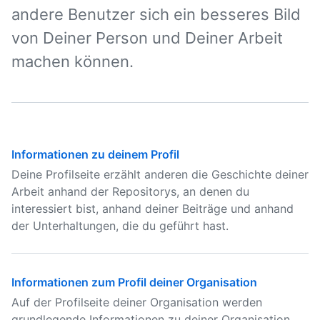
andere Benutzer sich ein besseres Bild
von Deiner Person und Deiner Arbeit
machen können.
Informationen zu deinem Profil
Deine Profilseite erzählt anderen die Geschichte deiner
Arbeit anhand der Repositorys, an denen du
interessiert bist, anhand deiner Beiträge und anhand
der Unterhaltungen, die du geführt hast.
Informationen zum Profil deiner Organisation
Auf der Profilseite deiner Organisation werden
grundlegende Informationen zu deiner Organisation