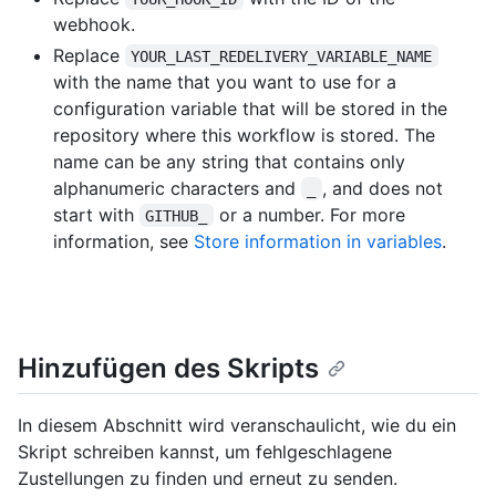
webhook.
Replace
YOUR_LAST_REDELIVERY_VARIABLE_NAME
with the name that you want to use for a
configuration variable that will be stored in the
repository where this workflow is stored. The
name can be any string that contains only
alphanumeric characters and
, and does not
_
start with
or a number. For more
GITHUB_
information, see
Store information in variables
.
Hinzufügen des Skripts
In diesem Abschnitt wird veranschaulicht, wie du ein
Skript schreiben kannst, um fehlgeschlagene
Zustellungen zu finden und erneut zu senden.