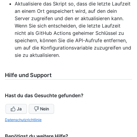
Aktualisiere das Skript so, dass die letzte Laufzeit
an einem Ort gespeichert wird, auf den dein
Server zugreifen und den er aktualisieren kann.
Wenn Sie sich entscheiden, die letzte Laufzeit
nicht als GitHub Actions geheimer Schlüssel zu
speichern, können Sie die API-Aufrufe entfernen,
um auf die Konfigurationsvariable zuzugreifen und
sie zu aktualisieren.
Hilfe und Support
Hast du das Gesuchte gefunden?
Ja
Nein
Datenschutzrichtlinie
Benötigst du weitere Hilfe?