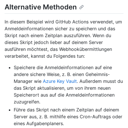
Alternative Methoden
In diesem Beispiel wird GitHub Actions verwendet, um
Anmeldeinformationen sicher zu speichern und das
Skript nach einem Zeitplan auszuführen. Wenn du
dieses Skript jedoch lieber auf deinem Server
ausführen möchtest, das Webhookübermittlungen
verarbeitet, kannst du Folgendes tun:
Speichere die Anmeldeinformationen auf eine
andere sichere Weise, z. B. einen Geheimnis-
Manager wie
Azure Key Vault
. Außerdem musst du
das Skript aktualisieren, um von ihrem neuen
Speicherort aus auf die Anmeldeinformationen
zuzugreifen.
Führe das Skript nach einem Zeitplan auf deinem
Server aus, z. B. mithilfe eines Cron-Auftrags oder
eines Aufgabenplaners.