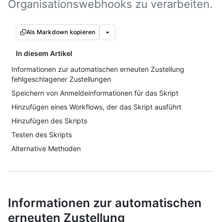
Organisationswebhooks zu verarbeiten.
Als Markdown kopieren
In diesem Artikel
Informationen zur automatischen erneuten Zustellung
fehlgeschlagener Zustellungen
Speichern von Anmeldeinformationen für das Skript
Hinzufügen eines Workflows, der das Skript ausführt
Hinzufügen des Skripts
Testen des Skripts
Alternative Methoden
Informationen zur automatischen
erneuten Zustellung