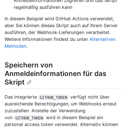
Anmeldeinformationen zugreifen und das Skript
regelmäßig ausführen kann
In diesem Beispiel wird GitHub Actions verwendet,
aber Sie können dieses Skript auch auf Ihrem Server
ausführen, der Webhook-Lieferungen verarbeitet.
Weitere Informationen findest du unter
Alternativen
Methoden
.
Speichern von
Anmeldeinformationen für das
Skript
Das integrierte
verfügt nicht über
GITHUB_TOKEN
ausreichende Berechtigungen, um Webhooks erneut
zuzustellen. Anstelle der Verwendung
von
wird in diesem Beispiel ein
GITHUB_TOKEN
personal access token verwendet. Alternativ können