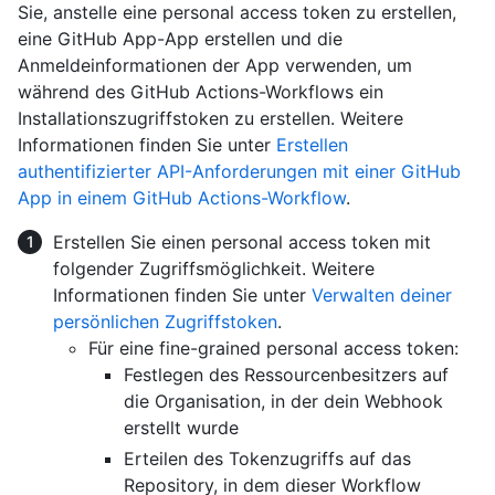
Sie, anstelle eine personal access token zu erstellen,
eine GitHub App-App erstellen und die
Anmeldeinformationen der App verwenden, um
während des GitHub Actions-Workflows ein
Installationszugriffstoken zu erstellen. Weitere
Informationen finden Sie unter
Erstellen
authentifizierter API-Anforderungen mit einer GitHub
App in einem GitHub Actions-Workflow
.
Erstellen Sie einen personal access token mit
folgender Zugriffsmöglichkeit. Weitere
Informationen finden Sie unter
Verwalten deiner
persönlichen Zugriffstoken
.
Für eine fine-grained personal access token:
Festlegen des Ressourcenbesitzers auf
die Organisation, in der dein Webhook
erstellt wurde
Erteilen des Tokenzugriffs auf das
Repository, in dem dieser Workflow