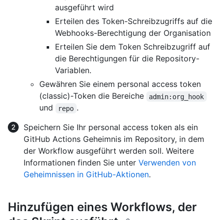
ausgeführt wird
Erteilen des Token-Schreibzugriffs auf die
Webhooks-Berechtigung der Organisation
Erteilen Sie dem Token Schreibzugriff auf
die Berechtigungen für die Repository-
Variablen.
Gewähren Sie einem personal access token
(classic)-Token die Bereiche
admin:org_hook
und
.
repo
Speichern Sie Ihr personal access token als ein
GitHub Actions Geheimnis im Repository, in dem
der Workflow ausgeführt werden soll. Weitere
Informationen finden Sie unter
Verwenden von
Geheimnissen in GitHub-Aktionen
.
Hinzufügen eines Workflows, der