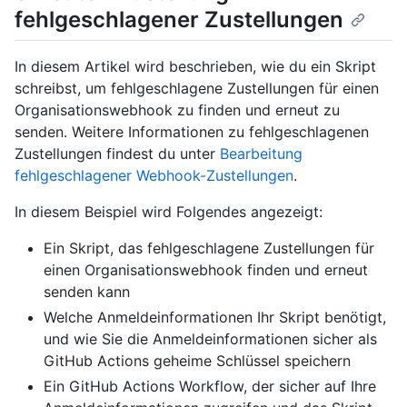
fehlgeschlagener Zustellungen
In diesem Artikel wird beschrieben, wie du ein Skript
schreibst, um fehlgeschlagene Zustellungen für einen
Organisationswebhook zu finden und erneut zu
senden. Weitere Informationen zu fehlgeschlagenen
Zustellungen findest du unter
Bearbeitung
fehlgeschlagener Webhook-Zustellungen
.
In diesem Beispiel wird Folgendes angezeigt:
Ein Skript, das fehlgeschlagene Zustellungen für
einen Organisationswebhook finden und erneut
senden kann
Welche Anmeldeinformationen Ihr Skript benötigt,
und wie Sie die Anmeldeinformationen sicher als
GitHub Actions geheime Schlüssel speichern
Ein GitHub Actions Workflow, der sicher auf Ihre