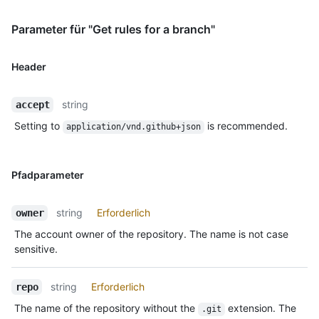
Parameter für "Get rules for a branch"
Header
string
accept
Setting to
is recommended.
application/vnd.github+json
Pfadparameter
string
Erforderlich
owner
The account owner of the repository. The name is not case
sensitive.
string
Erforderlich
repo
The name of the repository without the
extension. The
.git