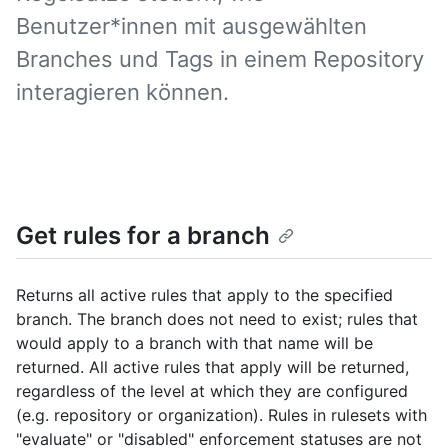
Benutzer*innen mit ausgewählten
Branches und Tags in einem Repository
interagieren können.
Get rules for a branch
Returns all active rules that apply to the specified
branch. The branch does not need to exist; rules that
would apply to a branch with that name will be
returned. All active rules that apply will be returned,
regardless of the level at which they are configured
(e.g. repository or organization). Rules in rulesets with
"evaluate" or "disabled" enforcement statuses are not