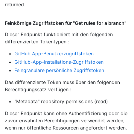
returned.
Feinkörnige Zugriffstoken für "Get rules for a branch"
Dieser Endpunkt funktioniert mit den folgenden
differenzierten Tokentypen.
:
GitHub App-Benutzerzugriffstoken
GitHub-App-Installations-Zugriffstoken
Feingranulare persönliche Zugriffstoken
Das differenzierte Token muss über den folgenden
Berechtigungssatz verfügen.:
"Metadata" repository permissions (read)
Dieser Endpunkt kann ohne Authentifizierung oder die
zuvor erwähnten Berechtigungen verwendet werden,
wenn nur öffentliche Ressourcen angefordert werden.