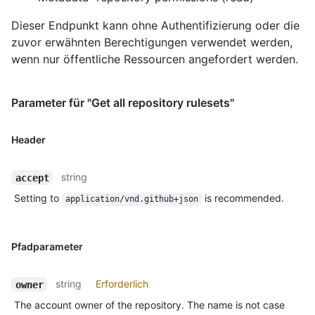
Dieser Endpunkt kann ohne Authentifizierung oder die
zuvor erwähnten Berechtigungen verwendet werden,
wenn nur öffentliche Ressourcen angefordert werden.
Parameter für "Get all repository rulesets"
Header
string
accept
Setting to
is recommended.
application/vnd.github+json
Pfadparameter
string
Erforderlich
owner
The account owner of the repository. The name is not case