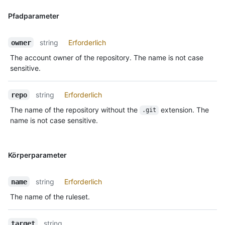
Pfadparameter
string
Erforderlich
owner
The account owner of the repository. The name is not case
sensitive.
string
Erforderlich
repo
The name of the repository without the
extension. The
.git
name is not case sensitive.
Körperparameter
string
Erforderlich
name
The name of the ruleset.
string
target