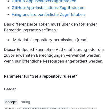
GitHub App-Benutzerzugriffstoken
GitHub-App-Installations-Zugriffstoken
Feingranulare persönliche Zugriffstoken
Das differenzierte Token muss über den folgenden
Berechtigungssatz verfügen.:
"Metadata" repository permissions (read)
Dieser Endpunkt kann ohne Authentifizierung oder die
zuvor erwähnten Berechtigungen verwendet werden,
wenn nur öffentliche Ressourcen angefordert werden.
Parameter für "Get a repository ruleset"
Header
string
accept