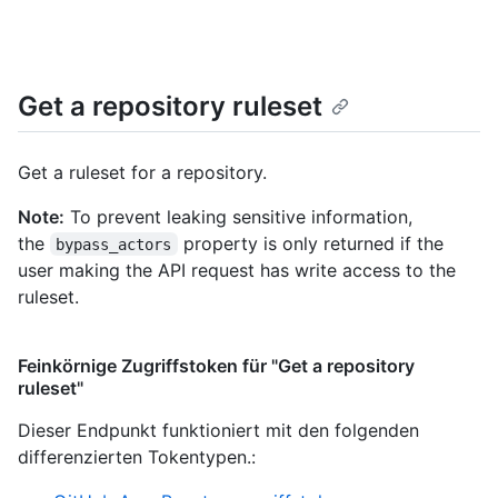
Get a repository ruleset
Get a ruleset for a repository.
Note:
To prevent leaking sensitive information,
the
property is only returned if the
bypass_actors
user making the API request has write access to the
ruleset.
Feinkörnige Zugriffstoken für "Get a repository
ruleset"
Dieser Endpunkt funktioniert mit den folgenden
differenzierten Tokentypen.
: