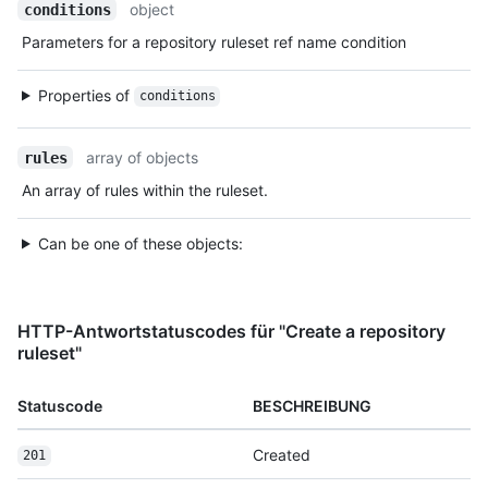
object
conditions
Parameters for a repository ruleset ref name condition
Properties of
conditions
array of objects
rules
An array of rules within the ruleset.
Can be one of these objects:
HTTP-Antwortstatuscodes für "Create a repository
ruleset"
Statuscode
BESCHREIBUNG
Created
201