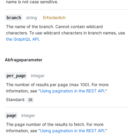
name is not case sensitive.
string
Erforderlich
branch
The name of the branch. Cannot contain wildcard
characters. To use wildcard characters in branch names, use
the GraphQL API
.
Abfrageparameter
integer
per_page
The number of results per page (max 100). For more
information, see "
Using pagination in the REST API
."
Standard
:
30
integer
page
The page number of the results to fetch. For more
information, see "
Using pagination in the REST API
."