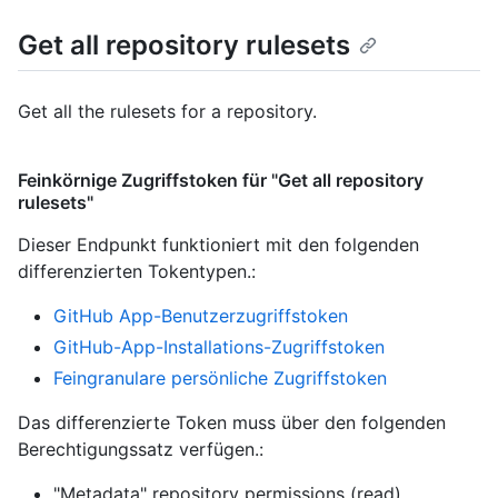
Get all repository rulesets
Get all the rulesets for a repository.
Feinkörnige Zugriffstoken für "Get all repository
rulesets"
Dieser Endpunkt funktioniert mit den folgenden
differenzierten Tokentypen.
:
GitHub App-Benutzerzugriffstoken
GitHub-App-Installations-Zugriffstoken
Feingranulare persönliche Zugriffstoken
Das differenzierte Token muss über den folgenden
Berechtigungssatz verfügen.:
"Metadata" repository permissions (read)