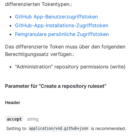
differenzierten Tokentypen.
:
GitHub App-Benutzerzugriffstoken
GitHub-App-Installations-Zugriffstoken
Feingranulare persönliche Zugriffstoken
Das differenzierte Token muss über den folgenden
Berechtigungssatz verfügen.:
"Administration" repository permissions (write)
Parameter für "Create a repository ruleset"
Header
string
accept
Setting to
is recommended.
application/vnd.github+json