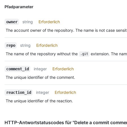
Pfadparameter
string
Erforderlich
owner
The account owner of the repository. The name is not case sensit
string
Erforderlich
repo
The name of the repository without the
extension. The name
.git
integer
Erforderlich
comment_id
The unique identifier of the comment.
integer
Erforderlich
reaction_id
The unique identifier of the reaction.
HTTP-Antwortstatuscodes für "Delete a commit commen