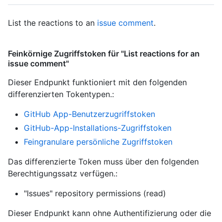
List the reactions to an
issue comment
.
Feinkörnige Zugriffstoken für "List reactions for an
issue comment"
Dieser Endpunkt funktioniert mit den folgenden
differenzierten Tokentypen.
:
GitHub App-Benutzerzugriffstoken
GitHub-App-Installations-Zugriffstoken
Feingranulare persönliche Zugriffstoken
Das differenzierte Token muss über den folgenden
Berechtigungssatz verfügen.:
"Issues" repository permissions (read)
Dieser Endpunkt kann ohne Authentifizierung oder die