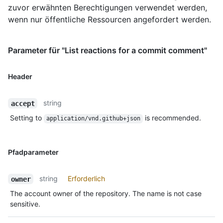
zuvor erwähnten Berechtigungen verwendet werden,
wenn nur öffentliche Ressourcen angefordert werden.
Parameter für "List reactions for a commit comment"
Header
string
accept
Setting to
is recommended.
application/vnd.github+json
Pfadparameter
string
Erforderlich
owner
The account owner of the repository. The name is not case
sensitive.