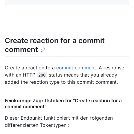
Create reaction for a commit
comment
Create a reaction to a
commit comment
. A response
with an HTTP
status means that you already
200
added the reaction type to this commit comment.
Feinkörnige Zugriffstoken für "Create reaction for a
commit comment"
Dieser Endpunkt funktioniert mit den folgenden
differenzierten Tokentypen.
: