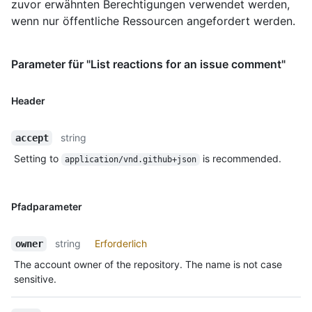
zuvor erwähnten Berechtigungen verwendet werden,
wenn nur öffentliche Ressourcen angefordert werden.
Parameter für "List reactions for an issue comment"
Header
string
accept
Setting to
is recommended.
application/vnd.github+json
Pfadparameter
string
Erforderlich
owner
The account owner of the repository. The name is not case
sensitive.