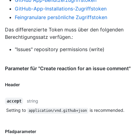
GitHub App-Benutzerzugriffstoken
GitHub-App-Installations-Zugriffstoken
Feingranulare persönliche Zugriffstoken
Das differenzierte Token muss über den folgenden
Berechtigungssatz verfügen.:
"Issues" repository permissions (write)
Parameter für "Create reaction for an issue comment"
Header
string
accept
Setting to
is recommended.
application/vnd.github+json
Pfadparameter