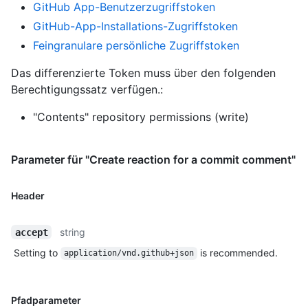
GitHub App-Benutzerzugriffstoken
GitHub-App-Installations-Zugriffstoken
Feingranulare persönliche Zugriffstoken
Das differenzierte Token muss über den folgenden
Berechtigungssatz verfügen.:
"Contents" repository permissions (write)
Parameter für "Create reaction for a commit comment"
Header
string
accept
Setting to
is recommended.
application/vnd.github+json
Pfadparameter