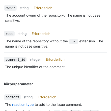
string
Erforderlich
owner
The account owner of the repository. The name is not case
sensitive.
string
Erforderlich
repo
The name of the repository without the
extension. The
.git
name is not case sensitive.
integer
Erforderlich
comment_id
The unique identifier of the comment.
Körperparameter
string
Erforderlich
content
The
reaction type
to add to the issue comment.