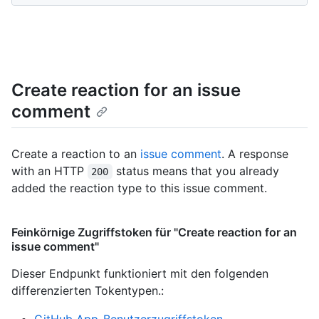
Create reaction for an issue
comment
Create a reaction to an
issue comment
. A response
with an HTTP
status means that you already
200
added the reaction type to this issue comment.
Feinkörnige Zugriffstoken für "Create reaction for an
issue comment"
Dieser Endpunkt funktioniert mit den folgenden
differenzierten Tokentypen.
: