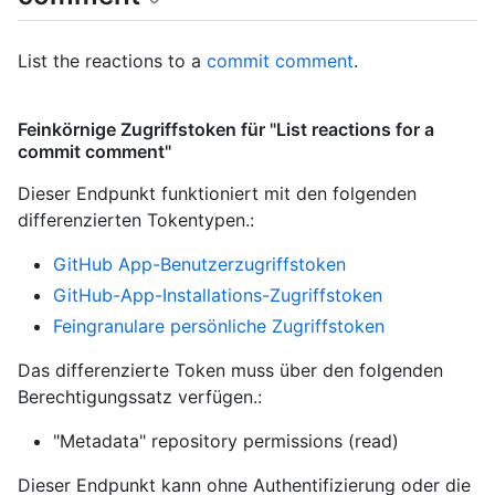
List the reactions to a
commit comment
.
Feinkörnige Zugriffstoken für "List reactions for a
commit comment"
Dieser Endpunkt funktioniert mit den folgenden
differenzierten Tokentypen.
:
GitHub App-Benutzerzugriffstoken
GitHub-App-Installations-Zugriffstoken
Feingranulare persönliche Zugriffstoken
Das differenzierte Token muss über den folgenden
Berechtigungssatz verfügen.:
"Metadata" repository permissions (read)
Dieser Endpunkt kann ohne Authentifizierung oder die