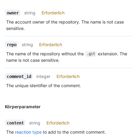
string
Erforderlich
owner
The account owner of the repository. The name is not case
sensitive.
string
Erforderlich
repo
The name of the repository without the
extension. The
.git
name is not case sensitive.
integer
Erforderlich
comment_id
The unique identifier of the comment.
Körperparameter
string
Erforderlich
content
The
reaction type
to add to the commit comment.