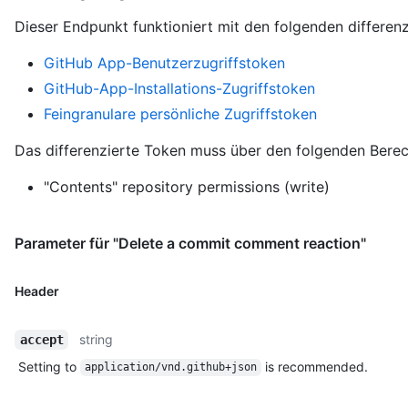
Dieser Endpunkt funktioniert mit den folgenden differen
GitHub App-Benutzerzugriffstoken
GitHub-App-Installations-Zugriffstoken
Feingranulare persönliche Zugriffstoken
Das differenzierte Token muss über den folgenden Berec
"Contents" repository permissions (write)
Parameter für "Delete a commit comment reaction"
Header
string
accept
Setting to
is recommended.
application/vnd.github+json