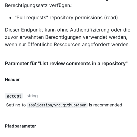
Berechtigungssatz verfügen.:
"Pull requests" repository permissions (read)
Dieser Endpunkt kann ohne Authentifizierung oder die
zuvor erwähnten Berechtigungen verwendet werden,
wenn nur öffentliche Ressourcen angefordert werden.
Parameter für "List review comments in a repository"
Header
string
accept
Setting to
is recommended.
application/vnd.github+json
Pfadparameter