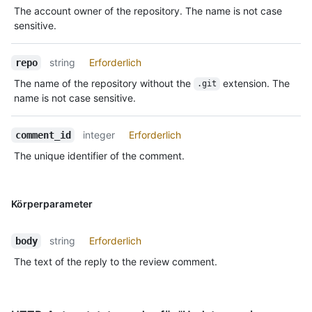
The account owner of the repository. The name is not case
sensitive.
string
Erforderlich
repo
The name of the repository without the
extension. The
.git
name is not case sensitive.
integer
Erforderlich
comment_id
The unique identifier of the comment.
Körperparameter
string
Erforderlich
body
The text of the reply to the review comment.