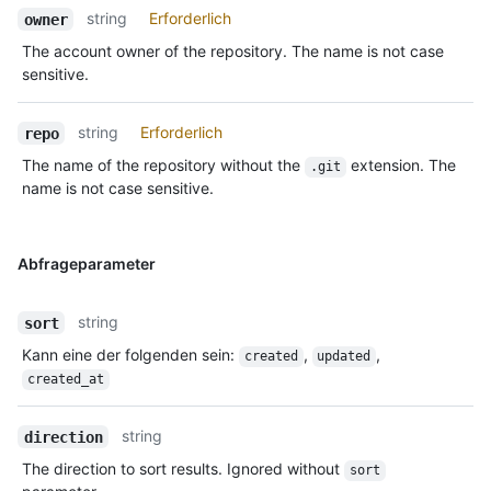
string
Erforderlich
owner
The account owner of the repository. The name is not case
sensitive.
string
Erforderlich
repo
The name of the repository without the
extension. The
.git
name is not case sensitive.
Abfrageparameter
string
sort
Kann eine der folgenden sein
:
,
,
created
updated
created_at
string
direction
The direction to sort results. Ignored without
sort