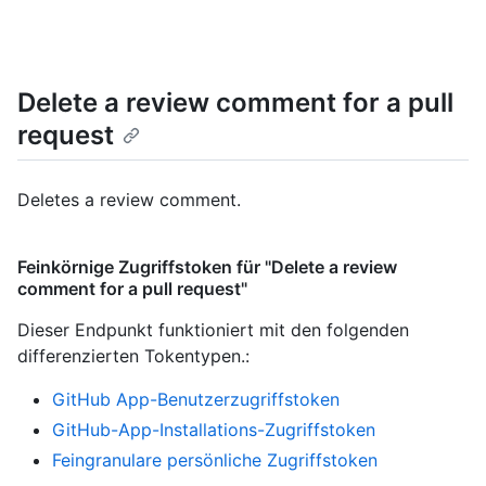
Delete a review comment for a pull
request
Deletes a review comment.
Feinkörnige Zugriffstoken für "Delete a review
comment for a pull request"
Dieser Endpunkt funktioniert mit den folgenden
differenzierten Tokentypen.
:
GitHub App-Benutzerzugriffstoken
GitHub-App-Installations-Zugriffstoken
Feingranulare persönliche Zugriffstoken