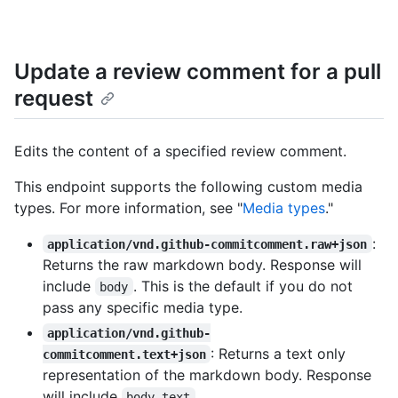
Update a review comment for a pull
request
Edits the content of a specified review comment.
This endpoint supports the following custom media
types. For more information, see "
Media types
."
:
application/vnd.github-commitcomment.raw+json
Returns the raw markdown body. Response will
include
. This is the default if you do not
body
pass any specific media type.
application/vnd.github-
: Returns a text only
commitcomment.text+json
representation of the markdown body. Response
will include
.
body_text