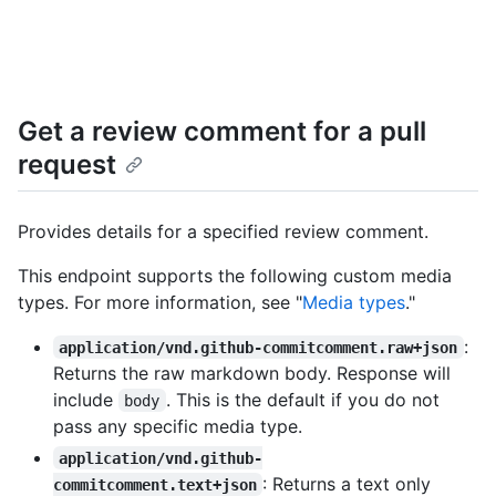
Get a review comment for a pull
request
Provides details for a specified review comment.
This endpoint supports the following custom media
types. For more information, see "
Media types
."
:
application/vnd.github-commitcomment.raw+json
Returns the raw markdown body. Response will
include
. This is the default if you do not
body
pass any specific media type.
application/vnd.github-
: Returns a text only
commitcomment.text+json