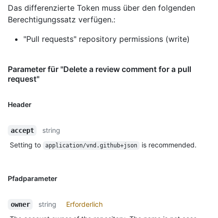
Das differenzierte Token muss über den folgenden
Berechtigungssatz verfügen.:
"Pull requests" repository permissions (write)
Parameter für "Delete a review comment for a pull
request"
Header
string
accept
Setting to
is recommended.
application/vnd.github+json
Pfadparameter
string
Erforderlich
owner