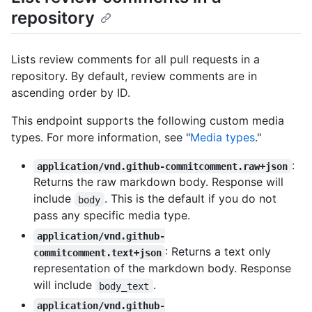
repository
Lists review comments for all pull requests in a
repository. By default, review comments are in
ascending order by ID.
This endpoint supports the following custom media
types. For more information, see "
Media types
."
:
application/vnd.github-commitcomment.raw+json
Returns the raw markdown body. Response will
include
. This is the default if you do not
body
pass any specific media type.
application/vnd.github-
: Returns a text only
commitcomment.text+json
representation of the markdown body. Response
will include
.
body_text
application/vnd.github-