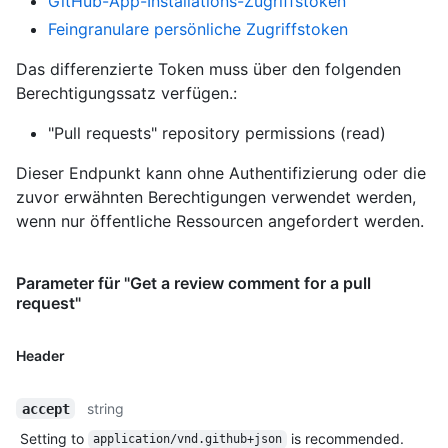
GitHub-App-Installations-Zugriffstoken
Feingranulare persönliche Zugriffstoken
Das differenzierte Token muss über den folgenden
Berechtigungssatz verfügen.:
"Pull requests" repository permissions (read)
Dieser Endpunkt kann ohne Authentifizierung oder die
zuvor erwähnten Berechtigungen verwendet werden,
wenn nur öffentliche Ressourcen angefordert werden.
Parameter für "Get a review comment for a pull
request"
Header
string
accept
Setting to
is recommended.
application/vnd.github+json