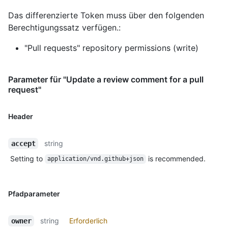
Das differenzierte Token muss über den folgenden
Berechtigungssatz verfügen.:
"Pull requests" repository permissions (write)
Parameter für "Update a review comment for a pull
request"
Header
string
accept
Setting to
is recommended.
application/vnd.github+json
Pfadparameter
string
Erforderlich
owner