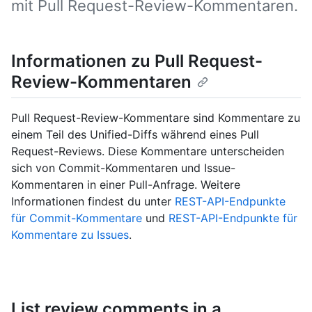
mit Pull Request-Review-Kommentaren.
Informationen zu Pull Request-
Review-Kommentaren
Pull Request-Review-Kommentare sind Kommentare zu
einem Teil des Unified-Diffs während eines Pull
Request-Reviews. Diese Kommentare unterscheiden
sich von Commit-Kommentaren und Issue-
Kommentaren in einer Pull-Anfrage. Weitere
Informationen findest du unter
REST-API-Endpunkte
für Commit-Kommentare
und
REST-API-Endpunkte für
Kommentare zu Issues
.
List review comments in a