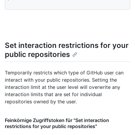
Set interaction restrictions for your
public repositories
Temporarily restricts which type of GitHub user can
interact with your public repositories. Setting the
interaction limit at the user level will overwrite any
interaction limits that are set for individual
repositories owned by the user.
Feinkörnige Zugriffstoken für "Set interaction
restrictions for your public repositories"