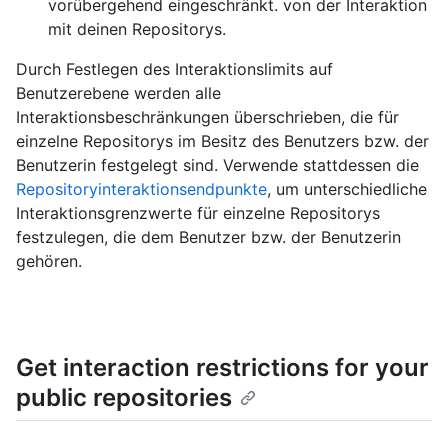
vorübergehend eingeschränkt. von der Interaktion
mit deinen Repositorys.
Durch Festlegen des Interaktionslimits auf
Benutzerebene werden alle
Interaktionsbeschränkungen überschrieben, die für
einzelne Repositorys im Besitz des Benutzers bzw. der
Benutzerin festgelegt sind. Verwende stattdessen die
Repositoryinteraktionsendpunkte
, um unterschiedliche
Interaktionsgrenzwerte für einzelne Repositorys
festzulegen, die dem Benutzer bzw. der Benutzerin
gehören.
Get interaction restrictions for your
public repositories