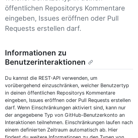
öffentlichen Repositorys Kommentare
eingeben, Issues eröffnen oder Pull
Requests erstellen darf.
Informationen zu
Benutzerinteraktionen
Du kannst die REST-API verwenden, um
vorübergehend einzuschränken, welcher Benutzertyp
in deinen öffentlichen Repositorys Kommentare
eingeben, Issues eröffnen oder Pull Requests erstellen
darf. Wenn Einschränkungen aktiviert sind, kann nur
der angegebene Typ von GitHub-Benutzerkonto an
Interaktionen teilnehmen. Einschränkungen laufen nach
einem definierten Zeitraum automatisch ab. Hier
findest du weitere Informationen zu den Typen von