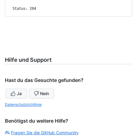
Status: 204
Hilfe und Support
Hast du das Gesuchte gefunden?
Ja
Nein
Datenschutzrichtlinie
Benötigst du weitere Hilfe?
Fragen Sie die GitHub Community