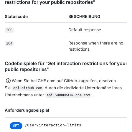
restrictions for your public repositories"
Statuscode
BESCHREIBUNG
Default response
200
Response when there are no
204
restrictions
Codebeispiele für "Get interaction restrictions for your
public repositories"
Wenn Sie bei GHE.com auf GitHub zugreifen, ersetzen
Sie
durch die dedizierte Unterdomäne Ihres
api.github.com
Unternehmens unter
.
api.SUBDOMAIN.ghe.com
Anforderungsbeispiel
/user/interaction-limits
GET