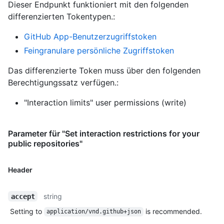
Dieser Endpunkt funktioniert mit den folgenden
differenzierten Tokentypen.
:
GitHub App-Benutzerzugriffstoken
Feingranulare persönliche Zugriffstoken
Das differenzierte Token muss über den folgenden
Berechtigungssatz verfügen.:
"Interaction limits" user permissions (write)
Parameter für "Set interaction restrictions for your
public repositories"
Header
string
accept
Setting to
is recommended.
application/vnd.github+json