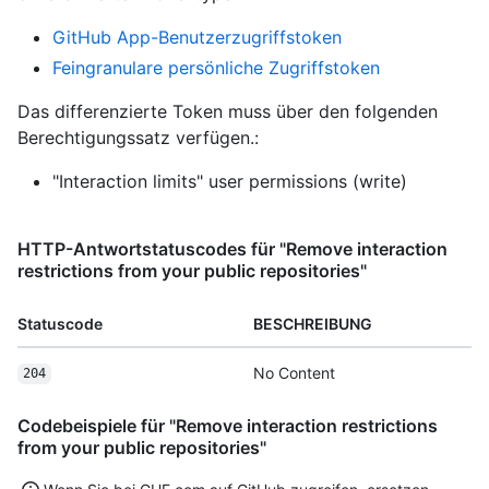
GitHub App-Benutzerzugriffstoken
Feingranulare persönliche Zugriffstoken
Das differenzierte Token muss über den folgenden
Berechtigungssatz verfügen.:
"Interaction limits" user permissions (write)
HTTP-Antwortstatuscodes für "Remove interaction
restrictions from your public repositories"
Statuscode
BESCHREIBUNG
No Content
204
Codebeispiele für "Remove interaction restrictions
from your public repositories"