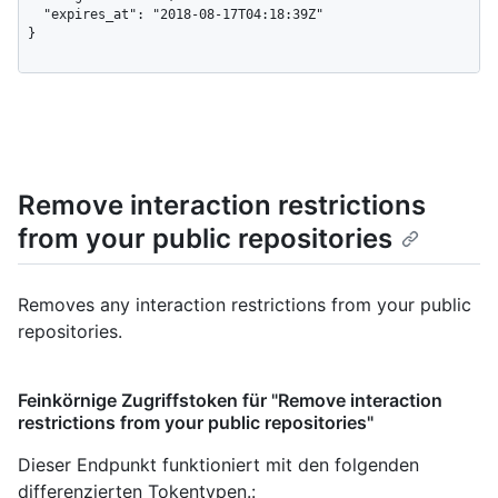
  "expires_at": "2018-08-17T04:18:39Z"

}
Remove interaction restrictions
from your public repositories
Removes any interaction restrictions from your public
repositories.
Feinkörnige Zugriffstoken für "Remove interaction
restrictions from your public repositories"
Dieser Endpunkt funktioniert mit den folgenden
differenzierten Tokentypen.
: