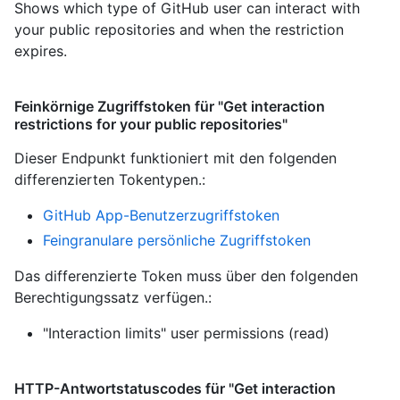
Shows which type of GitHub user can interact with
your public repositories and when the restriction
expires.
Feinkörnige Zugriffstoken für "Get interaction
restrictions for your public repositories"
Dieser Endpunkt funktioniert mit den folgenden
differenzierten Tokentypen.
:
GitHub App-Benutzerzugriffstoken
Feingranulare persönliche Zugriffstoken
Das differenzierte Token muss über den folgenden
Berechtigungssatz verfügen.:
"Interaction limits" user permissions (read)
HTTP-Antwortstatuscodes für "Get interaction