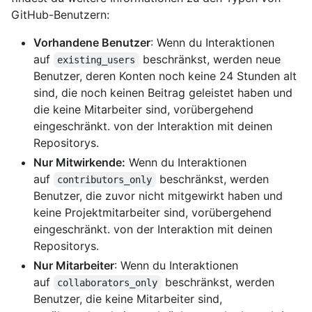
GitHub-Benutzern:
Vorhandene Benutzer
: Wenn du Interaktionen
auf
beschränkst, werden neue
existing_users
Benutzer, deren Konten noch keine 24 Stunden alt
sind, die noch keinen Beitrag geleistet haben und
die keine Mitarbeiter sind, vorübergehend
eingeschränkt. von der Interaktion mit deinen
Repositorys.
Nur Mitwirkende:
Wenn du Interaktionen
auf
beschränkst, werden
contributors_only
Benutzer, die zuvor nicht mitgewirkt haben und
keine Projektmitarbeiter sind, vorübergehend
eingeschränkt. von der Interaktion mit deinen
Repositorys.
Nur Mitarbeiter
: Wenn du Interaktionen
auf
beschränkst, werden
collaborators_only
Benutzer, die keine Mitarbeiter sind,