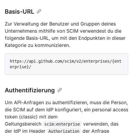
Basis-URL
Zur Verwaltung der Benutzer und Gruppen deines
Unternehmens mithilfe von SCIM verwendest du die
folgende Basis-URL, um mit den Endpunkten in dieser
Kategorie zu kommunizieren.
https://api.github.com/scim/v2/enterprises/{ent
Authentifizierung
Um API-Anfragen zu authentifizieren, muss die Person,
die SCIM auf dem IdP konfiguriert, ein personal access
token (classic) mit dem
Geltungsbereich
verwenden, das
scim:enterprise
der IdP im Header
der Anfrage
Authorization