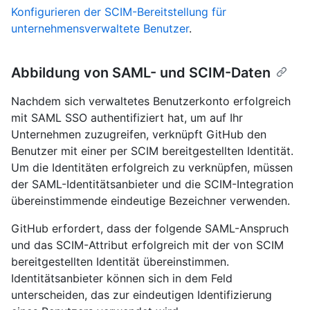
Konfigurieren der SCIM-Bereitstellung für
unternehmensverwaltete Benutzer
.
Abbildung von SAML- und SCIM-Daten
Nachdem sich verwaltetes Benutzerkonto erfolgreich
mit SAML SSO authentifiziert hat, um auf Ihr
Unternehmen zuzugreifen, verknüpft GitHub den
Benutzer mit einer per SCIM bereitgestellten Identität.
Um die Identitäten erfolgreich zu verknüpfen, müssen
der SAML-Identitätsanbieter und die SCIM-Integration
übereinstimmende eindeutige Bezeichner verwenden.
GitHub erfordert, dass der folgende SAML-Anspruch
und das SCIM-Attribut erfolgreich mit der von SCIM
bereitgestellten Identität übereinstimmen.
Identitätsanbieter können sich in dem Feld
unterscheiden, das zur eindeutigen Identifizierung