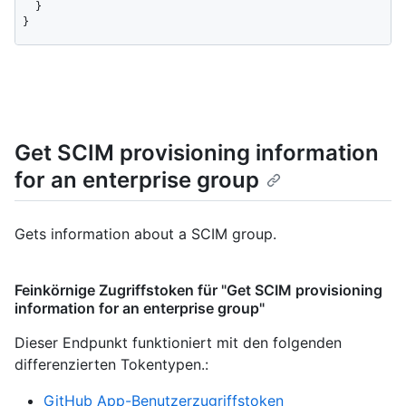
  }

}
Get SCIM provisioning information
for an enterprise group
Gets information about a SCIM group.
Feinkörnige Zugriffstoken für "Get SCIM provisioning
information for an enterprise group"
Dieser Endpunkt funktioniert mit den folgenden
differenzierten Tokentypen.
:
GitHub App-Benutzerzugriffstoken