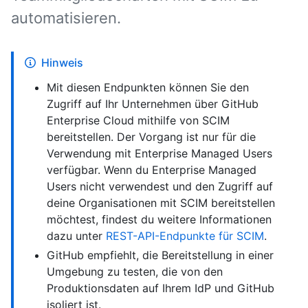
automatisieren.
Hinweis
Mit diesen Endpunkten können Sie den
Zugriff auf Ihr Unternehmen über GitHub
Enterprise Cloud mithilfe von SCIM
bereitstellen. Der Vorgang ist nur für die
Verwendung mit Enterprise Managed Users
verfügbar. Wenn du Enterprise Managed
Users nicht verwendest und den Zugriff auf
deine Organisationen mit SCIM bereitstellen
möchtest, findest du weitere Informationen
dazu unter
REST-API-Endpunkte für SCIM
.
GitHub empfiehlt, die Bereitstellung in einer
Umgebung zu testen, die von den
Produktionsdaten auf Ihrem IdP und GitHub
isoliert ist.