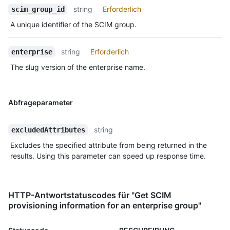
string
Erforderlich
scim_group_id
A unique identifier of the SCIM group.
string
Erforderlich
enterprise
The slug version of the enterprise name.
Abfrageparameter
string
excludedAttributes
Excludes the specified attribute from being returned in the
results. Using this parameter can speed up response time.
HTTP-Antwortstatuscodes für "Get SCIM
provisioning information for an enterprise group"