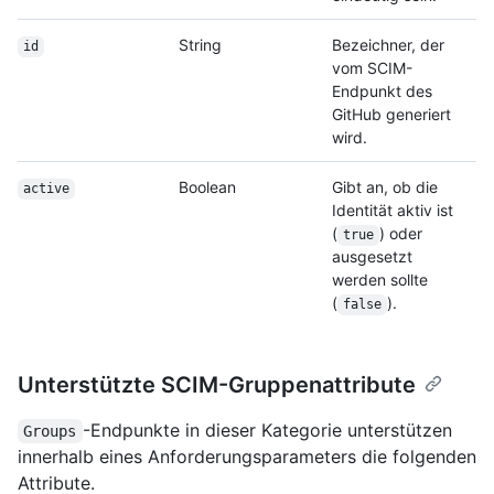
String
Bezeichner, der
id
vom SCIM-
Endpunkt des
GitHub generiert
wird.
Boolean
Gibt an, ob die
active
Identität aktiv ist
(
) oder
true
ausgesetzt
werden sollte
(
).
false
Unterstützte SCIM-Gruppenattribute
-Endpunkte in dieser Kategorie unterstützen
Groups
innerhalb eines Anforderungsparameters die folgenden
Attribute.