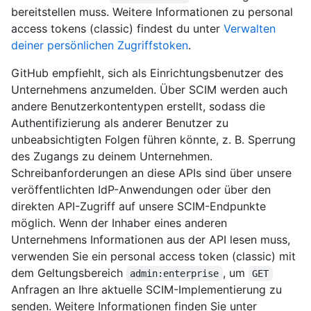
bereitstellen muss. Weitere Informationen zu personal
access tokens (classic) findest du unter
Verwalten
deiner persönlichen Zugriffstoken
.
GitHub empfiehlt, sich als Einrichtungsbenutzer des
Unternehmens anzumelden. Über SCIM werden auch
andere Benutzerkontentypen erstellt, sodass die
Authentifizierung als anderer Benutzer zu
unbeabsichtigten Folgen führen könnte, z. B. Sperrung
des Zugangs zu deinem Unternehmen.
Schreibanforderungen an diese APIs sind über unsere
veröffentlichten IdP-Anwendungen oder über den
direkten API-Zugriff auf unsere SCIM-Endpunkte
möglich. Wenn der Inhaber eines anderen
Unternehmens Informationen aus der API lesen muss,
verwenden Sie ein personal access token (classic) mit
dem Geltungsbereich
, um
admin:enterprise
GET
Anfragen an Ihre aktuelle SCIM-Implementierung zu
senden. Weitere Informationen finden Sie unter