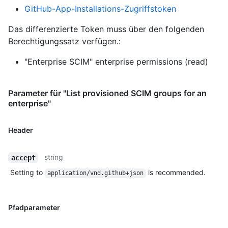
GitHub-App-Installations-Zugriffstoken
Das differenzierte Token muss über den folgenden
Berechtigungssatz verfügen.:
"Enterprise SCIM" enterprise permissions (read)
Parameter für "List provisioned SCIM groups for an
enterprise"
Header
string
accept
Setting to
is recommended.
application/vnd.github+json
Pfadparameter