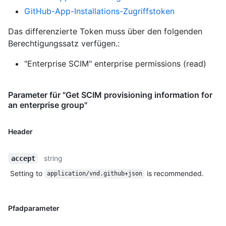
GitHub-App-Installations-Zugriffstoken
Das differenzierte Token muss über den folgenden
Berechtigungssatz verfügen.:
"Enterprise SCIM" enterprise permissions (read)
Parameter für "Get SCIM provisioning information for
an enterprise group"
Header
string
accept
Setting to
is recommended.
application/vnd.github+json
Pfadparameter