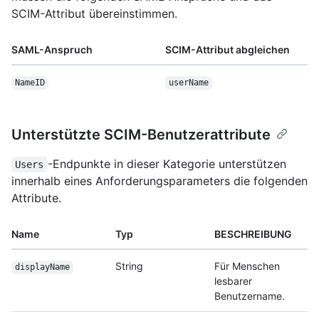
SCIM-Attribut übereinstimmen.
SAML-Anspruch
SCIM-Attribut abgleichen
NameID
userName
Unterstützte SCIM-Benutzerattribute
-Endpunkte in dieser Kategorie unterstützen
Users
innerhalb eines Anforderungsparameters die folgenden
Attribute.
Name
Typ
BESCHREIBUNG
String
Für Menschen
displayName
lesbarer
Benutzername.