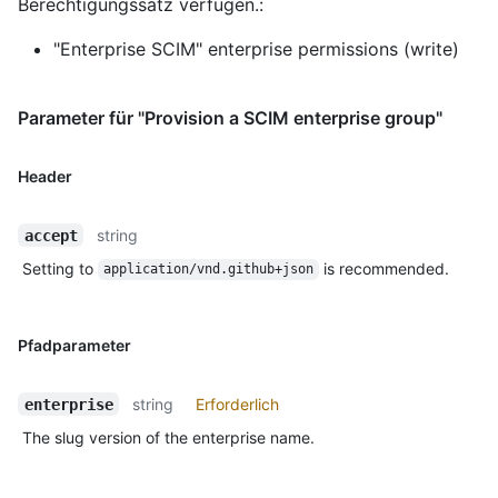
Berechtigungssatz verfügen.:
"Enterprise SCIM" enterprise permissions (write)
Parameter für "Provision a SCIM enterprise group"
Header
string
accept
Setting to
is recommended.
application/vnd.github+json
Pfadparameter
string
Erforderlich
enterprise
The slug version of the enterprise name.