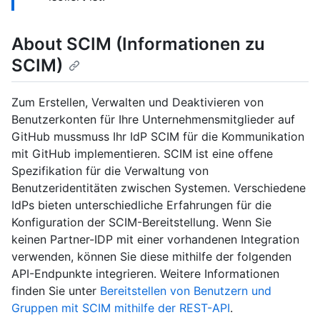
About SCIM (Informationen zu
SCIM)
Zum Erstellen, Verwalten und Deaktivieren von
Benutzerkonten für Ihre Unternehmensmitglieder auf
GitHub mussmuss Ihr IdP SCIM für die Kommunikation
mit GitHub implementieren. SCIM ist eine offene
Spezifikation für die Verwaltung von
Benutzeridentitäten zwischen Systemen. Verschiedene
IdPs bieten unterschiedliche Erfahrungen für die
Konfiguration der SCIM-Bereitstellung. Wenn Sie
keinen Partner-IDP mit einer vorhandenen Integration
verwenden, können Sie diese mithilfe der folgenden
API-Endpunkte integrieren. Weitere Informationen
finden Sie unter
Bereitstellen von Benutzern und
Gruppen mit SCIM mithilfe der REST-API
.