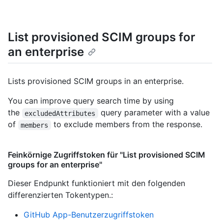
List provisioned SCIM groups for
an enterprise
Lists provisioned SCIM groups in an enterprise.
You can improve query search time by using
the
query parameter with a value
excludedAttributes
of
to exclude members from the response.
members
Feinkörnige Zugriffstoken für "List provisioned SCIM
groups for an enterprise"
Dieser Endpunkt funktioniert mit den folgenden
differenzierten Tokentypen.
:
GitHub App-Benutzerzugriffstoken