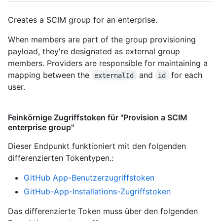
Creates a SCIM group for an enterprise.
When members are part of the group provisioning
payload, they're designated as external group
members. Providers are responsible for maintaining a
mapping between the
and
for each
externalId
id
user.
Feinkörnige Zugriffstoken für "Provision a SCIM
enterprise group"
Dieser Endpunkt funktioniert mit den folgenden
differenzierten Tokentypen.
:
GitHub App-Benutzerzugriffstoken
GitHub-App-Installations-Zugriffstoken
Das differenzierte Token muss über den folgenden