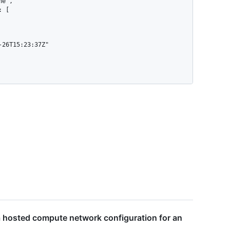
a hosted compute network configuration for an