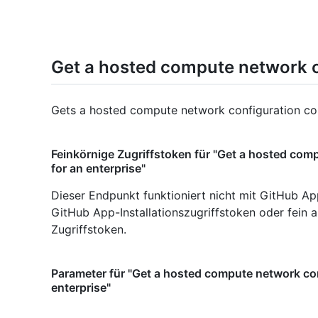
Get a hosted compute network co
Gets a hosted compute network configuration conf
Feinkörnige Zugriffstoken für "Get a hosted com
for an enterprise"
Dieser Endpunkt funktioniert nicht mit GitHub Ap
GitHub App-Installationszugriffstoken oder fein
Zugriffstoken.
Parameter für "Get a hosted compute network con
enterprise"