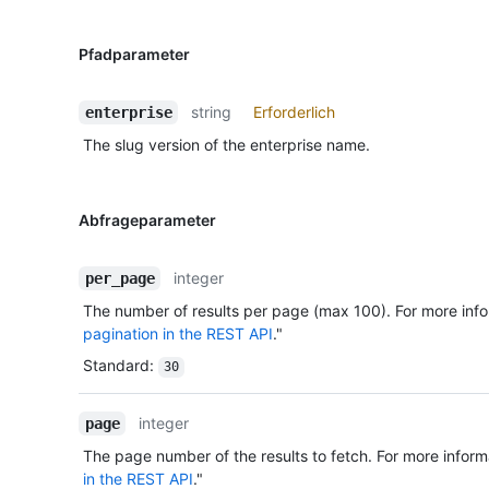
Pfadparameter
string
Erforderlich
enterprise
The slug version of the enterprise name.
Abfrageparameter
integer
per_page
The number of results per page (max 100). For more info
pagination in the REST API
."
Standard
:
30
integer
page
The page number of the results to fetch. For more inform
in the REST API
."