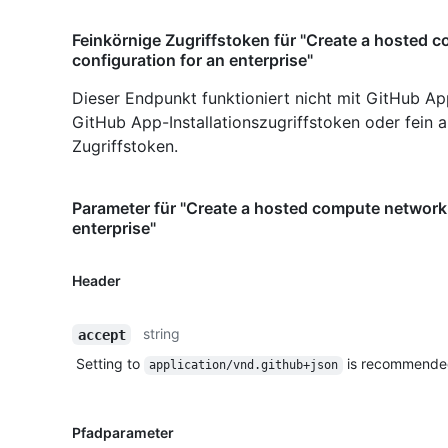
Feinkörnige Zugriffstoken für "Create a hosted 
configuration for an enterprise"
Dieser Endpunkt funktioniert nicht mit GitHub Ap
GitHub App-Installationszugriffstoken oder fein
Zugriffstoken.
Parameter für "Create a hosted compute network 
enterprise"
Header
string
accept
Setting to
is recommende
application/vnd.github+json
Pfadparameter