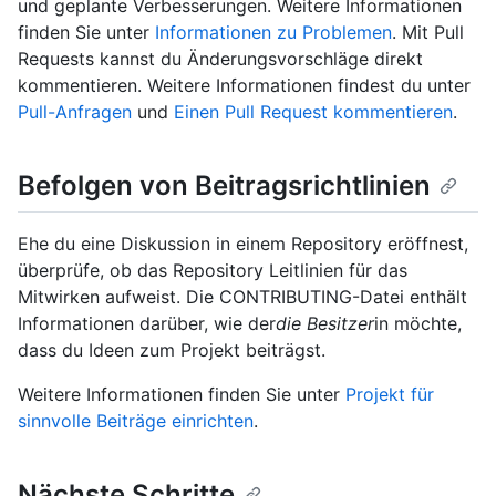
und geplante Verbesserungen. Weitere Informationen
finden Sie unter
Informationen zu Problemen
. Mit Pull
Requests kannst du Änderungsvorschläge direkt
kommentieren. Weitere Informationen findest du unter
Pull-Anfragen
und
Einen Pull Request kommentieren
.
Befolgen von Beitragsrichtlinien
Ehe du eine Diskussion in einem Repository eröffnest,
überprüfe, ob das Repository Leitlinien für das
Mitwirken aufweist. Die CONTRIBUTING-Datei enthält
Informationen darüber, wie der
die Besitzer
in möchte,
dass du Ideen zum Projekt beiträgst.
Weitere Informationen finden Sie unter
Projekt für
sinnvolle Beiträge einrichten
.
Nächste Schritte