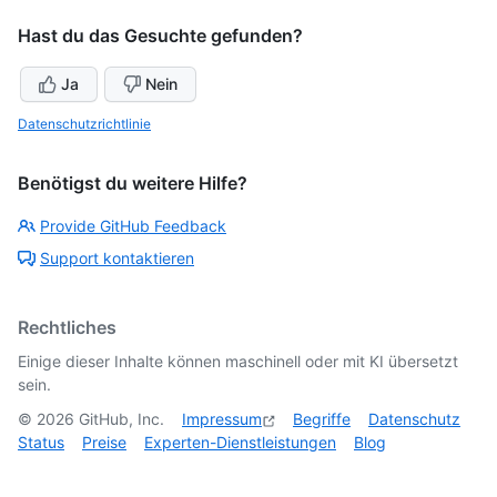
Hast du das Gesuchte gefunden?
Ja
Nein
Datenschutzrichtlinie
Benötigst du weitere Hilfe?
Provide GitHub Feedback
Support kontaktieren
Rechtliches
Einige dieser Inhalte können maschinell oder mit KI übersetzt
sein.
©
2026
GitHub, Inc.
Impressum
Begriffe
Datenschutz
Status
Preise
Experten-Dienstleistungen
Blog