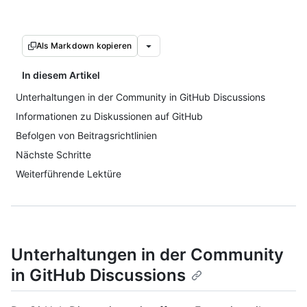
Als Markdown kopieren
In diesem Artikel
Unterhaltungen in der Community in GitHub Discussions
Informationen zu Diskussionen auf GitHub
Befolgen von Beitragsrichtlinien
Nächste Schritte
Weiterführende Lektüre
Unterhaltungen in der Community
in GitHub Discussions