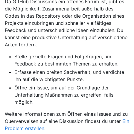
Da GitHub Discussions ein offenes Forum ist, gibt es
die Möglichkeit, Zusammenarbeit außerhalb des
Codes in das Repository oder die Organisation eines
Projekts einzubringen und schneller vielfältiges
Feedback und unterschiedliche Ideen einzuholen. Du
kannst eine produktive Unterhaltung auf verschiedene
Arten fördern.
Stelle gezielte Fragen und Folgefragen, um
Feedback zu bestimmten Themen zu erhalten.
Erfasse einen breiten Sachverhalt, und verdichte
ihn auf die wichtigsten Punkte.
Öffne ein Issue, um auf der Grundlage der
Unterhaltung Maßnahmen zu ergreifen, falls
möglich.
Weitere Informationen zum Öffnen eines Issues und zu
Querverweisen auf eine Diskussion findest du unter
Ein
Problem erstellen
.