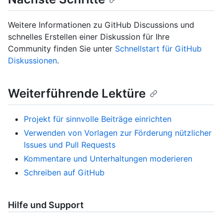
Weitere Informationen zu GitHub Discussions und
schnelles Erstellen einer Diskussion für Ihre
Community finden Sie unter
Schnellstart für GitHub
Diskussionen
.
Weiterführende Lektüre
Projekt für sinnvolle Beiträge einrichten
Verwenden von Vorlagen zur Förderung nützlicher
Issues und Pull Requests
Kommentare und Unterhaltungen moderieren
Schreiben auf GitHub
Hilfe und Support