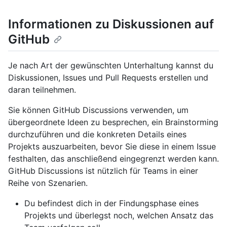
Informationen zu Diskussionen auf
GitHub
Je nach Art der gewünschten Unterhaltung kannst du
Diskussionen, Issues und Pull Requests erstellen und
daran teilnehmen.
Sie können GitHub Discussions verwenden, um
übergeordnete Ideen zu besprechen, ein Brainstorming
durchzuführen und die konkreten Details eines
Projekts auszuarbeiten, bevor Sie diese in einem Issue
festhalten, das anschließend eingegrenzt werden kann.
GitHub Discussions ist nützlich für Teams in einer
Reihe von Szenarien.
Du befindest dich in der Findungsphase eines
Projekts und überlegst noch, welchen Ansatz das