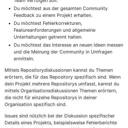
Team verfolgen soll.
Du möchtest aus der gesamten Community
Feedback zu einem Projekt erhalten.
Du möchtest Fehlerkorrekturen,
Featureanforderungen und allgemeine
Unterhaltungen getrennt halten.
Du möchtest das Interesse an neuen Ideen messen
und die Meinung der Community in Umfragen
ermitteln.
Mittels Repositorydiskussionen kannst du Themen
erörtern, die für das Repository spezifisch sind. Wenn
dein Projekt mehrere Repositorys umfasst, kannst du
mittels Organisationsdiskussionen Themen erörtern,
die nicht für einzelne Repositorys in deiner
Organisation spezifisch sind.
Issues sind nützlich bei der Diskussion spezifischer
Details eines Projekts, beispielsweise Fehlerberichte