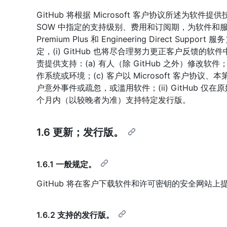
GitHub 将根据 Microsoft 客户协议所述为软件提供
SOW 中指定的支持级别、费用和订阅期，为软件和服务
Premium Plus 和 Engineering Direct Sup
定，(i) GitHub 也将尽合理努力更正客户反馈
责提供支持：(a) 有人（除 GitHub 之外）修改软
作系统或环境；(c) 客户以 Microsoft 客户协议、
户意外事件或疏忽，或滥用软件；(ii) GitHub 仅在
个月内（以较晚者为准）支持特定发行版。
1.6 更新；发行版。
1.6.1 一般规定。
GitHub 将在客户下载软件和许可密钥的安全网站
1.6.2 支持的发行版。