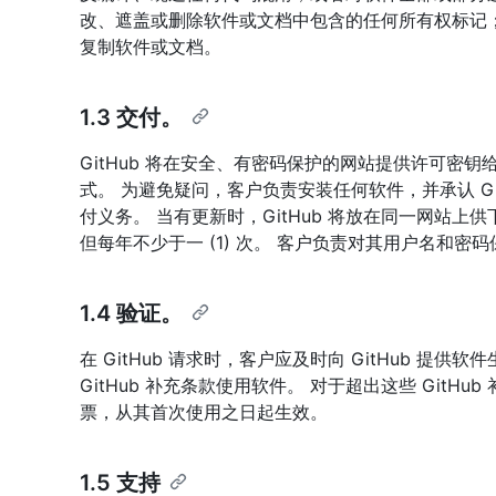
改、遮盖或删除软件或文档中包含的任何所有权标记；或 
复制软件或文档。
1.3 交付。
GitHub 将在安全、有密码保护的网站提供许可密钥
式。 为避免疑问，客户负责安装任何软件，并承认 G
付义务。 当有更新时，GitHub 将放在同一网站
但每年不少于一 (1) 次。 客户负责对其用户名和密
1.4 验证。
在 GitHub 请求时，客户应及时向 GitHub 
GitHub 补充条款使用软件。 对于超出这些 GitHu
票，从其首次使用之日起生效。
1.5 支持