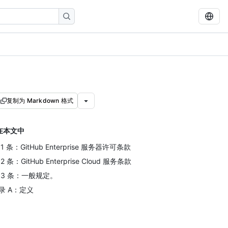
复制为 Markdown 格式
在本文中
 1 条：GitHub Enterprise 服务器许可条款
2 条：GitHub Enterprise Cloud 服务条款
 3 条：一般规定。
录 A：定义