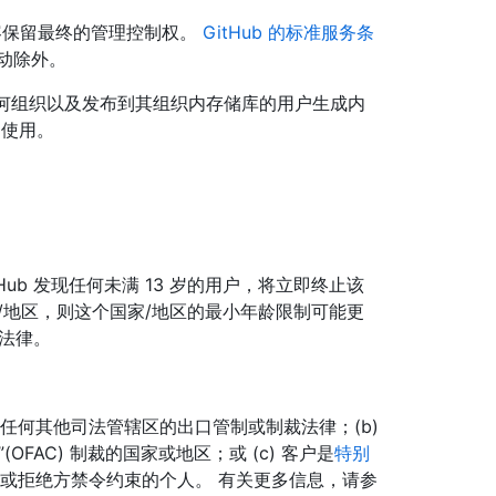
容保留最终的管理控制权。
GitHub 的标准服务条
动除外。
任何组织以及发布到其组织内存储库的用户生成内
的使用。
itHub 发现任何未满 13 岁的用户，将立即终止该
/地区，则这个国家/地区的最小年龄限制可能更
法律。
美国或任何其他司法管辖区的出口管制或制裁法律；(b)
FAC) 制裁的国家或地区；或 (c) 客户是
特别
或拒绝方禁令约束的个人。 有关更多信息，请参