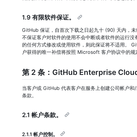
1.9 有限软件保证。
GitHub 保证，自首次下载之日起九十 (90) 天内
不保证客户对软件的使用不会中断或者软件的运行没有
的任何方式修改或使用软件，则此保证将不适用。 Gi
户获得的唯一补偿将按照 Microsoft 客户协议中的
第 2 条：GitHub Enterprise Cl
当客户或 GitHub 代表客户在服务上创建公司帐户
条款。
2.1 帐户条款。
2.1.1 帐户控制。