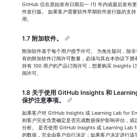
GitHub 仅在原始发布日期后一 (1) 年内或最后发
件发行版。 如果客户需要软件早期软件发行版的支持
用。
1.7 附加软件。
附加软件基于每个用户授予许可。 为免生疑问，除
有的附加软件订阅许可数量，必须与其在本协议下拥
持有 100 用户的产品订阅许可，想要购买 Insights 订
阅许可。
1.8 关于使用 GitHub Insights 和 Learnin
保护注意事项。
如果客户对 GitHub Insights 或 Learning Lab f
则客户完全负责确定是否完成数据保护影响评估，或
分析。 是否使用 GitHub Insights 或 Learning Lab
的数据，完全由客户自行决定；如果客户决定进行该