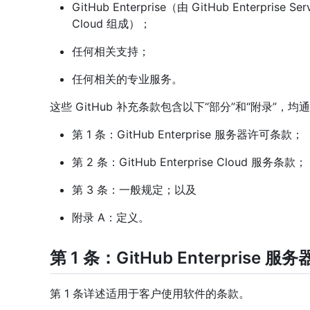
GitHub Enterprise（由 GitHub Enterprise 
Cloud 组成）；
任何相关支持；
任何相关的专业服务。
这些 GitHub 补充条款包含以下“部分”和“附录”，
第 1 条：GitHub Enterprise 服务器许可条款；
第 2 条：GitHub Enterprise Cloud 服务条款；
第 3 条：一般规定；以及
附录 A：定义。
第 1 条：GitHub Enterprise 
第 1 条详述适用于客户使用软件的条款。