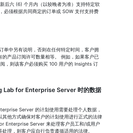
布更新后六 (6) 个月内（以较晚者为准）支持特定软
，必须根据共同商定的订单或 SOW 支付支持费
非订单中另有说明，否则在任何特定时间，客户拥
有的产品订阅许可数量相等。 例如，如果客户已
阅，则该客户必须购买 100 用户的 Insights 订
g Lab for Enterprise Server 时的数据
or Enterprise Server 的计划使用需要处理个人数据，
以其他方式确保对客户的计划使用进行正式的法律
 for Enterprise Server 来处理客户员工和/或用户
等处理，则客户应自行负责遵循适用的法律。