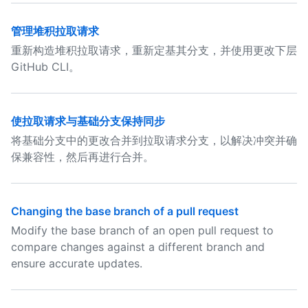
管理堆积拉取请求
重新构造堆积拉取请求，重新定基其分支，并使用更改下层
GitHub CLI。
使拉取请求与基础分支保持同步
将基础分支中的更改合并到拉取请求分支，以解决冲突并确
保兼容性，然后再进行合并。
Changing the base branch of a pull request
Modify the base branch of an open pull request to
compare changes against a different branch and
ensure accurate updates.