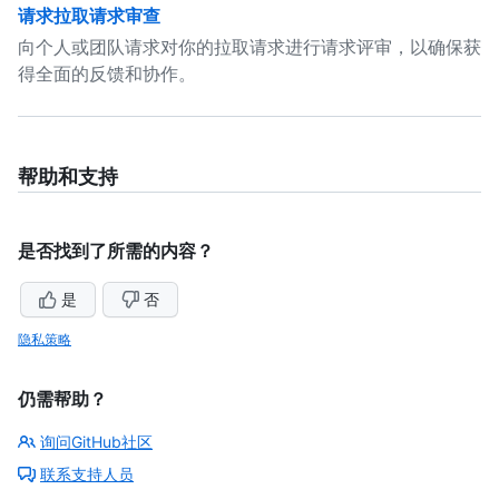
请求拉取请求审查
向个人或团队请求对你的拉取请求进行请求评审，以确保获
得全面的反馈和协作。
帮助和支持
是否找到了所需的内容？
是
否
隐私策略
仍需帮助？
询问GitHub社区
联系支持人员