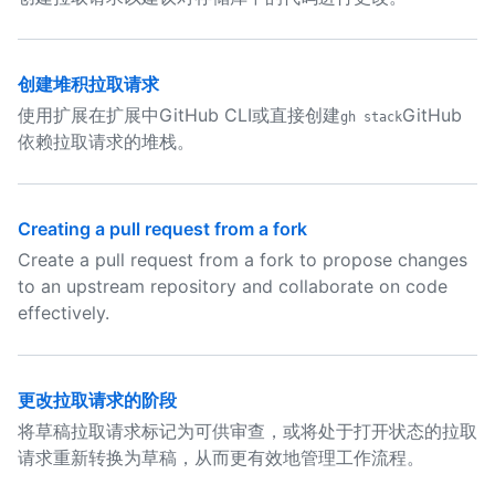
创建堆积拉取请求
使用扩展在扩展中GitHub CLI或直接创建
GitHub
gh stack
依赖拉取请求的堆栈。
Creating a pull request from a fork
Create a pull request from a fork to propose changes
to an upstream repository and collaborate on code
effectively.
更改拉取请求的阶段
将草稿拉取请求标记为可供审查，或将处于打开状态的拉取
请求重新转换为草稿，从而更有效地管理工作流程。