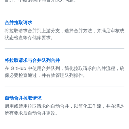
合并拉取请求
将拉取请求合并到上游分支，选择合并方法，并满足审核或
状态检查等存储库要求。
将拉取请求与合并队列合并
在 GitHub 中使用合并队列，简化拉取请求的合并流程，确
保必要检查通过，并有效管理队列操作。
自动合并拉取请求
启用或禁用拉取请求的自动合并，以简化工作流，并在满足
所有要求后自动合并更改。