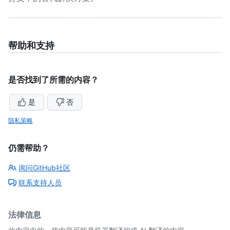
帮助和支持
是否找到了所需的内容？
是
否
隐私策略
仍需帮助？
询问GitHub社区
联系支持人员
法律信息