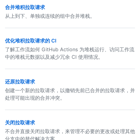
合并堆积拉取请求
从上到下、单独或连续的组中合并堆栈。
优化堆积拉取请求的 CI
了解工作流如何 GitHub Actions 为堆栈运行、访问工作流
中的堆栈元数据以及减少冗余 CI 使用情况。
还原拉取请求
创建一个新的拉取请求，以撤销先前已合并的拉取请求，并
处理可能出现的合并冲突。
关闭拉取请求
不合并直接关闭拉取请求，来管理不必要的更改或处理其他
分支中的替代解决方案。