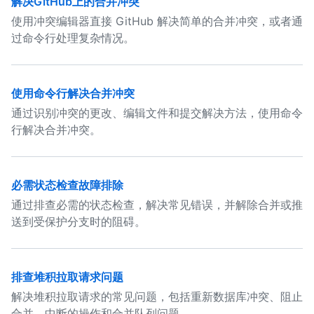
解决GitHub上的合并冲突
使用冲突编辑器直接 GitHub 解决简单的合并冲突，或者通
过命令行处理复杂情况。
使用命令行解决合并冲突
通过识别冲突的更改、编辑文件和提交解决方法，使用命令
行解决合并冲突。
必需状态检查故障排除
通过排查必需的状态检查，解决常见错误，并解除合并或推
送到受保护分支时的阻碍。
排查堆积拉取请求问题
解决堆积拉取请求的常见问题，包括重新数据库冲突、阻止
合并、中断的操作和合并队列问题。