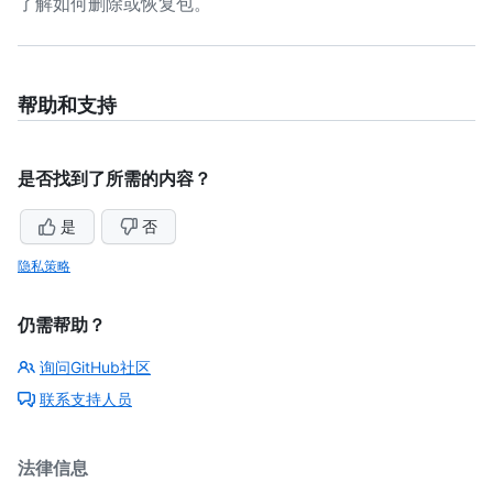
了解如何删除或恢复包。
帮助和支持
是否找到了所需的内容？
是
否
隐私策略
仍需帮助？
询问GitHub社区
联系支持人员
法律信息