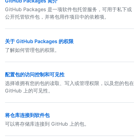
GitHub Packages 简介
GitHub Packages 是一项软件包托管服务，可用于私下或
公开托管软件包，并将包用作项目中的依赖项。
关于 GitHub Packages 的权限
了解如何管理包的权限。
配置包的访问控制和可见性
选择谁拥有您的包的读取、写入或管理权限，以及您的包在
GitHub 上的可见性。
将仓库连接到软件包
可以将存储库连接到 GitHub 上的包。