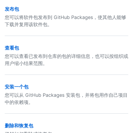
发布包
您可以将软件包发布到 GitHub Packages，使其他人能够
下载并复用该软件包。
查看包
您可以查看已发布到仓库的包的详细信息，也可以按组织或
用户缩小结果范围。
安装一个包
您可以从 GitHub Packages 安装包，并将包用作自己项目
中的依赖项。
删除和恢复包