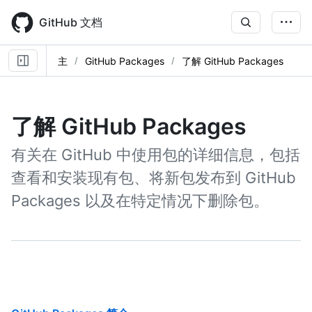
Skip
to
GitHub 文档
main
content
主
GitHub Packages
了解 GitHub Packages
了解 GitHub Packages
有关在 GitHub 中使用包的详细信息，包括
查看和安装现有包、将新包发布到 GitHub
Packages 以及在特定情况下删除包。