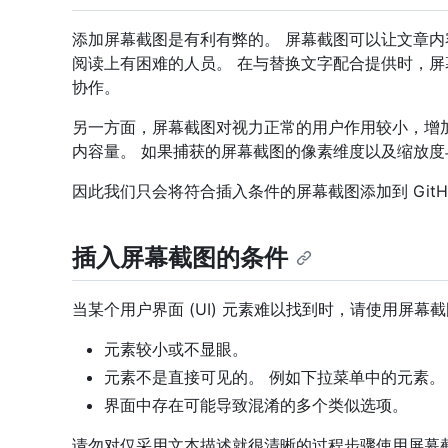
添加屏幕截图是有利有弊的。 屏幕截图可以让文章
阅读上有困难的人员。 在与替换文字配合提供时，
协作。
另一方面，屏幕截图对视力正常的用户作用较小，增
内容量。 如果捕获的屏幕截图的像素维度以及缩放
因此我们只会将符合插入条件的屏幕截图添加到 GitHub
插入屏幕截图的条件
当某个用户界面 (UI) 元素难以找到时，请使用屏
元素较小或不显眼。
元素不是直接可见的。 例如下拉菜单中的元素。
界面中存在可能导致混淆的多个类似选项。
请勿对仅采用文本描述就很清晰的过程步骤使用屏幕