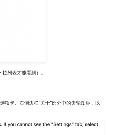
下拉列表才能看到）。
”选项卡、右侧边栏“关于”部分中的齿轮图标，以