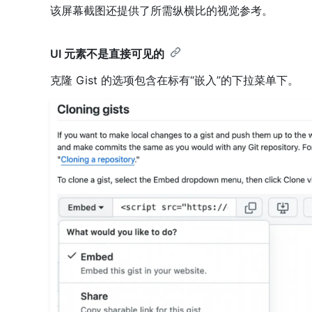
该屏幕截图还提供了所需纵横比的视觉参考。
UI 元素不是直接可见的
克隆 Gist 的选项包含在标有“嵌入”的下拉菜单下。