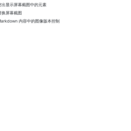
突出显示屏幕截图中的元素
替换屏幕截图
Markdown 内容中的图像版本控制