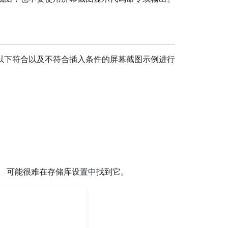
以下符合以及不符合插入条件的屏幕截图示例进行
。 可能很难在存储库设置中找到它。