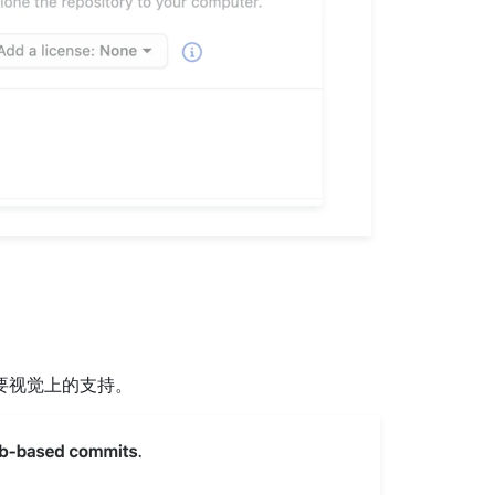
要视觉上的支持。