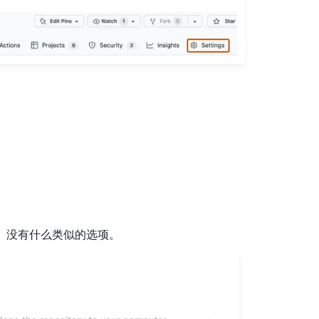
。 没有什么类似的选项。