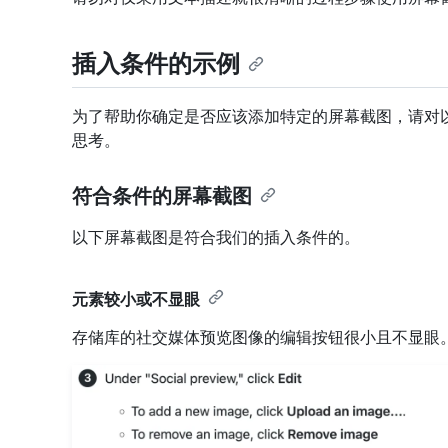
插入条件的示例
为了帮助你确定是否应该添加特定的屏幕截图，请对
思考。
符合条件的屏幕截图
以下屏幕截图是符合我们的插入条件的。
元素较小或不显眼
存储库的社交媒体预览图像的编辑按钮很小且不显眼