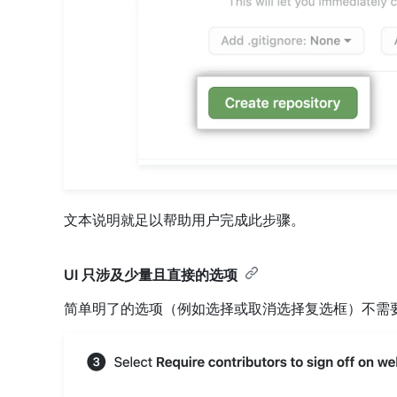
文本说明就足以帮助用户完成此步骤。
UI 只涉及少量且直接的选项
简单明了的选项（例如选择或取消选择复选框）不需