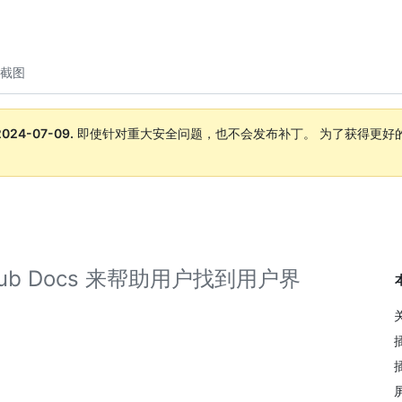
截图
2024-07-09
.
即使针对重大安全问题，也不会发布补丁。 为了获得更好
。
b Docs 来帮助用户找到用户界