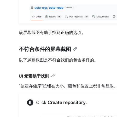
该屏幕截图有助于找到正确的选项。
不符合条件的屏幕截图
以下屏幕截图是不符合我们的包含条件的。
UI 元素易于找到
“创建存储库”按钮在大小、颜色和位置上都非常显眼