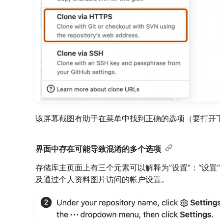
该屏幕截图有助于在菜单中找到正确的选项（要打开
界面中存在可能导致混淆的多个选项
存储库主页面上有三个元素可以解释为“设置”：“设置
及通过个人资料图片访问的帐户设置。