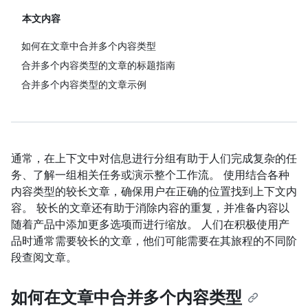
本文内容
如何在文章中合并多个内容类型
合并多个内容类型的文章的标题指南
合并多个内容类型的文章示例
通常，在上下文中对信息进行分组有助于人们完成复杂的任
务、了解一组相关任务或演示整个工作流。 使用结合各种
内容类型的较长文章，确保用户在正确的位置找到上下文内
容。 较长的文章还有助于消除内容的重复，并准备内容以
随着产品中添加更多选项而进行缩放。 人们在积极使用产
品时通常需要较长的文章，他们可能需要在其旅程的不同阶
段查阅文章。
如何在文章中合并多个内容类型