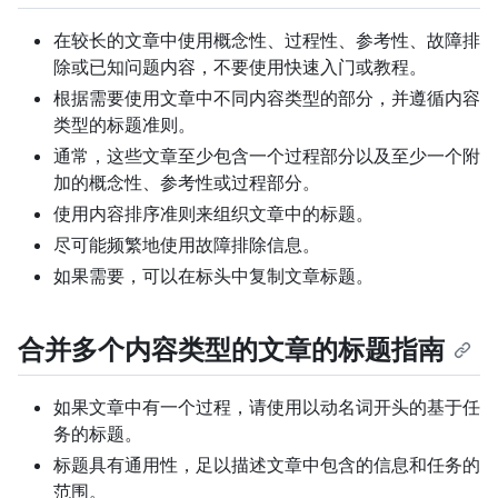
在较长的文章中使用概念性、过程性、参考性、故障排
除或已知问题内容，不要使用快速入门或教程。
根据需要使用文章中不同内容类型的部分，并遵循内容
类型的标题准则。
通常，这些文章至少包含一个过程部分以及至少一个附
加的概念性、参考性或过程部分。
使用内容排序准则来组织文章中的标题。
尽可能频繁地使用故障排除信息。
如果需要，可以在标头中复制文章标题。
合并多个内容类型的文章的标题指南
如果文章中有一个过程，请使用以动名词开头的基于任
务的标题。
标题具有通用性，足以描述文章中包含的信息和任务的
范围。