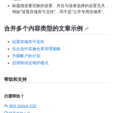
标题描述要切换的设置，并且与读者选择的设置无关，
例如“设置存储库可见性”，而不是“公开专用存储库”。
合并多个内容类型的文章示例
设置存储库可见性
在企业中实施仓库管理策略
升级帐户的计划
启用和排定维护模式
帮助和支持
仍需帮助？
询问 GitHub 社区