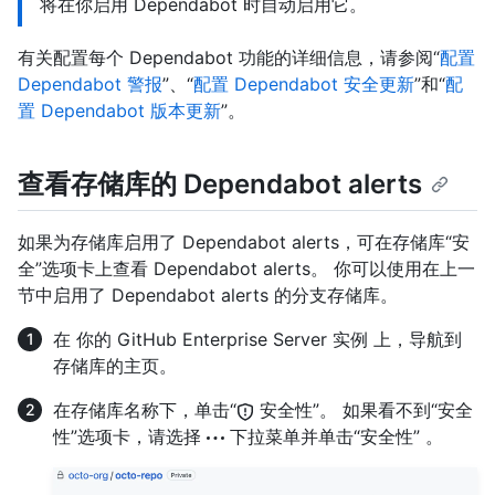
将在你启用 Dependabot 时自动启用它。
有关配置每个 Dependabot 功能的详细信息，请参阅“
配置
Dependabot 警报
”、“
配置 Dependabot 安全更新
”和“
配
置 Dependabot 版本更新
”。
查看存储库的 Dependabot alerts
如果为存储库启用了 Dependabot alerts，可在存储库“安
全”选项卡上查看 Dependabot alerts。 你可以使用在上一
节中启用了 Dependabot alerts 的分支存储库。
在 你的 GitHub Enterprise Server 实例 上，导航到
存储库的主页。
在存储库名称下，单击“
安全性”。 如果看不到“安全
性”选项卡，请选择
下拉菜单并单击“安全性” 。