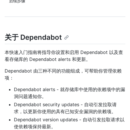
后续步骤
关于 Dependabot
本快速入门指南将指导你设置和启用 Dependabot 以及查
看存储库的 Dependabot alerts 和更新。
Dependabot 由三种不同的功能组成，可帮助你管理依赖
项：
Dependabot alerts - 就存储库中使用的依赖项中的漏
洞问题通知你。
Dependabot security updates - 自动引发拉取请
求，以更新你使用的具有已知安全漏洞的依赖项。
Dependabot version updates - 自动引发拉取请求以
使依赖项保持最新。