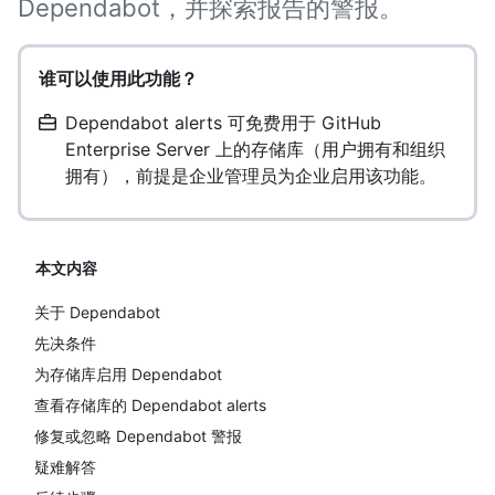
Dependabot，并探索报告的警报。
谁可以使用此功能？
Dependabot alerts 可免费用于 GitHub
Enterprise Server 上的存储库（用户拥有和组织
拥有），前提是企业管理员为企业启用该功能。
本文内容
关于 Dependabot
先决条件
为存储库启用 Dependabot
查看存储库的 Dependabot alerts
修复或忽略 Dependabot 警报
疑难解答