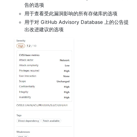
告的选项
用于查看受此漏洞影响的所有存储库的选项
用于对 GitHub Advisory Database 上的公告提
出改进建议的选项