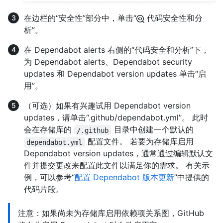
在边栏的“安全性”部分中，单击“
代码安全性和分
析”。
在 Dependabot alerts 右侧的“代码安全和分析”下，
为 Dependabot alerts、Dependabot security
updates 和 Dependabot version updates 单击“启
用”。
（可选）如果有兴趣试用 Dependabot version
updates，请单击“.github/dependabot.yml”。 此时
会在存储库的
目录中创建一个默认的
/.github
配置文件。 若要为存储库启用
dependabot.yml
Dependabot version updates，通常通过编辑默认文
件并提交更改来配置此文件以满足你的需求。 有关示
例，可以参考“
配置 Dependabot 版本更新
”中提供的
代码片段。
注意：如果尚未为存储库启用依赖项关系图，GitHub