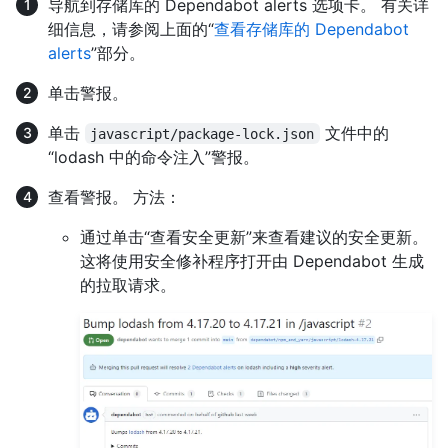
导航到存储库的 Dependabot alerts 选项卡。 有关详
细信息，请参阅上面的“
查看存储库的 Dependabot
alerts
”部分。
单击警报。
单击
文件中的
javascript/package-lock.json
“lodash 中的命令注入”警报。
查看警报。 方法：
通过单击“查看安全更新”来查看建议的安全更新。
这将使用安全修补程序打开由 Dependabot 生成
的拉取请求。