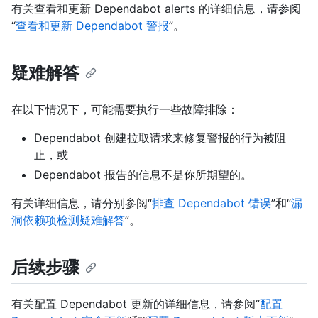
有关查看和更新 Dependabot alerts 的详细信息，请参阅
“
查看和更新 Dependabot 警报
”。
疑难解答
在以下情况下，可能需要执行一些故障排除：
Dependabot 创建拉取请求来修复警报的行为被阻
止，或
Dependabot 报告的信息不是你所期望的。
有关详细信息，请分别参阅“
排查 Dependabot 错误
”和“
漏
洞依赖项检测疑难解答
”。
后续步骤
有关配置 Dependabot 更新的详细信息，请参阅“
配置