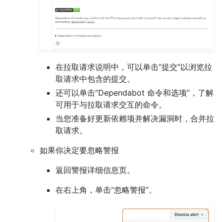
在拉取请求说明中，可以单击“提交”以浏览拉
取请求中包含的提交。
还可以单击“Dependabot 命令和选项”，了解
可用于与拉取请求交互的命令。
当您准备好更新依赖项并解决漏洞时，合并拉
取请求。
如果你决定要忽略警报
返回警报详细信息页。
在右上角，单击“忽略警报”。