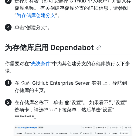
选择所有者（你可以选择 GitHub 个人帐户）并键入存
储库名称。 有关创建存储库分支的详细信息，请参阅
“
为存储库创建分支
”。
单击“创建分支”。
为存储库启用 Dependabot
你需要对在“
先决条件
”中为其创建分支的存储库执行以下步
骤。
在 你的 GitHub Enterprise Server 实例 上，导航到
存储库的主页。
在存储库名称下，单击
“设置”。 如果看不到“设置”
选项卡，请选择“
”下拉菜单，然后单击“设置”
********。