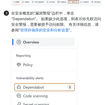
在安全概览的“漏洞警报”边栏中，单击
“Dependabot”。 如果缺少此选项，则表示你无权访问
安全警报，需要被授予访问权限。 有关详细信息，请
参阅“
管理存储库的安全和分析设置
”。