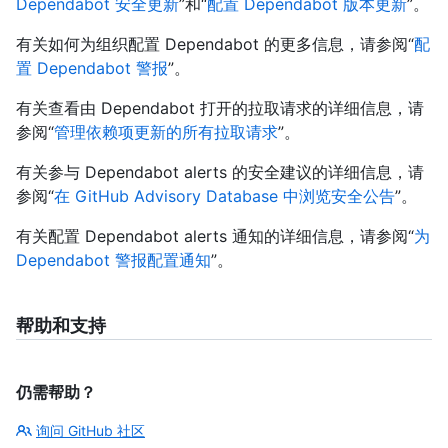
Dependabot 安全更新
”和“
配置 Dependabot 版本更新
”。
有关如何为组织配置 Dependabot 的更多信息，请参阅“
配
置 Dependabot 警报
”。
有关查看由 Dependabot 打开的拉取请求的详细信息，请
参阅“
管理依赖项更新的所有拉取请求
”。
有关参与 Dependabot alerts 的安全建议的详细信息，请
参阅“
在 GitHub Advisory Database 中浏览安全公告
”。
有关配置 Dependabot alerts 通知的详细信息，请参阅“
为
Dependabot 警报配置通知
”。
帮助和支持
仍需帮助？
询问 GitHub 社区