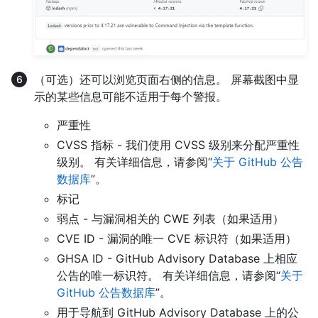
（可选）还可以浏览页面右侧的信息。 屏幕截图中显
示的某些信息可能不适用于每个警报。
严重性
CVSS 指标 - 我们使用 CVSS 级别来分配严重性
级别。 有关详细信息，请参阅“
关于 GitHub 公告
数据库
”。
标记
弱点 - 与漏洞相关的 CWE 列表（如果适用）
CVE ID - 漏洞的唯一 CVE 标识符（如果适用）
GHSA ID - GitHub Advisory Database 上相应
公告的唯一标识符。 有关详细信息，请参阅“
关于
GitHub 公告数据库
”。
用于导航到 GitHub Advisory Database 上的公