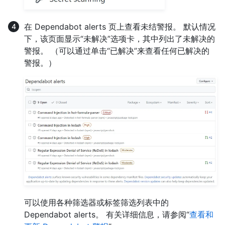
在 Dependabot alerts 页上查看未结警报。 默认情况
下，该页面显示“未解决”选项卡，其中列出了未解决的
警报。 （可以通过单击“已解决”来查看任何已解决的
警报。）
可以使用各种筛选器或标签筛选列表中的
Dependabot alerts。 有关详细信息，请参阅“
查看和