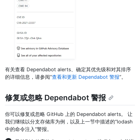
有关查看 Dependabot alerts、确定其优先级和对其排序
的详细信息，请参阅“
查看和更新 Dependabot 警报
”。
修复或忽略 Dependabot 警报
你可以修复或忽略 GitHub 上的 Dependabot alerts。 让
我们继续以分支存储库为例，以及上一节中描述的“lodash
中的命令注入”警报。