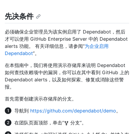
先决条件
必须确保企业管理员为该实例启用了 Dependabot，然后
才可以使用 GitHub Enterprise Server 中的 Dependabot
alerts 功能。 有关详细信息，请参阅“
为企业启用
Dependabot
”。
在本指南中，我们将使用演示存储库来说明 Dependabot
如何查找依赖项中的漏洞，你可以在其中看到 GitHub 上的
Dependabot alerts，以及如何探索、修复或消除这些警
报。
首先需要创建演示存储库的分支。
导航到
https://github.com/dependabot/demo
。
在团队页面顶部，单击“
分支”。