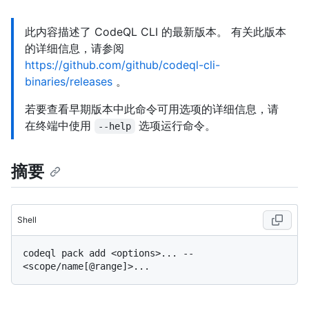
此内容描述了 CodeQL CLI 的最新版本。 有关此版本
的详细信息，请参阅
https://github.com/github/codeql-cli-
binaries/releases
。
若要查看早期版本中此命令可用选项的详细信息，请
在终端中使用
选项运行命令。
--help
摘要
Shell
codeql pack add <options>... -- 