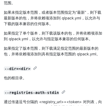
范围。
如果未指定版本范围，或者版本范围指定为“最新”，则下载
最新版本的包，并将依赖项添加到 qlpack.yml，以允许与
下载的版本兼容的任何版本。
如果指定了单个版本，则下载该版本的包，并将依赖项添加
到 qlpack.yml，以允许与指定版本兼容的任何版本。
如果指定了版本范围，则下载满足指定范围的最新版本的
包，并将依赖项添加到具有指定版本范围的 qlpack.yml。
--dir=<dir>
包的根目录。
--registries-auth-stdin
通过传递逗号分隔的 <registry_url>=<token> 对列表，向