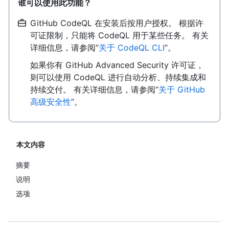
谁可以使用此功能？
GitHub CodeQL 在安装后按用户授权。 根据许
可证限制，只能将 CodeQL 用于某些任务。 有关
详细信息，请参阅“
关于 CodeQL CLI
”。
如果你有 GitHub Advanced Security 许可证，
则可以使用 CodeQL 进行自动分析、持续集成和
持续交付。 有关详细信息，请参阅“
关于 GitHub
高级安全性
”。
本文内容
摘要
说明
选项