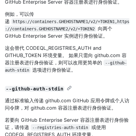
GitHub Enterprise Server 容器注册表进行身份验证。
例如，可以传
递
https://containers.GHEHOSTNAME1/v2/=TOKEN1,https
向两个
://containers.GHEHOSTNAME2/v2/=TOKEN2
GitHub Enterprise Server 实例进行身份验证。
这会替代 CODEQL_REGISTRIES_AUTH and
GITHUB_TOKEN 环境变量。 如果只需向 github.com 容
器注册表进行身份验证，则可以改用更简单的
--github-
选项进行身份验证。
auth-stdin
--github-auth-stdin
通过标准输入传递 github.com GitHub 应用令牌或个人访
问令牌，对 github.com 容器注册表进行身份验证。
若要向 GitHub Enterprise Server 容器注册表进行身份验
证，请传递
或使用
--registries-auth-stdin
CODEQL_REGISTRIES_AUTH 环境变量。