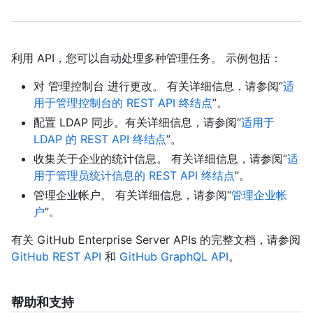
利用 API，您可以自动处理多种管理任务。 示例包括：
对 管理控制台 进行更改。 有关详细信息，请参阅“
适
用于管理控制台的 REST API 终结点
”。
配置 LDAP 同步。有关详细信息，请参阅“
适用于
LDAP 的 REST API 终结点
”。
收集关于企业的统计信息。 有关详细信息，请参阅“
适
用于管理员统计信息的 REST API 终结点
”。
管理企业帐户。 有关详细信息，请参阅“
管理企业帐
户
”。
有关 GitHub Enterprise Server APIs 的完整文档，请参阅
GitHub REST API
和
GitHub GraphQL API
。
帮助和支持