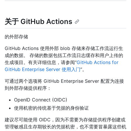
关于 GitHub Actions
的外部存储
GitHub Actions 使用外部 blob 存储来存储工作流运行生
成的数据。 存储的数据包括工作流日志缓存和用户上传的
生成项目。有关详细信息，请参阅“
GitHub Actions for
GitHub Enterprise Server 使用入门
”。
可通过两个选项将 GitHub Enterprise Server 配置为连接
到外部存储提供程序：
OpenID Connect (OIDC)
使用机密的传统基于凭据的身份验证
建议尽可能使用 OIDC，因为不需要为存储提供程序创建或
管理敏感且生存期较长的凭据机密，也不需要冒暴露这些机