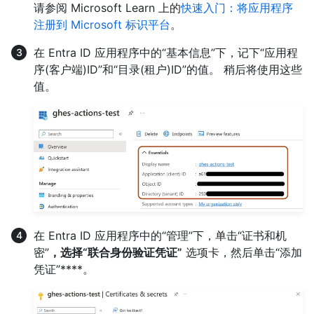
请参阅 Microsoft Learn 上的
快速入门：将应用程序
注册到 Microsoft 标识平台
。
在 Entra ID 应用程序中的“基本信息”下，记下“应用程
序(客户端)ID”和“目录(租户)ID”的值。 稍后将使用这些
值。
在 Entra ID 应用程序中的“管理”下，单击“证书和机
密”
，选择“联合身份验证凭证”
选项卡，然后单击“添加
凭证”****。