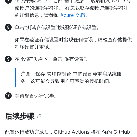
在“身份验证”下，选择“基于凭据”，然后输入 Azure 存
储帐户的连接字符串。 有关获取存储帐户连接字符串
的详细信息，请参阅
Azure 文档
。
单击“测试存储设置”按钮验证存储设置。
如果在验证存储设置时出现任何错误，请检查存储提供
程序设置并重试。
在“设置”边栏下，单击“保存设置”。
注意：保存 管理控制台 中的设置会重启系统服
务，这可能会导致用户可察觉的停机时间。
等待配置运行完毕。
后续步骤
配置运行成功完成后，GitHub Actions 将在 你的 GitHub