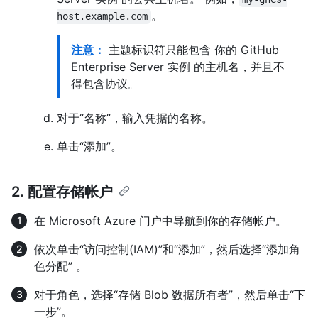
。
host.example.com
注意：
主题标识符只能包含 你的 GitHub
Enterprise Server 实例 的主机名，并且不
得包含协议。
对于“名称”，输入凭据的名称。
单击“添加”。
2. 配置存储帐户
在 Microsoft Azure 门户中导航到你的存储帐户。
依次单击“访问控制(IAM)”和“添加”，然后选择“添加角
色分配” 。
对于角色，选择“存储 Blob 数据所有者”，然后单击“下
一步”。