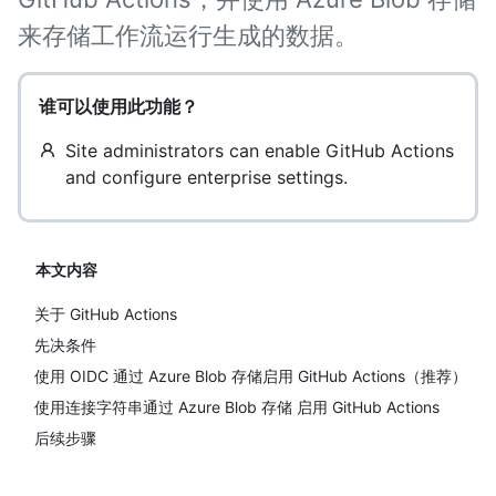
来存储工作流运行生成的数据。
谁可以使用此功能？
Site administrators can enable GitHub Actions
and configure enterprise settings.
本文内容
关于 GitHub Actions
先决条件
使用 OIDC 通过 Azure Blob 存储启用 GitHub Actions（推荐）
使用连接字符串通过 Azure Blob 存储 启用 GitHub Actions
后续步骤