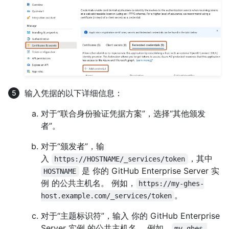
输入凭据的以下详细信息：
对于“联合身份验证凭据方案”，选择“其他颁发
者”。
对于“颁发者”，输
入
，其中
https://HOSTNAME/_services/token
是 你的 GitHub Enterprise Server 实
HOSTNAME
例 的公共主机名。 例如，
https://my-ghes-
。
host.example.com/_services/token
对于“主题标识符”，输入 你的 GitHub Enterprise
Server 实例 的公共主机名。 例如，
my-ghes-