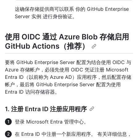
这确保存储提供商可以联系 你的 GitHub Enterprise
Server 实例 进行身份验证。
使用 OIDC 通过 Azure Blob 存储启用
GitHub Actions（推荐）
要将 GitHub Enterprise Server 配置为结合使用 OIDC 与
Azure 存储帐户，必须先使用 OIDC 凭证注册 Microsoft
Entra ID（以前称为 Azure AD）应用程序，然后配置存储
帐户，最后将 GitHub Enterprise Server 配置为使用
Entra ID 访问存储容器。
1. 注册 Entra ID 注册应用程序
登录 Microsoft Entra 管理中心。
在 Entra ID 中注册一个新应用程序。 有关详细信息，