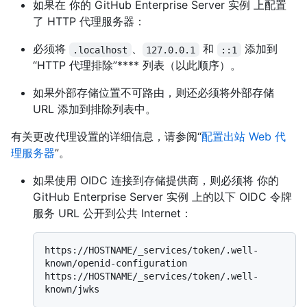
如果在 你的 GitHub Enterprise Server 实例 上配置
了 HTTP 代理服务器：
必须将
、
和
添加到
.localhost
127.0.0.1
::1
“HTTP 代理排除”**** 列表（以此顺序）。
如果外部存储位置不可路由，则还必须将外部存储
URL 添加到排除列表中。
有关更改代理设置的详细信息，请参阅“
配置出站 Web 代
理服务器
”。
如果使用 OIDC 连接到存储提供商，则必须将 你的
GitHub Enterprise Server 实例 上的以下 OIDC 令牌
服务 URL 公开到公共 Internet：
https://HOSTNAME/_services/token/.well-
known/openid-configuration

https://HOSTNAME/_services/token/.well-