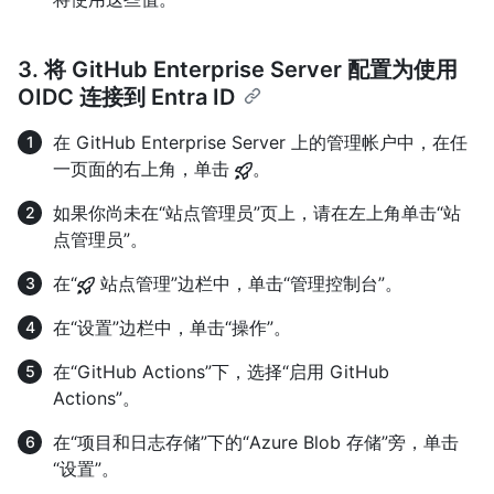
3. 将 GitHub Enterprise Server 配置为使用
OIDC 连接到 Entra ID
在 GitHub Enterprise Server 上的管理帐户中，在任
一页面的右上角，单击
。
如果你尚未在“站点管理员”页上，请在左上角单击“站
点管理员”。
在“
站点管理”边栏中，单击“管理控制台”。
在“设置”边栏中，单击“操作”。
在“GitHub Actions”下，选择“启用 GitHub
Actions”。
在“项目和日志存储”下的“Azure Blob 存储”旁，单击
“设置”。