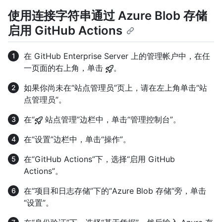
使用连接字符串通过 Azure Blob 存储
启用 GitHub Actions
在 GitHub Enterprise Server 上的管理帐户中，在任
一页面的右上角，单击
。
如果你尚未在“站点管理员”页上，请在左上角单击“站
点管理员”。
在“
站点管理”边栏中，单击“管理控制台”。
在“设置”边栏中，单击“操作”。
在“GitHub Actions”下，选择“启用 GitHub
Actions”。
在“项目和日志存储”下的“Azure Blob 存储”旁，单击
“设置”。