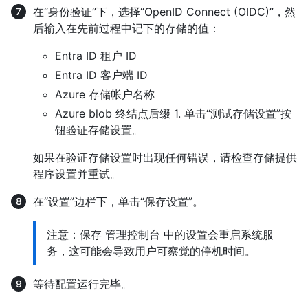
在“身份验证”下，选择“OpenID Connect (OIDC)”，然
后输入在先前过程中记下的存储的值：
Entra ID 租户 ID
Entra ID 客户端 ID
Azure 存储帐户名称
Azure blob 终结点后缀 1. 单击“测试存储设置”按
钮验证存储设置。
如果在验证存储设置时出现任何错误，请检查存储提供
程序设置并重试。
在“设置”边栏下，单击“保存设置”。
注意：保存 管理控制台 中的设置会重启系统服
务，这可能会导致用户可察觉的停机时间。
等待配置运行完毕。