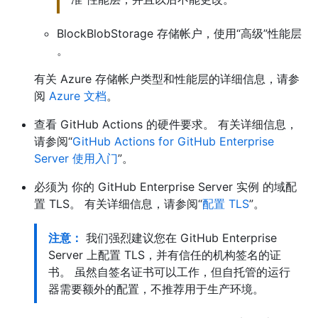
BlockBlobStorage 存储帐户，使用“高级”性能层
。
有关 Azure 存储帐户类型和性能层的详细信息，请参
阅
Azure 文档
。
查看 GitHub Actions 的硬件要求。 有关详细信息，
请参阅“
GitHub Actions for GitHub Enterprise
Server 使用入门
”。
必须为 你的 GitHub Enterprise Server 实例 的域配
置 TLS。 有关详细信息，请参阅“
配置 TLS
”。
注意：
我们强烈建议您在 GitHub Enterprise
Server 上配置 TLS，并有信任的机构签名的证
书。 虽然自签名证书可以工作，但自托管的运行
器需要额外的配置，不推荐用于生产环境。