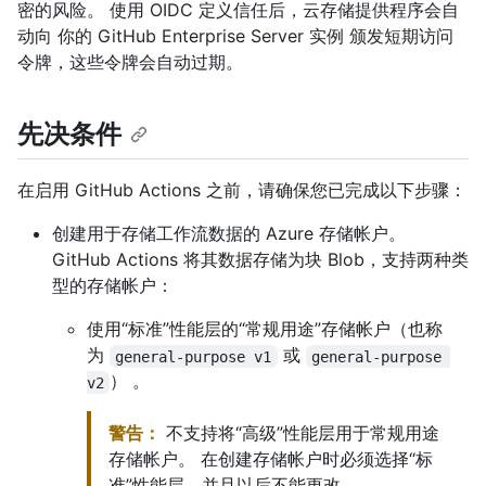
密的风险。 使用 OIDC 定义信任后，云存储提供程序会自
动向 你的 GitHub Enterprise Server 实例 颁发短期访问
令牌，这些令牌会自动过期。
先决条件
在启用 GitHub Actions 之前，请确保您已完成以下步骤：
创建用于存储工作流数据的 Azure 存储帐户。
GitHub Actions 将其数据存储为块 Blob，支持两种类
型的存储帐户：
使用“标准”性能层的“常规用途”存储帐户（也称
为
或
general-purpose v1
general-purpose 
） 。
v2
警告：
不支持将“高级”性能层用于常规用途
存储帐户。 在创建存储帐户时必须选择“标
准”性能层，并且以后不能更改。