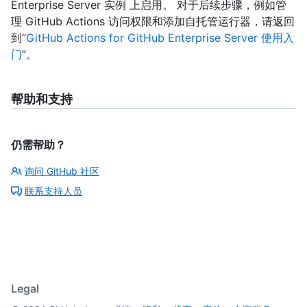
Enterprise Server 实例 上启用。 对于后续步骤，例如管
理 GitHub Actions 访问权限和添加自托管运行器，请返回
到“
GitHub Actions for GitHub Enterprise Server 使用入
门
”。
帮助和支持
仍需帮助？
询问 GitHub 社区
联系支持人员
Legal