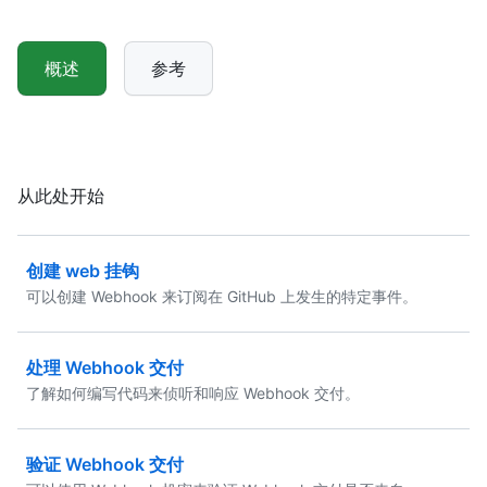
概述
参考
从此处开始
创建 web 挂钩
可以创建 Webhook 来订阅在 GitHub 上发生的特定事件。
处理 Webhook 交付
了解如何编写代码来侦听和响应 Webhook 交付。
验证 Webhook 交付