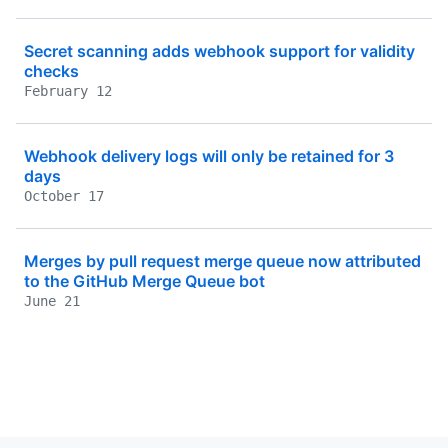
Secret scanning adds webhook support for validity
checks
February 12
Webhook delivery logs will only be retained for 3
days
October 17
Merges by pull request merge queue now attributed
to the GitHub Merge Queue bot
June 21