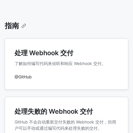
指南
处理 Webhook 交付
了解如何编写代码来侦听和响应 Webhook 交付。
@GitHub
处理失败的 Webhook 交付
GitHub 不会自动重新交付失败的 Webhook 交付，但用
户可以手动或通过编写代码来处理失败的交付。