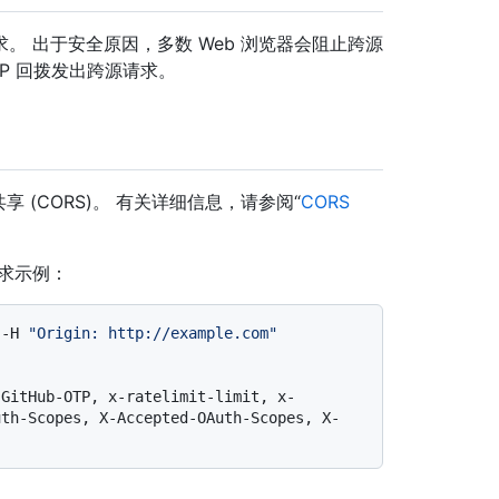
 出于安全原因，多数 Web 浏览器会阻止跨源
ONP 回拨发出跨源请求。
共享 (CORS)。 有关详细信息，请参阅“
CORS
求示例：
 -H 
"Origin: http://example.com"
-GitHub-OTP, x-ratelimit-limit, x-
uth-Scopes, X-Accepted-OAuth-Scopes, X-