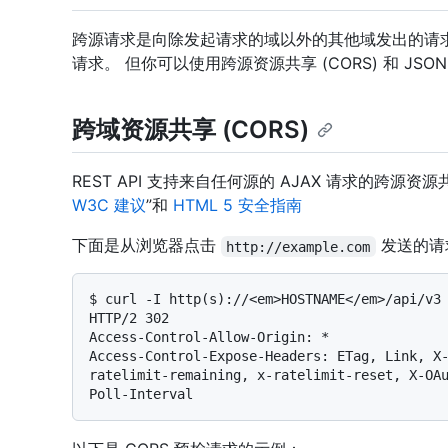
跨源请求是向除发起请求的域以外的其他域发出的请求。
请求。 但你可以使用跨源资源共享 (CORS) 和 JS
跨域资源共享 (CORS)
REST API 支持来自任何源的 AJAX 请求的跨源资源
W3C 建议
”和
HTML 5 安全指南
下面是从浏览器点击
发送的请
http://example.com
$ 
curl -I http(s)://<em>HOSTNAME</em>/api/v3
HTTP/2 302

Access-Control-Allow-Origin: *

Access-Control-Expose-Headers: ETag, Link, X
ratelimit-remaining, x-ratelimit-reset, X-OA