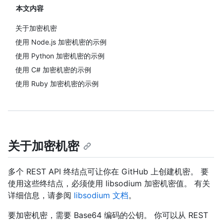
本文内容
关于加密机密
使用 Node.js 加密机密的示例
使用 Python 加密机密的示例
使用 C# 加密机密的示例
使用 Ruby 加密机密的示例
关于加密机密
多个 REST API 终结点可让你在 GitHub 上创建机密。 要
使用这些终结点，必须使用 libsodium 加密机密值。 有关
详细信息，请参阅
libsodium 文档
。
要加密机密，需要 Base64 编码的公钥。 你可以从 REST