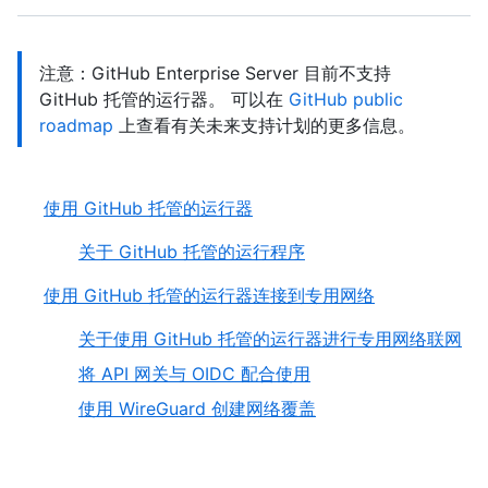
注意：GitHub Enterprise Server 目前不支持
GitHub 托管的运行器。 可以在
GitHub public
roadmap
上查看有关未来支持计划的更多信息。
使用 GitHub 托管的运行器
关于 GitHub 托管的运行程序
使用 GitHub 托管的运行器连接到专用网络
关于使用 GitHub 托管的运行器进行专用网络联网
将 API 网关与 OIDC 配合使用
使用 WireGuard 创建网络覆盖