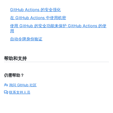
GitHub Actions 的安全强化
在 GitHub Actions 中使用机密
使用 GitHub 的安全功能来保护 GitHub Actions 的使
用
自动令牌身份验证
帮助和支持
仍需帮助？
询问 GitHub 社区
联系支持人员