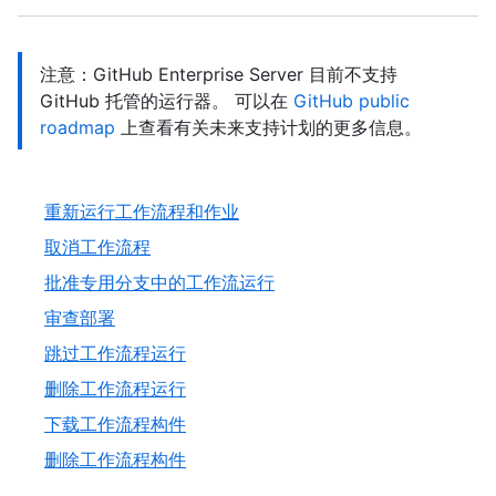
注意：GitHub Enterprise Server 目前不支持
GitHub 托管的运行器。 可以在
GitHub public
roadmap
上查看有关未来支持计划的更多信息。
重新运行工作流程和作业
取消工作流程
批准专用分支中的工作流运行
审查部署
跳过工作流程运行
删除工作流程运行
下载工作流程构件
删除工作流程构件