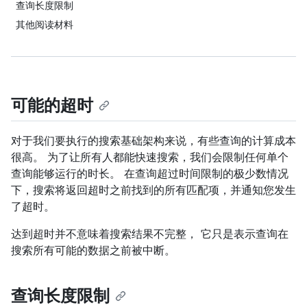
查询长度限制
其他阅读材料
可能的超时
对于我们要执行的搜索基础架构来说，有些查询的计算成本
很高。 为了让所有人都能快速搜索，我们会限制任何单个
查询能够运行的时长。 在查询超过时间限制的极少数情况
下，搜索将返回超时之前找到的所有匹配项，并通知您发生
了超时。
达到超时并不意味着搜索结果不完整， 它只是表示查询在
搜索所有可能的数据之前被中断。
查询长度限制