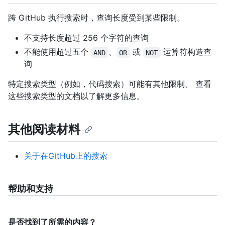
跨 GitHub 执行搜索时，查询长度受到某些限制。
不支持长度超过 256 个字符的查询
不能使用超过五个
、
或
运算符构造查
AND
OR
NOT
询
特定搜索类型（例如，代码搜索）可能有其他限制。 查看
这些搜索类型的文档以了解更多信息。
其他阅读材料
关于在GitHub上的搜索
帮助和支持
是否找到了所需的内容？