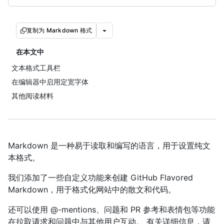
复制为 Markdown 格式
在本文中
文本格式工具栏
在编辑器中启用定宽字体
其他阅读材料
Markdown 是一种易于读取和编写的语言，用于设置纯文
本格式。
我们添加了一些自定义功能来创建 GitHub Flavored
Markdown，用于格式化网站中的散文和代码。
还可以使用 @-mentions、问题和 PR 参考和表情包等功能
在拉取请求和问题中与其他用户互动。 有关详细信息，请