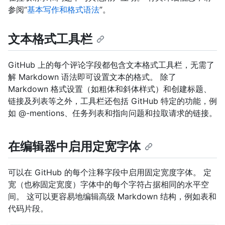
参阅“
基本写作和格式语法
”。
文本格式工具栏
GitHub 上的每个评论字段都包含文本格式工具栏，无需了
解 Markdown 语法即可设置文本的格式。 除了
Markdown 格式设置（如粗体和斜体样式）和创建标题、
链接及列表等之外，工具栏还包括 GitHub 特定的功能，例
如 @-mentions、任务列表和指向问题和拉取请求的链接。
在编辑器中启用定宽字体
可以在 GitHub 的每个注释字段中启用固定宽度字体。 定
宽（也称固定宽度）字体中的每个字符占据相同的水平空
间。 这可以更容易地编辑高级 Markdown 结构，例如表和
代码片段。