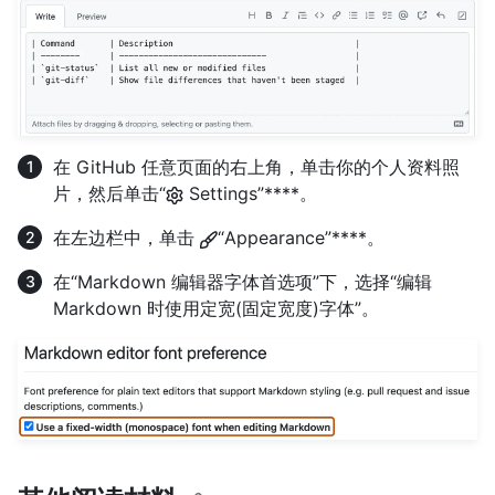
在 GitHub 任意页面的右上角，单击你的个人资料照
片，然后单击“
Settings”****。
在左边栏中，单击
“Appearance”****。
在“Markdown 编辑器字体首选项”下，选择“编辑
Markdown 时使用定宽(固定宽度)字体”。