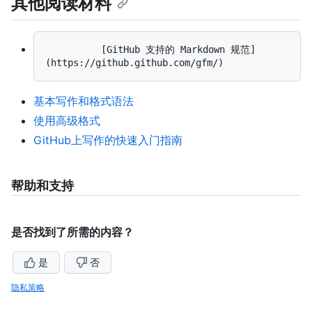
其他阅读材料
          [GitHub 支持的 Markdown 规范]
基本写作和格式语法
使用高级格式
GitHub上写作的快速入门指南
帮助和支持
是否找到了所需的内容？
是
否
隐私策略