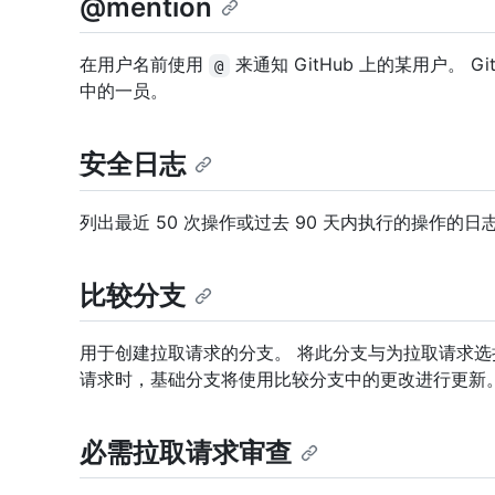
@mention
在用户名前使用
来通知 GitHub 上的某用户。 
@
中的一员。
安全日志
列出最近 50 次操作或过去 90 天内执行的操作的日
比较分支
用于创建拉取请求的分支。 将此分支与为拉取请求选
请求时，基础分支将使用比较分支中的更改进行更新。
必需拉取请求审查