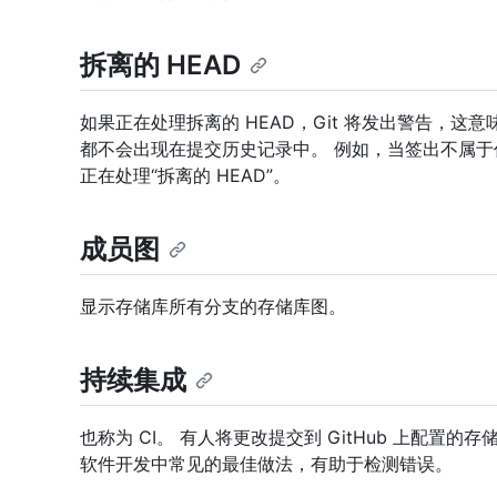
拆离的 HEAD
如果正在处理拆离的 HEAD，Git 将发出警告，这意
都不会出现在提交历史记录中。 例如，当签出不属
正在处理“拆离的 HEAD”。
成员图
显示存储库所有分支的存储库图。
持续集成
也称为 CI。 有人将更改提交到 GitHub 上配置的
软件开发中常见的最佳做法，有助于检测错误。