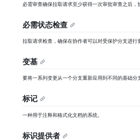
必需审查确保拉取请求至少获得一次审批审查之后，
必需状态检查
拉取请求检查，确保在协作者可以对受保护分支进行更
变基
要将一系列变更从一个分支重新应用到不同的基础分支
标记
一种用于注释和格式化文档的系统。
标识提供者