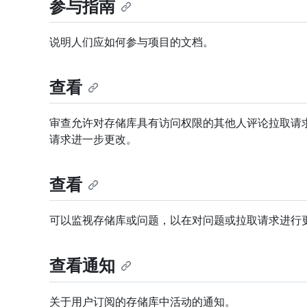
参与指南
说明人们应如何参与项目的文档。
查看
审查允许对存储库具有访问权限的其他人评论拉取请
请求进一步更改。
查看
可以监视存储库或问题，以在对问题或拉取请求进行
查看通知
关于用户订阅的存储库中活动的通知。