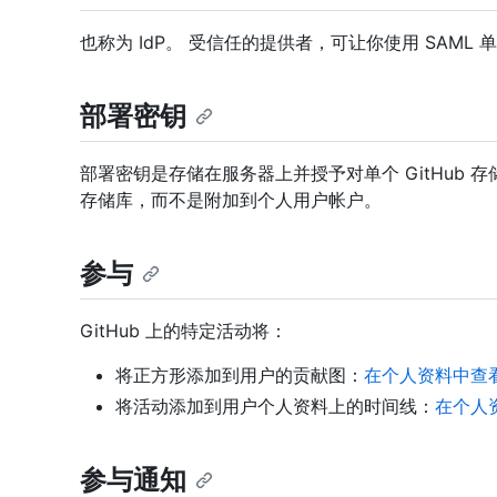
也称为 IdP。 受信任的提供者，可让你使用 SAML 单
部署密钥
部署密钥是存储在服务器上并授予对单个 GitHub 存
存储库，而不是附加到个人用户帐户。
参与
GitHub 上的特定活动将：
将正方形添加到用户的贡献图：
在个人资料中查
将活动添加到用户个人资料上的时间线：
在个人
参与通知