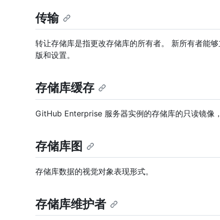
传输
转让存储库是指更改存储库的所有者。 新所有者能
版和设置。
存储库缓存
GitHub Enterprise 服务器实例的存储库的只读
存储库图
存储库数据的视觉对象表现形式。
存储库维护者