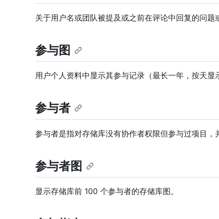
关于用户名或团队被提及或之前在评论中回复的问题
参与图
用户个人资料中显示其参与记录（最长一年，按天显
参与者
参与者是指对存储库没有协作者权限但参与过项目，
参与者图
显示存储库前 100 个参与者的存储库图。